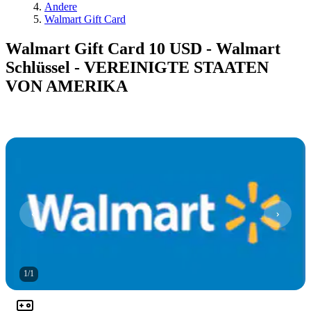
Andere
Walmart Gift Card
Walmart Gift Card 10 USD - Walmart
Schlüssel - VEREINIGTE STAATEN
VON AMERIKA
1
/
1