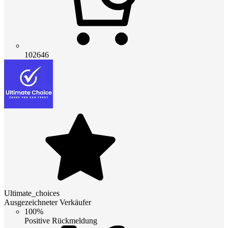
102646
Ultimate_choices
Ausgezeichneter Verkäufer
100%
Positive Rückmeldung