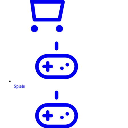
Spiele