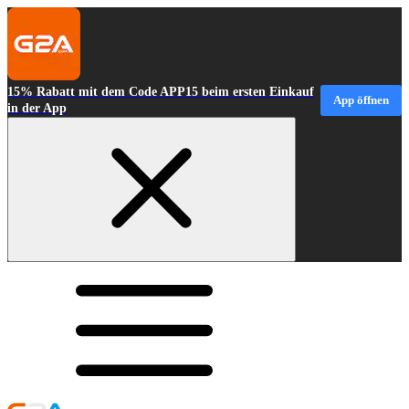
15% Rabatt mit dem Code APP15 beim ersten Einkauf
App öffnen
in der App