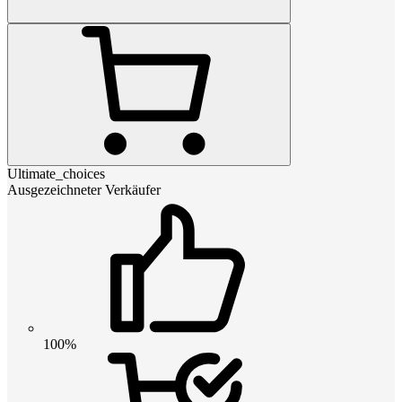
Ultimate_choices
Ausgezeichneter Verkäufer
100%