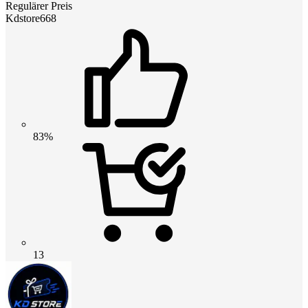
Regulärer Preis
Kdstore668
83%
13