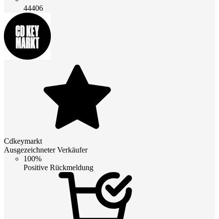
44406
Cdkeymarkt
Ausgezeichneter Verkäufer
100%
Positive Rückmeldung