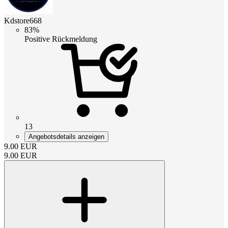
Kdstore668
83%
Positive Rückmeldung
13
Angebotsdetails anzeigen
9.00
EUR
9.00
EUR