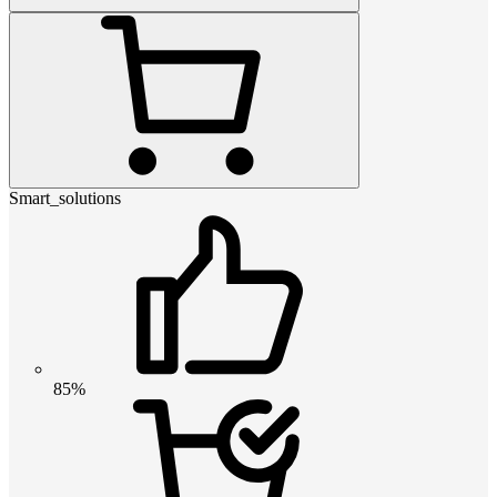
Smart_solutions
85%