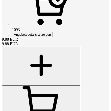
1093
Angebotsdetails anzeigen
9.88
EUR
9.88
EUR