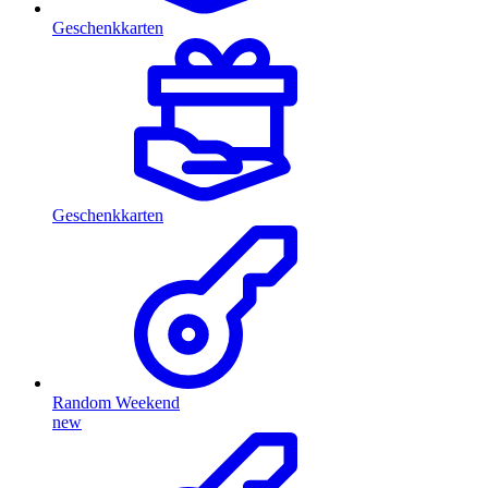
Geschenkkarten
Geschenkkarten
Random Weekend
new