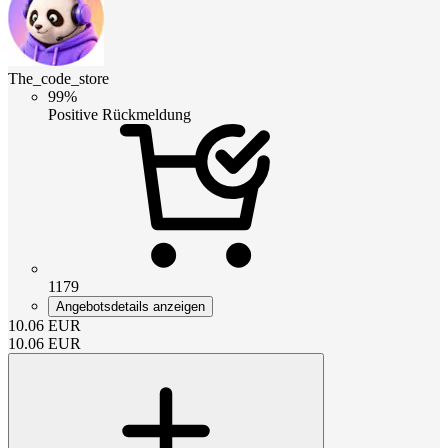
The_code_store
99%
Positive Rückmeldung
1179
Angebotsdetails anzeigen
10.06
EUR
10.06
EUR