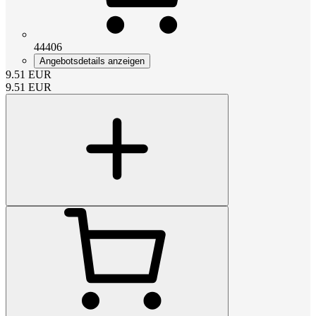
44406
Angebotsdetails anzeigen
9.51
EUR
9.51
EUR