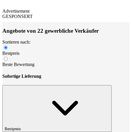
Advertisement
GESPONSERT
Angebote von 22 gewerbliche Verkäufer
Sortieren nach:
Bestpreis
Beste Bewertung
Sofortige Lieferung
Bestpreis