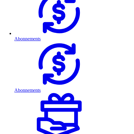
Abonnements
Abonnements