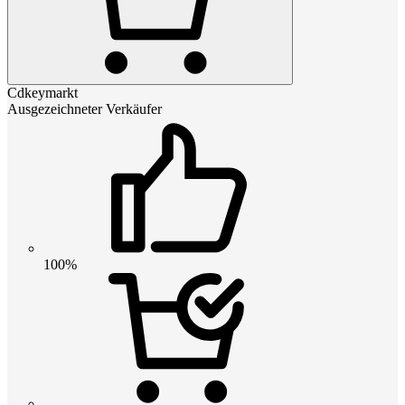
Cdkeymarkt
Ausgezeichneter Verkäufer
100%