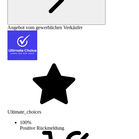
Angebot vom gewerblichen Verkäufer
Ultimate_choices
100
%
Positive Rückmeldung