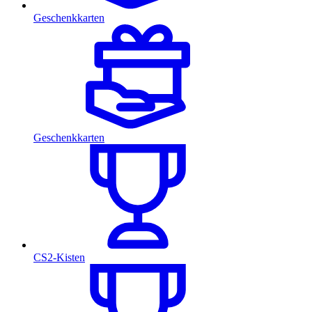
Geschenkkarten
Geschenkkarten
CS2-Kisten