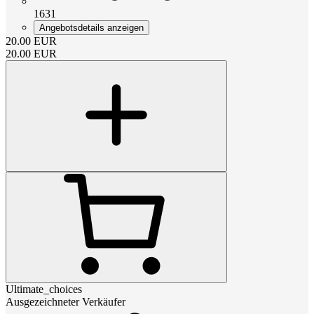
1631
Angebotsdetails anzeigen
20.00
EUR
20.00
EUR
Ultimate_choices
Ausgezeichneter Verkäufer