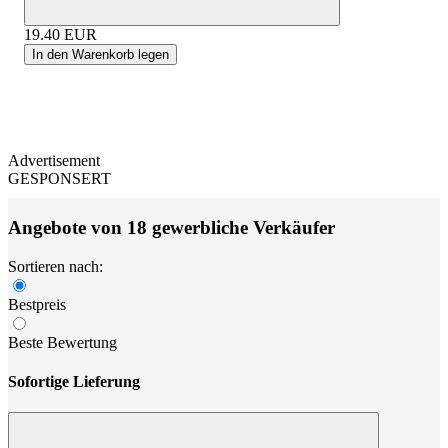
19.40
EUR
In den Warenkorb legen
Advertisement
GESPONSERT
Angebote von 18 gewerbliche Verkäufer
Sortieren nach:
Bestpreis
Beste Bewertung
Sofortige Lieferung