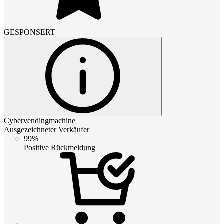
GESPONSERT
Cybervendingmachine
Ausgezeichneter Verkäufer
99%
Positive Rückmeldung