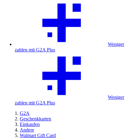
Weniger
zahlen mit G2A Plus
Weniger
zahlen mit G2A Plus
G2A
Geschenkkarten
Einkaufen
Andere
Walmart Gift Card