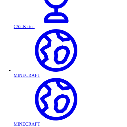
CS2-Kisten
MINECRAFT
MINECRAFT