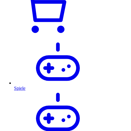
Spiele