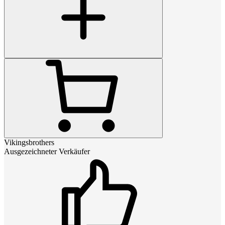
Vikingsbrothers
Ausgezeichneter Verkäufer