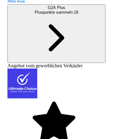
Mehr lesen
G2A Plus
Pluspunkte sammeln:
19
Angebot vom gewerblichen Verkäufer