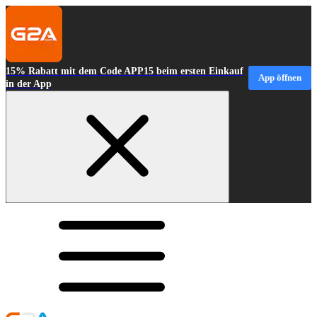
15% Rabatt mit dem Code APP15 beim ersten Einkauf
App öffnen
in der App