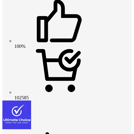
100%
102585