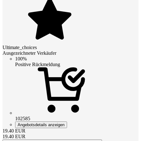
Ultimate_choices
Ausgezeichneter Verkäufer
100%
Positive Rückmeldung
102585
Angebotsdetails anzeigen
19.40
EUR
19.40
EUR