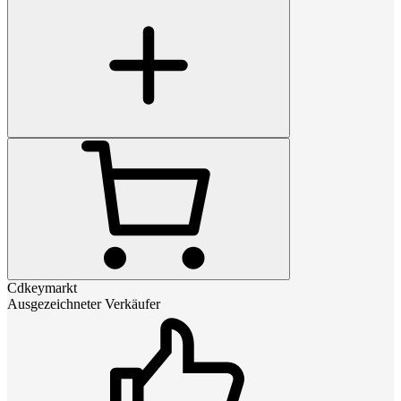
Cdkeymarkt
Ausgezeichneter Verkäufer