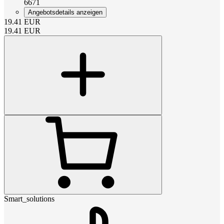
6671
Angebotsdetails anzeigen
19.41
EUR
19.41
EUR
Smart_solutions