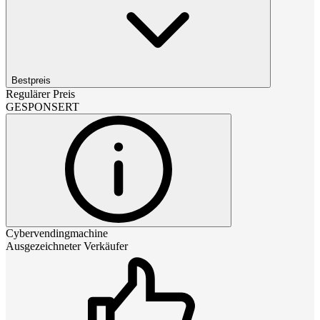
Bestpreis
Regulärer Preis
GESPONSERT
Cybervendingmachine
Ausgezeichneter Verkäufer