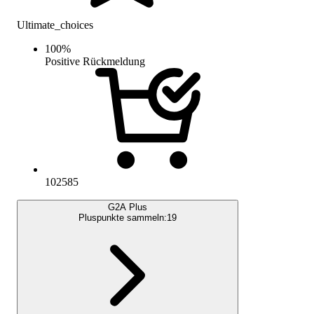
Ultimate_choices
100
%
Positive Rückmeldung
102585
G2A Plus
Pluspunkte sammeln:
19