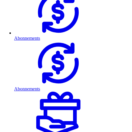
Abonnements
Abonnements