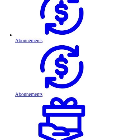
Abonnements
Abonnements