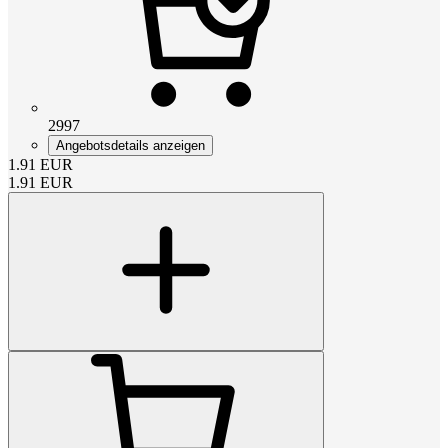
2997
Angebotsdetails anzeigen
1.91
EUR
1.91
EUR