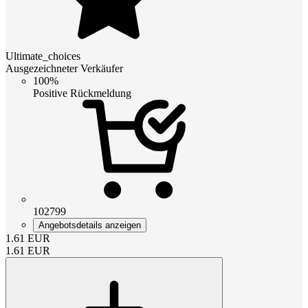
Ultimate_choices
Ausgezeichneter Verkäufer
100%
Positive Rückmeldung
102799
Angebotsdetails anzeigen
1.61
EUR
1.61
EUR