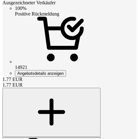
Ausgezeichneter Verkäufer
100%
Positive Rückmeldung
14921
Angebotsdetails anzeigen
1.77
EUR
1.77
EUR