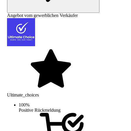
Angebot vom gewerblichen Verkäufer
Ultimate_choices
100
%
Positive Rückmeldung