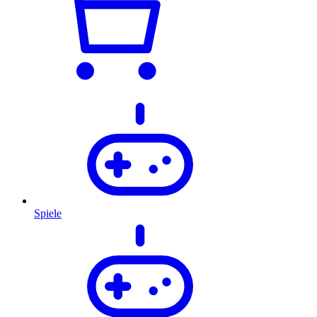
Spiele