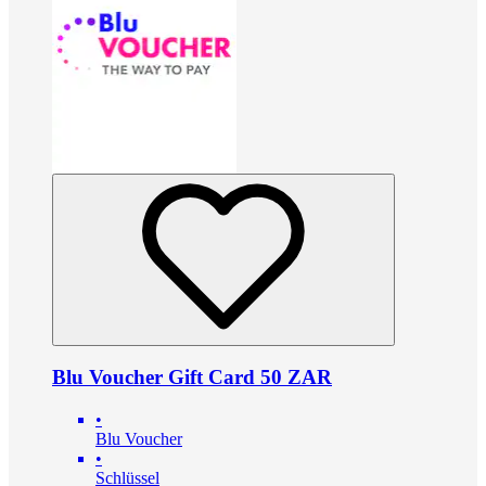
Blu Voucher Gift Card 50 ZAR
•
Blu Voucher
•
Schlüssel