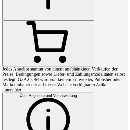
Jedes Angebot stammt von einem unabhängigen Verkäufer, der
Preise, Bedingungen sowie Liefer- und Zahlungsmodalitäten selbst
festlegt. G2A.COM wird von keinem Entwickler, Publisher oder
Markeninhaber der auf dieser Website verfügbaren Artikel
unterstützt.
Über Angebote und Verantwortung