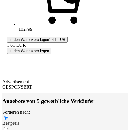
102799
In den Warenkorb legen
1.61 EUR
1.61
EUR
In den Warenkorb legen
Advertisement
GESPONSERT
Angebote von 5 gewerbliche Verkäufer
Sortieren nach:
Bestpreis