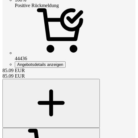
Positive Rückmeldung
44436
Angebotsdetails anzeigen
85.09
EUR
85.09
EUR