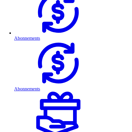
Abonnements
Abonnements