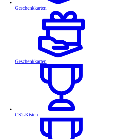
Geschenkkarten
Geschenkkarten
CS2-Kisten