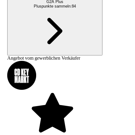
G2A Plus
Pluspunkte sammeln:
84
Angebot vom gewerblichen Verkäufer