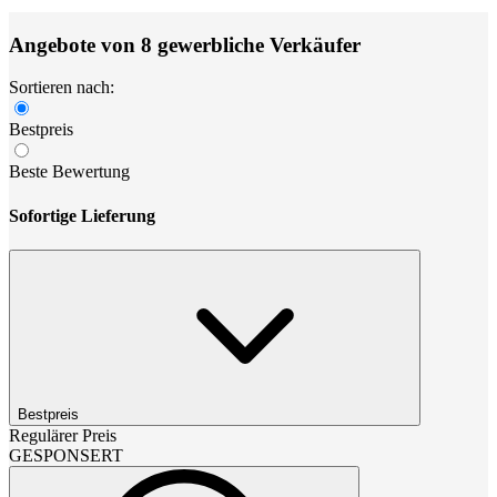
Angebote von 8 gewerbliche Verkäufer
Sortieren nach:
Bestpreis
Beste Bewertung
Sofortige Lieferung
Bestpreis
Regulärer Preis
GESPONSERT