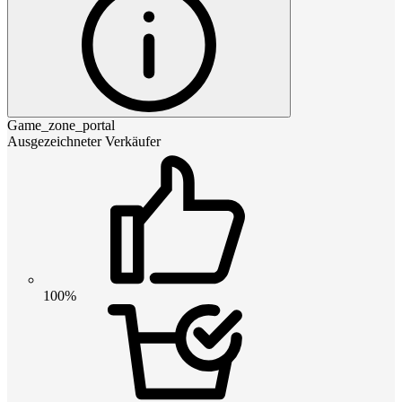
Game_zone_portal
Ausgezeichneter Verkäufer
100%