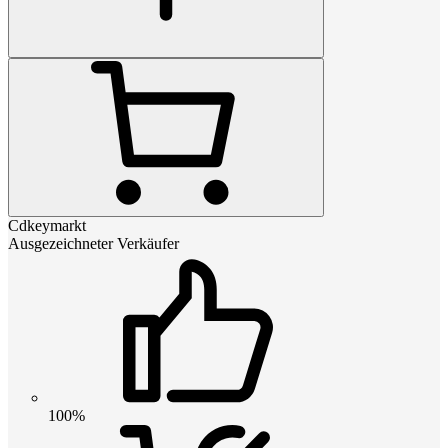
Cdkeymarkt
Ausgezeichneter Verkäufer
100%