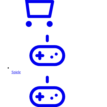
Spiele