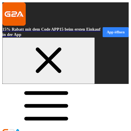
15% Rabatt mit dem Code APP15 beim ersten Einkauf
App öffnen
in der App