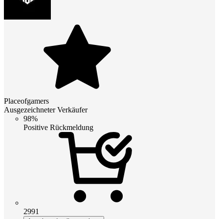
Placeofgamers
Ausgezeichneter Verkäufer
98%
Positive Rückmeldung
2991