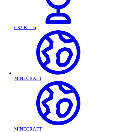
CS2-Kisten
MINECRAFT
MINECRAFT