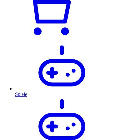
Spiele