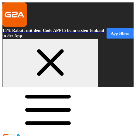
15% Rabatt mit dem Code APP15 beim ersten Einkauf
App öffnen
in der App