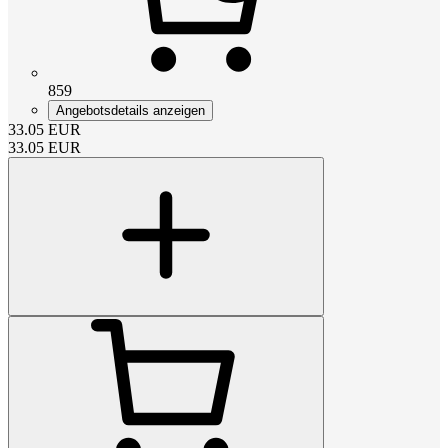
859
Angebotsdetails anzeigen
33.05
EUR
33.05
EUR