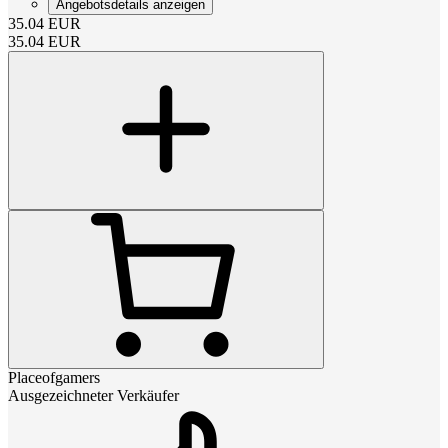
Angebotsdetails anzeigen
35.04
EUR
35.04
EUR
Placeofgamers
Ausgezeichneter Verkäufer