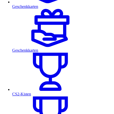
Geschenkkarten
Geschenkkarten
CS2-Kisten