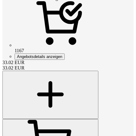
1167
Angebotsdetails anzeigen
33.02
EUR
33.02
EUR