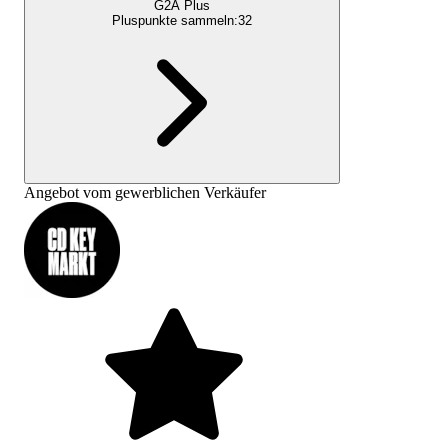
G2A Plus
Pluspunkte sammeln:
32
Angebot vom gewerblichen Verkäufer