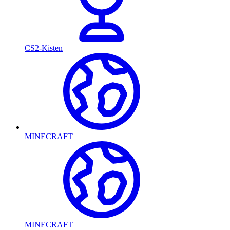
CS2-Kisten
MINECRAFT
MINECRAFT