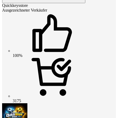
Quickkeysstore
Ausgezeichneter Verkäufer
100%
3175