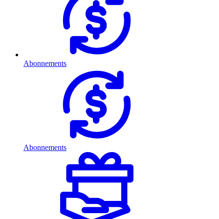
Abonnements
Abonnements