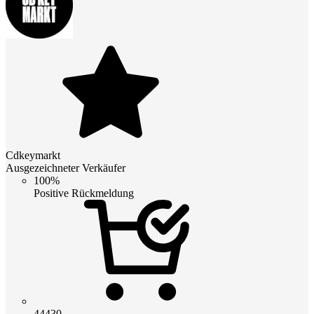
Cdkeymarkt
Ausgezeichneter Verkäufer
100%
Positive Rückmeldung
44430