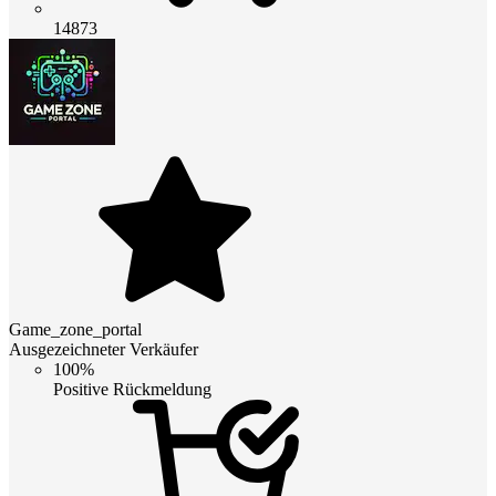
14873
Game_zone_portal
Ausgezeichneter Verkäufer
100%
Positive Rückmeldung