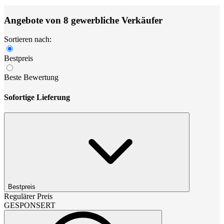
Angebote von 8 gewerbliche Verkäufer
Sortieren nach:
Bestpreis
Beste Bewertung
Sofortige Lieferung
Bestpreis
Regulärer Preis
GESPONSERT