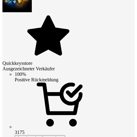
Quickkeysstore
Ausgezeichneter Verkäufer
100%
Positive Rückmeldung
3175