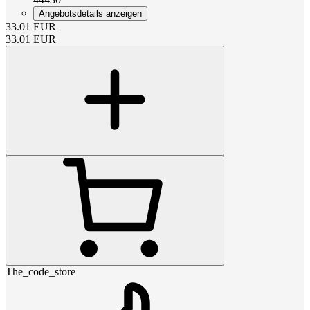
Angebotsdetails anzeigen
33.01
EUR
33.01
EUR
The_code_store