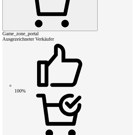
Game_zone_portal
Ausgezeichneter Verkäufer
100%