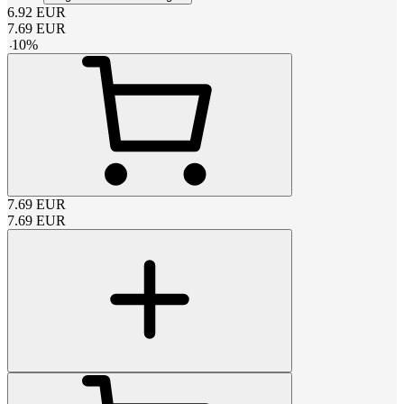
6.92
EUR
7.69
EUR
-
10
%
7.69
EUR
7.69
EUR