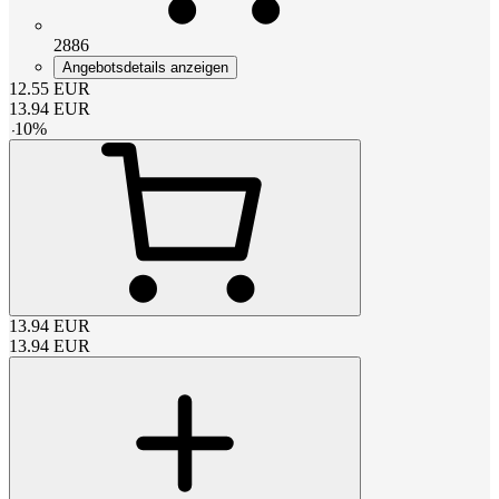
2886
Angebotsdetails anzeigen
12.55
EUR
13.94
EUR
-
10
%
13.94
EUR
13.94
EUR