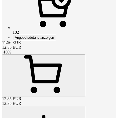
102
Angebotsdetails anzeigen
11.56
EUR
12.85
EUR
-
10
%
12.85
EUR
12.85
EUR