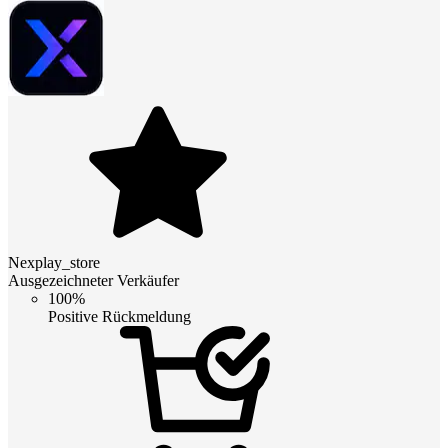
Nexplay_store
Ausgezeichneter Verkäufer
100%
Positive Rückmeldung