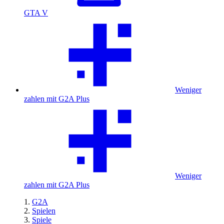
GTA V
Weniger
zahlen mit G2A Plus
Weniger
zahlen mit G2A Plus
G2A
Spielen
Spiele