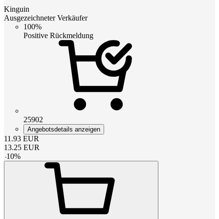
Kinguin
Ausgezeichneter Verkäufer
100%
Positive Rückmeldung
25902
Angebotsdetails anzeigen
11.93
EUR
13.25
EUR
-
10
%