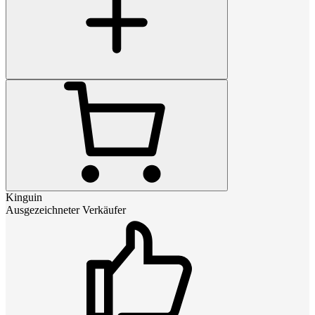
Kinguin
Ausgezeichneter Verkäufer