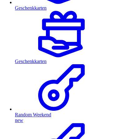
Geschenkkarten
Geschenkkarten
Random Weekend
new