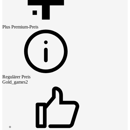
Plus Premium
-Preis
Regulärer Preis
Gold_games2