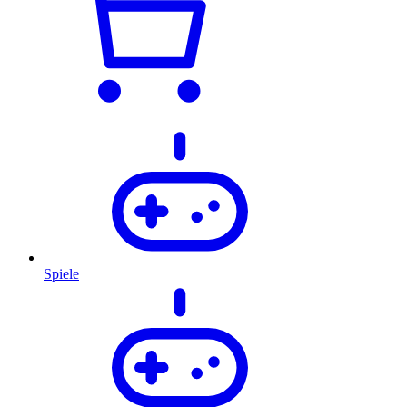
Spiele