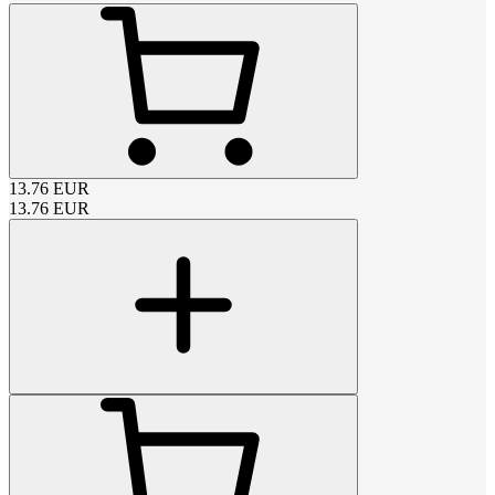
13.76
EUR
13.76
EUR