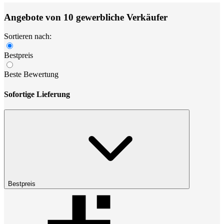
Angebote von 10 gewerbliche Verkäufer
Sortieren nach:
Bestpreis
Beste Bewertung
Sofortige Lieferung
Bestpreis