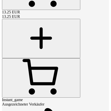
13.25
EUR
13.25
EUR
Instant_game
Ausgezeichneter Verkäufer