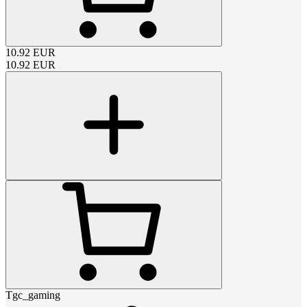
10.92
EUR
10.92
EUR
Tgc_gaming