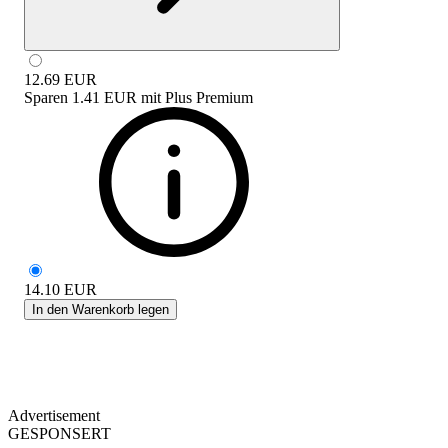
12.69
EUR
Sparen
1.41 EUR
mit
Plus Premium
14.10
EUR
In den Warenkorb legen
Advertisement
GESPONSERT