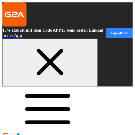
15% Rabatt mit dem Code APP15 beim ersten Einkauf
App öffnen
in der App