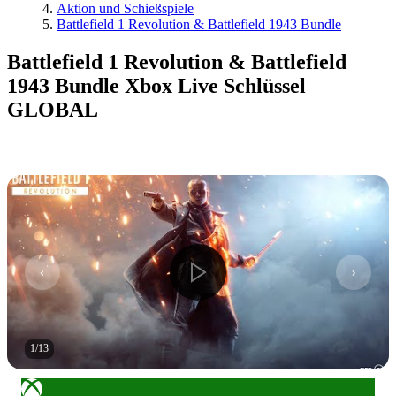
Aktion und Schießspiele
Battlefield 1 Revolution & Battlefield 1943 Bundle
Battlefield 1 Revolution & Battlefield
1943 Bundle Xbox Live Schlüssel
GLOBAL
1
/
13