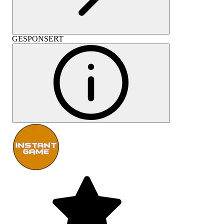
GESPONSERT