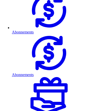
Abonnements
Abonnements