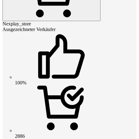
Nexplay_store
Ausgezeichneter Verkäufer
100%
2886