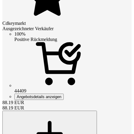
Cdkeymarkt
Ausgezeichneter Verkäufer
100%
Positive Rückmeldung
44409
Angebotsdetails anzeigen
88.19
EUR
88.19
EUR