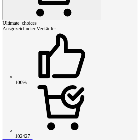
Ultimate_choices
Ausgezeichneter Verkäufer
100%
102427