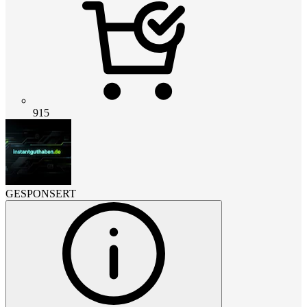
915
GESPONSERT