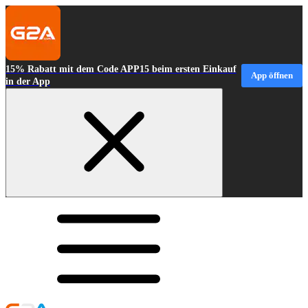
15% Rabatt mit dem Code APP15 beim ersten Einkauf
App öffnen
in der App