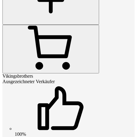
Vikingsbrothers
Ausgezeichneter Verkäufer
100%