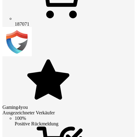
187071
Gaming4you
Ausgezeichneter Verkäufer
100%
Positive Rückmeldung