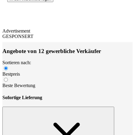
Advertisement
GESPONSERT
Angebote von 12 gewerbliche Verkäufer
Sortieren nach:
Bestpreis
Beste Bewertung
Sofortige Lieferung