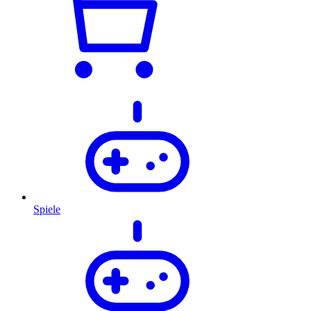
Spiele