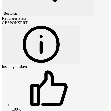
Bestpreis
Regulärer Preis
GESPONSERT
Instantguthaben_de
100%