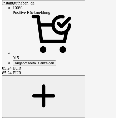
Instantguthaben_de
100%
Positive Rückmeldung
915
Angebotsdetails anzeigen
85.24
EUR
85.24
EUR