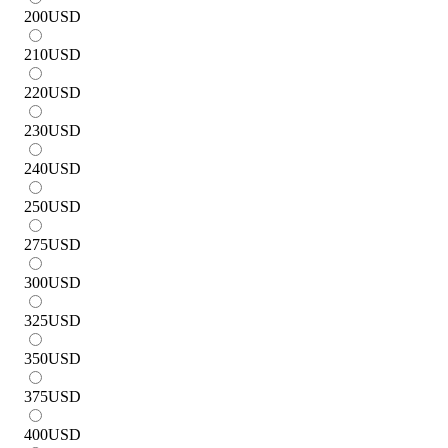
200
USD
210
USD
220
USD
230
USD
240
USD
250
USD
275
USD
300
USD
325
USD
350
USD
375
USD
400
USD