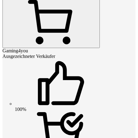
Gaming4you
Ausgezeichneter Verkäufer
100%