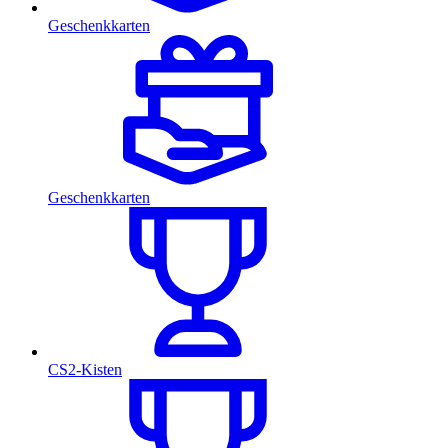
Geschenkkarten
Geschenkkarten
CS2-Kisten