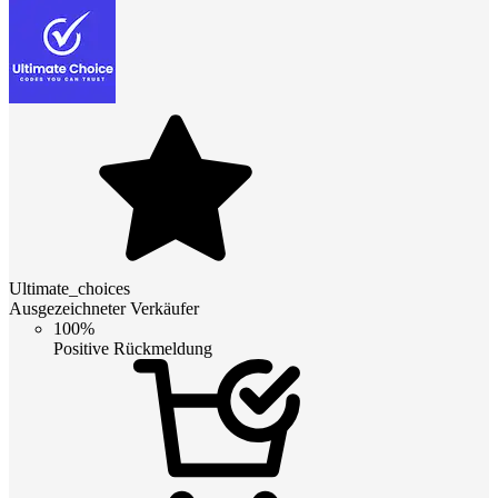
Ultimate_choices
Ausgezeichneter Verkäufer
100%
Positive Rückmeldung