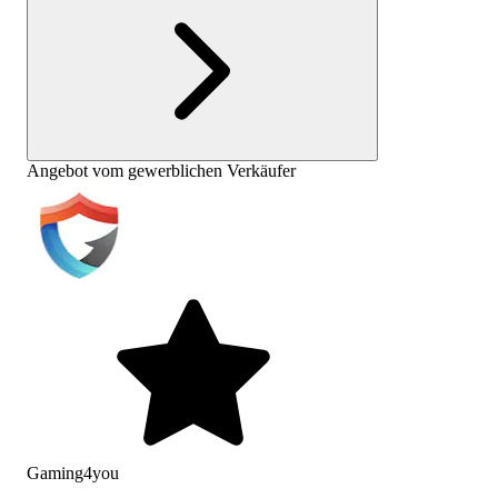
Angebot vom gewerblichen Verkäufer
Gaming4you