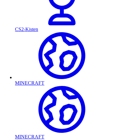
CS2-Kisten
MINECRAFT
MINECRAFT