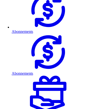
Abonnements
Abonnements