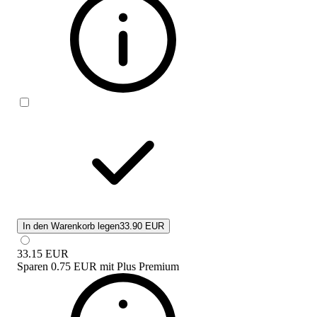
In den Warenkorb legen
33.90 EUR
33.15
EUR
Sparen
0.75 EUR
mit
Plus Premium