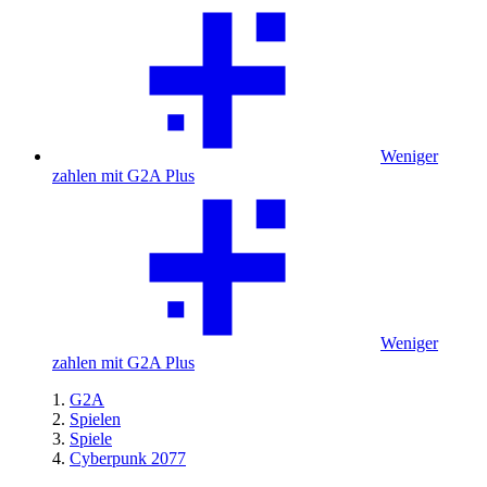
Weniger
zahlen mit G2A Plus
Weniger
zahlen mit G2A Plus
G2A
Spielen
Spiele
Cyberpunk 2077