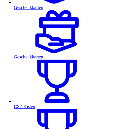
Geschenkkarten
Geschenkkarten
CS2-Kisten