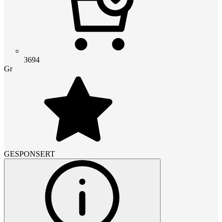
3694
Gr
GESPONSERT