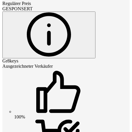
Regulärer Preis
GESPONSERT
Gr8keys
Ausgezeichneter Verkäufer
100%