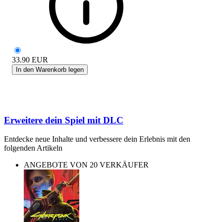
33.90
EUR
In den Warenkorb legen
Erweitere dein Spiel mit DLC
Entdecke neue Inhalte und verbessere dein Erlebnis mit den
folgenden Artikeln
ANGEBOTE VON 20 VERKÄUFER