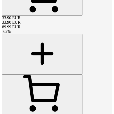
33.90
EUR
33.90
EUR
89.99
EUR
-
62
%