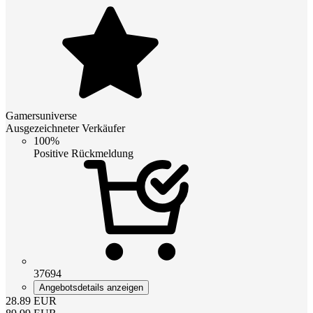
Gamersuniverse
Ausgezeichneter Verkäufer
100%
Positive Rückmeldung
37694
Angebotsdetails anzeigen
28.89
EUR