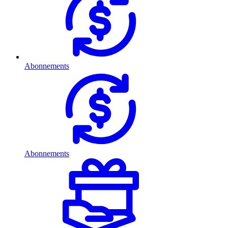
Abonnements
Abonnements