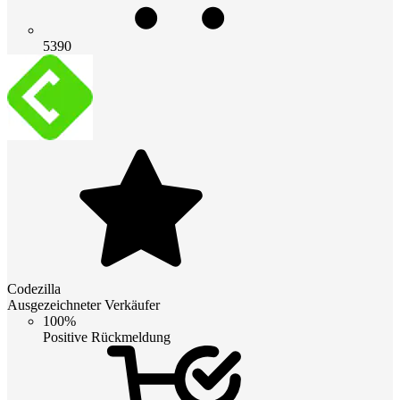
5390
Codezilla
Ausgezeichneter Verkäufer
100%
Positive Rückmeldung