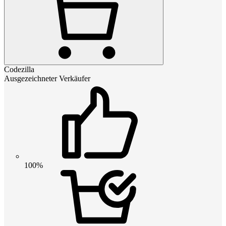
Codezilla
Ausgezeichneter Verkäufer
100%