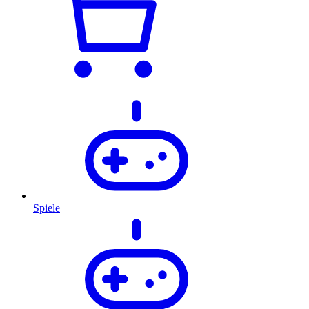
Spiele