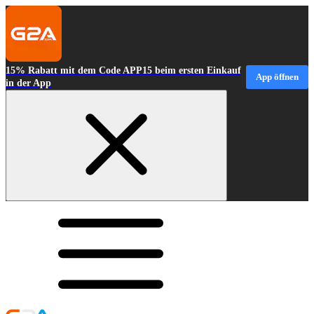
15% Rabatt mit dem Code APP15 beim ersten Einkauf
App öffnen
in der App