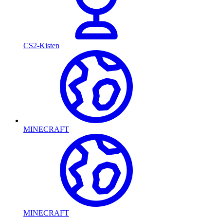
CS2-Kisten
MINECRAFT
MINECRAFT