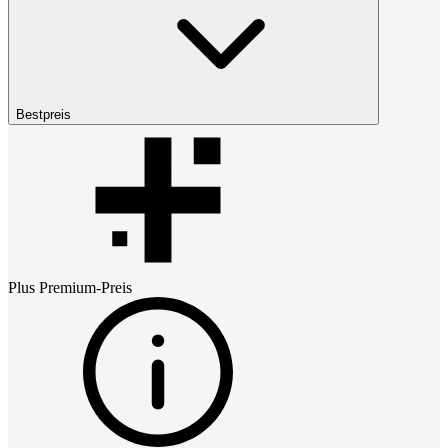
Bestpreis
Plus Premium
-Preis