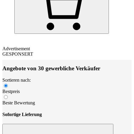
Advertisement
GESPONSERT
Angebote von 30 gewerbliche Verkäufer
Sortieren nach:
Bestpreis
Beste Bewertung
Sofortige Lieferung