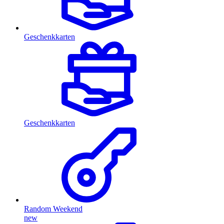
Geschenkkarten
Geschenkkarten
Random Weekend
new