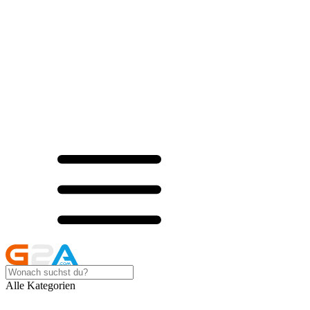
Alle Kategorien