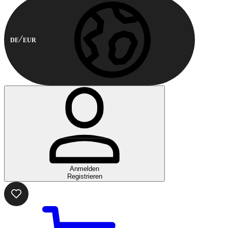
DE
EUR
Anmelden
Registrieren