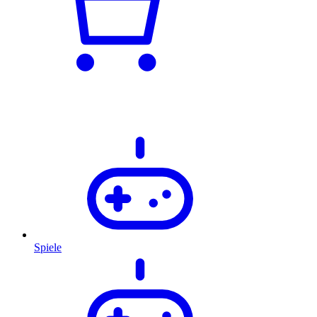
Spiele