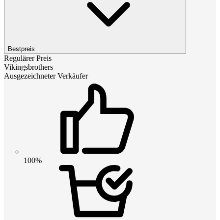
Bestpreis
Regulärer Preis
Vikingsbrothers
Ausgezeichneter Verkäufer
100%