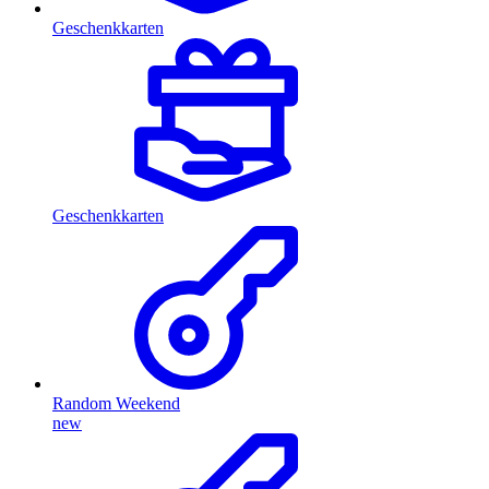
Geschenkkarten
Geschenkkarten
Random Weekend
new