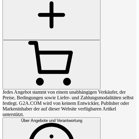
Jedes Angebot stammt von einem unabhängigen Verkäufer, der
Preise, Bedingungen sowie Liefer- und Zahlungsmodalitäten selbst
festlegt. G2A.COM wird von keinem Entwickler, Publisher oder
Markeninhaber der auf dieser Website verfügbaren Artikel
unterstützt.
Über Angebote und Verantwortung