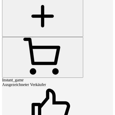
Instant_game
Ausgezeichneter Verkäufer