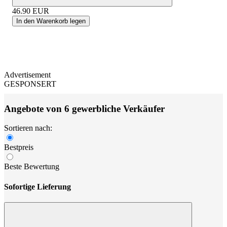
46.90
EUR
In den Warenkorb legen
Advertisement
GESPONSERT
Angebote von 6 gewerbliche Verkäufer
Sortieren nach:
Bestpreis
Beste Bewertung
Sofortige Lieferung