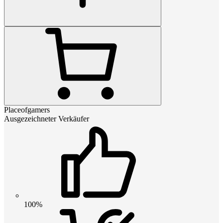
Placeofgamers
Ausgezeichneter Verkäufer
100%