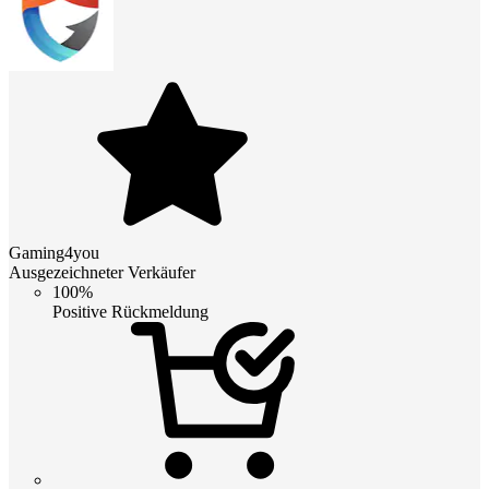
Gaming4you
Ausgezeichneter Verkäufer
100%
Positive Rückmeldung