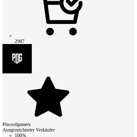
2987
Placeofgamers
Ausgezeichneter Verkäufer
100%