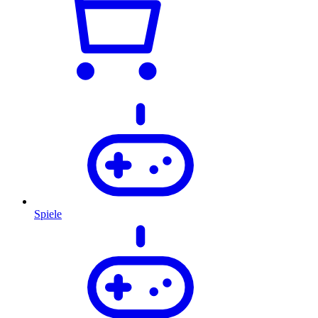
Spiele