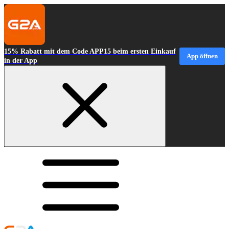
15% Rabatt mit dem Code APP15 beim ersten Einkauf
App öffnen
in der App