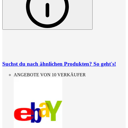
Suchst du nach ähnlichen Produkten? So geht's!
ANGEBOTE VON 10 VERKÄUFER