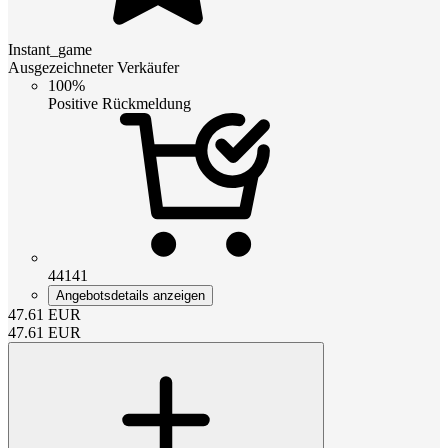
Instant_game
Ausgezeichneter Verkäufer
100%
Positive Rückmeldung
44141
Angebotsdetails anzeigen
47.61
EUR
47.61
EUR