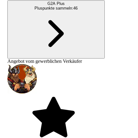
G2A Plus
Pluspunkte sammeln:
46
Angebot vom gewerblichen Verkäufer