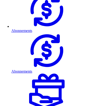
Abonnements
Abonnements