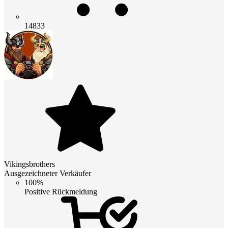
14833
Vikingsbrothers
Ausgezeichneter Verkäufer
100%
Positive Rückmeldung