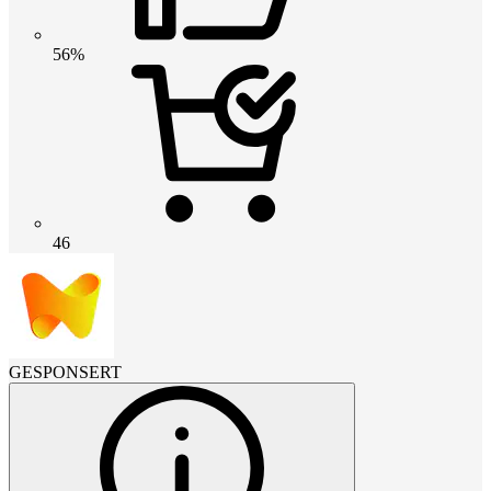
56%
46
GESPONSERT