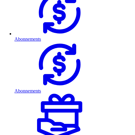
Abonnements
Abonnements