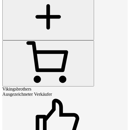
Vikingsbrothers
Ausgezeichneter Verkäufer