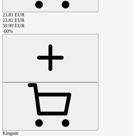
23.81
EUR
23.81
EUR
59.99
EUR
-
60
%
Kinguin