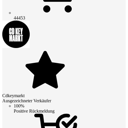
44453
Cdkeymarkt
Ausgezeichneter Verkäufer
100%
Positive Rückmeldung