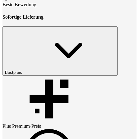
Beste Bewertung
Sofortige Lieferung
Bestpreis
Plus Premium
-Preis