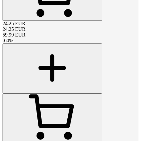
24.25
EUR
24.25
EUR
59.99
EUR
-
60
%