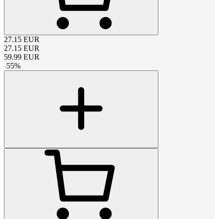
27.15
EUR
27.15
EUR
59.99
EUR
-
55
%