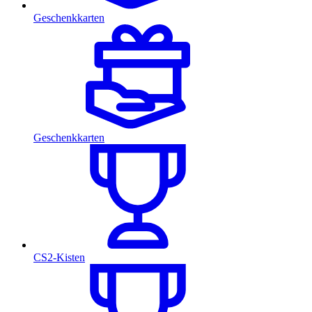
Geschenkkarten
Geschenkkarten
CS2-Kisten