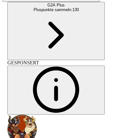
G2A Plus
Pluspunkte sammeln:
130
GESPONSERT