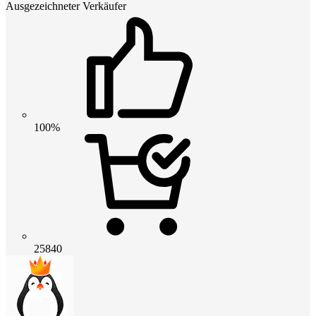
Ausgezeichneter Verkäufer
100%
25840