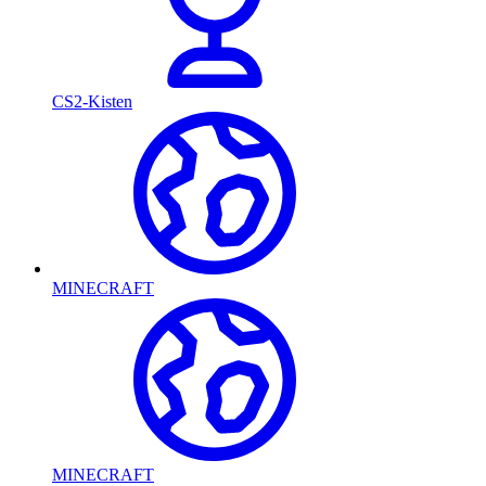
CS2-Kisten
MINECRAFT
MINECRAFT