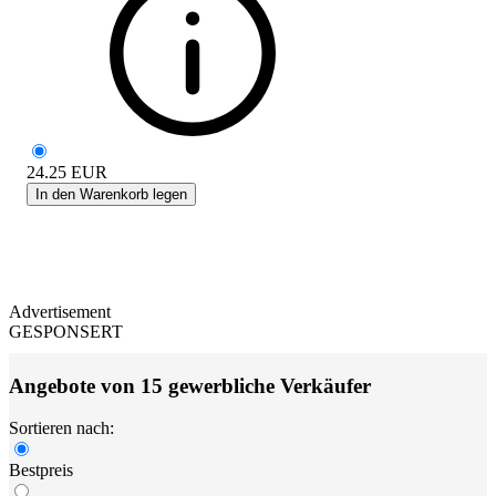
24.25
EUR
In den Warenkorb legen
Advertisement
GESPONSERT
Angebote von 15 gewerbliche Verkäufer
Sortieren nach:
Bestpreis