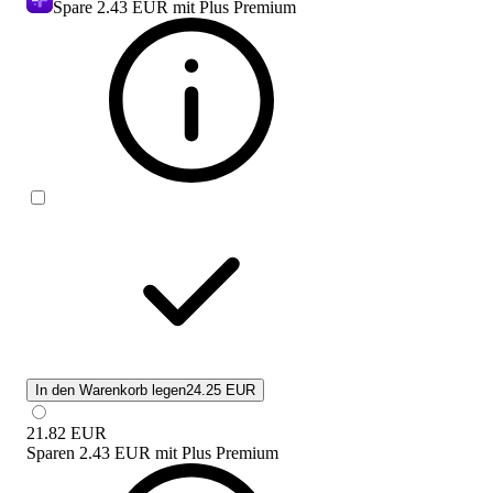
Spare
2.43 EUR
mit Plus Premium
In den Warenkorb legen
24.25 EUR
21.82
EUR
Sparen
2.43 EUR
mit
Plus Premium