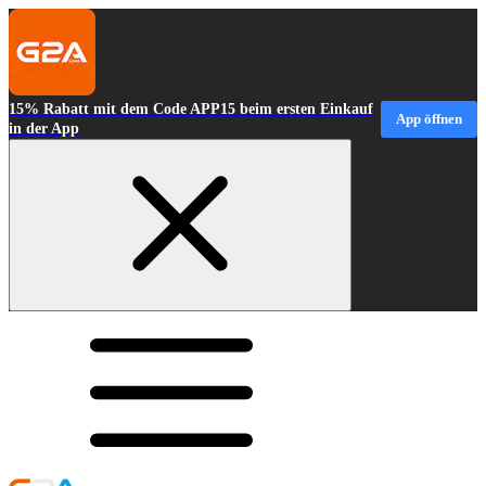
15% Rabatt mit dem Code APP15 beim ersten Einkauf
App öffnen
in der App