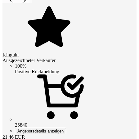
Kinguin
Ausgezeichneter Verkäufer
100%
Positive Rückmeldung
25840
Angebotsdetails anzeigen
21.46
EUR