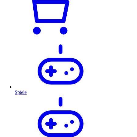
Spiele