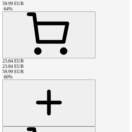
59.99
EUR
-
64
%
23.84
EUR
23.84
EUR
59.99
EUR
-
60
%