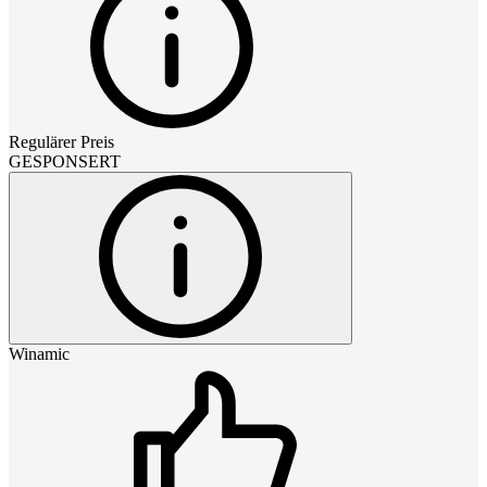
Regulärer Preis
GESPONSERT
Winamic