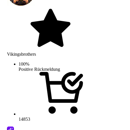
Vikingsbrothers
100
%
Positive Rückmeldung
14853