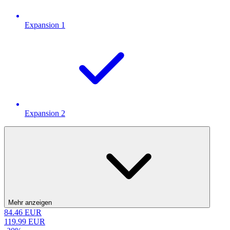
Expansion 1
Expansion 2
Mehr anzeigen
84.46
EUR
119.99
EUR