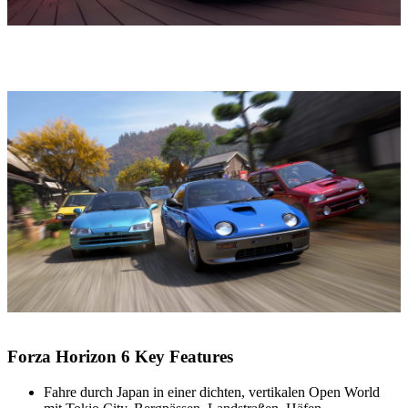
Forza Horizon 6 Key Features
Fahre durch Japan in einer dichten, vertikalen Open World