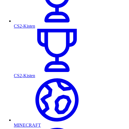
CS2-Kisten
CS2-Kisten
MINECRAFT