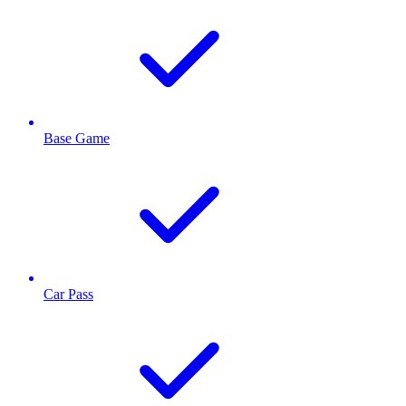
Base Game
Car Pass