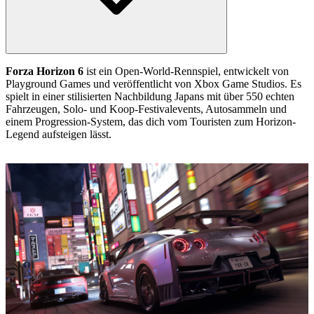
Forza Horizon 6
ist ein Open-World-Rennspiel, entwickelt von
Playground Games und veröffentlicht von Xbox Game Studios. Es
spielt in einer stilisierten Nachbildung Japans mit über 550 echten
Fahrzeugen, Solo- und Koop-Festivalevents, Autosammeln und
einem Progression-System, das dich vom Touristen zum Horizon-
Legend aufsteigen lässt.