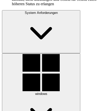
höheren Status zu erlangen
System Anforderungen
windows