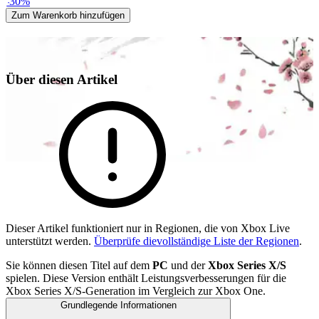
-
30
%
Zum Warenkorb hinzufügen
Über diesen Artikel
Dieser Artikel funktioniert nur in Regionen, die von Xbox Live
unterstützt werden.
Überprüfe dievollständige Liste der Regionen
.
Sie können diesen Titel auf dem
PC
und der
Xbox Series X/S
spielen. Diese Version enthält Leistungsverbesserungen für die
Xbox Series X/S-Generation im Vergleich zur Xbox One.
Grundlegende Informationen