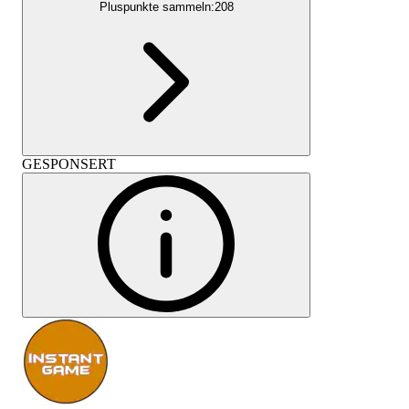
Pluspunkte sammeln:
208
GESPONSERT