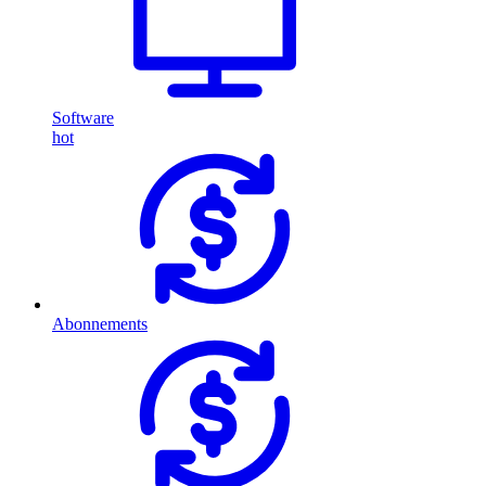
Software
hot
Abonnements