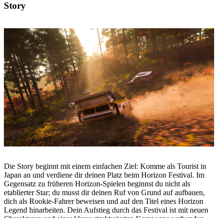
Story
Die Story beginnt mit einem einfachen Ziel: Komme als Tourist in
Japan an und verdiene dir deinen Platz beim Horizon Festival. Im
Gegensatz zu früheren Horizon-Spielen beginnst du nicht als
etablierter Star; du musst dir deinen Ruf von Grund auf aufbauen,
dich als Rookie-Fahrer beweisen und auf den Titel eines Horizon
Legend hinarbeiten. Dein Aufstieg durch das Festival ist mit neuen