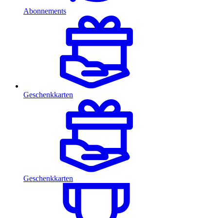
Abonnements
Geschenkkarten
Geschenkkarten