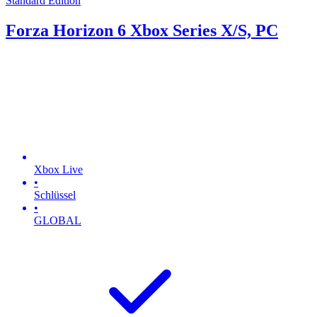
Standard Edition
Forza Horizon 6 Xbox Series X/S, PC
Xbox Live
•
Schlüssel
•
GLOBAL