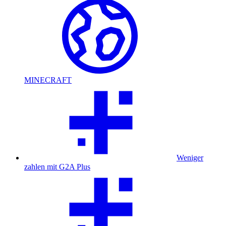
MINECRAFT
Weniger
zahlen mit G2A Plus