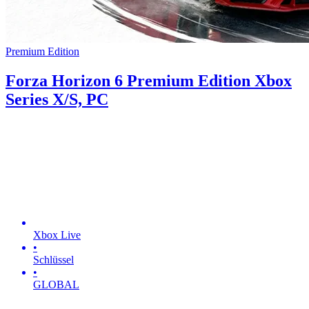
Premium Edition
Forza Horizon 6 Premium Edition Xbox
Series X/S, PC
Xbox Live
•
Schlüssel
•
GLOBAL