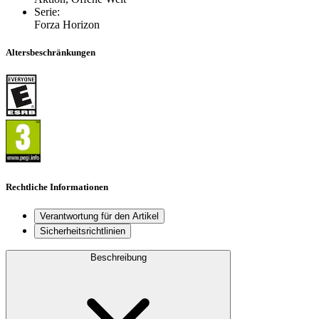
Serie
:
Forza Horizon
Altersbeschränkungen
Rechtliche Informationen
Verantwortung für den Artikel
Sicherheitsrichtlinien
Beschreibung