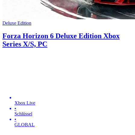
Deluxe Edition
Forza Horizon 6 Deluxe Edition Xbox
Series X/S, PC
Xbox Live
•
Schlüssel
•
GLOBAL