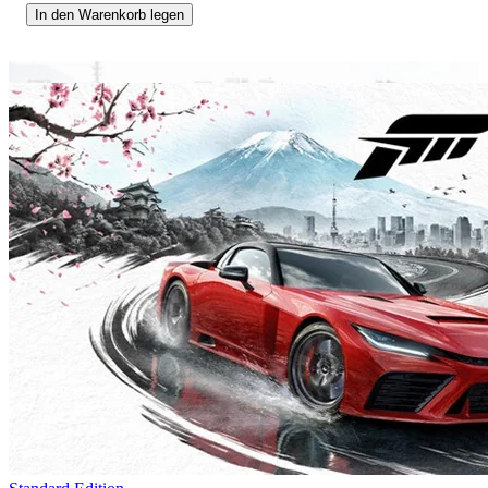
In den Warenkorb legen