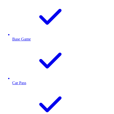
Base Game
Car Pass