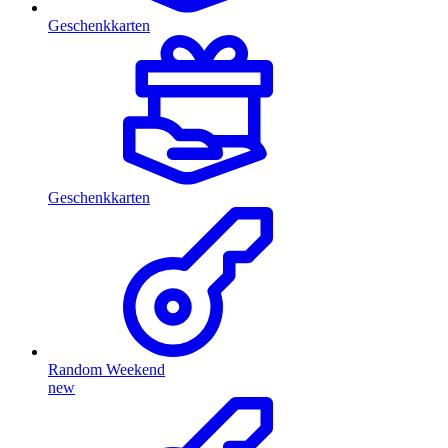
Geschenkkarten
Geschenkkarten
Random Weekend
new