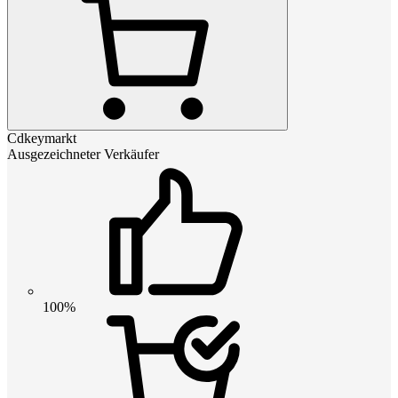
Cdkeymarkt
Ausgezeichneter Verkäufer
100%