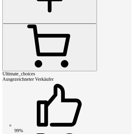
Ultimate_choices
Ausgezeichneter Verkäufer
99%