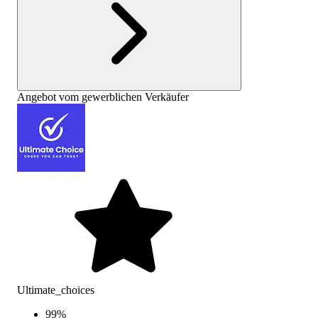
Angebot vom gewerblichen Verkäufer
Ultimate_choices
99
%