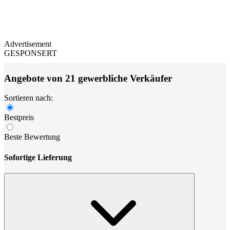
Advertisement
GESPONSERT
Angebote von 21 gewerbliche Verkäufer
Sortieren nach:
Bestpreis
Beste Bewertung
Sofortige Lieferung