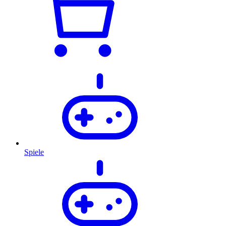
Spiele