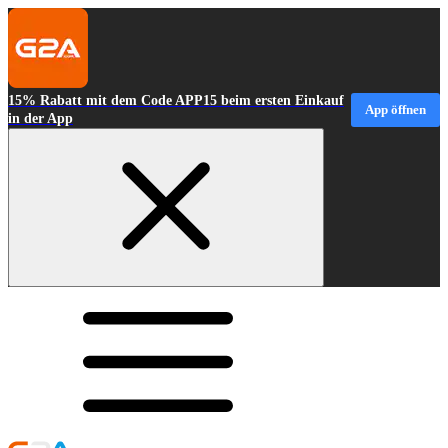
15% Rabatt mit dem Code APP15 beim ersten Einkauf
App öffnen
in der App