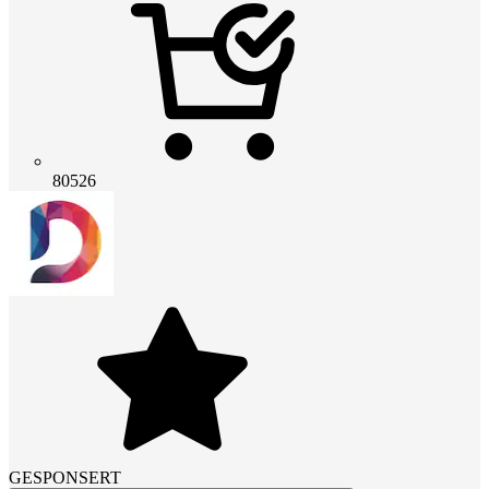
80526
GESPONSERT