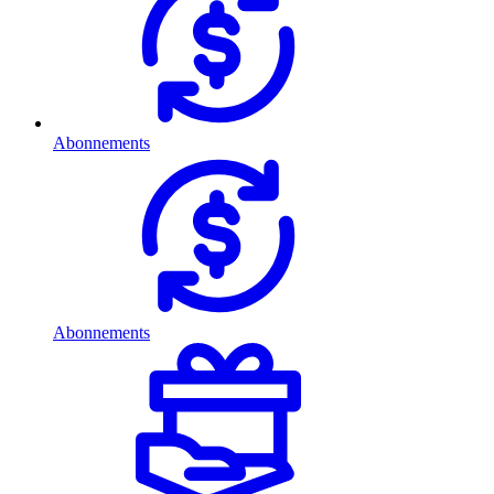
Abonnements
Abonnements