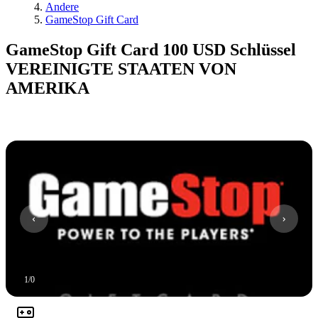
Andere
GameStop Gift Card
GameStop Gift Card 100 USD Schlüssel
VEREINIGTE STAATEN VON
AMERIKA
1
/
0