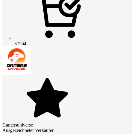
37564
Gamersuniverse
Ausgezeichneter Verkäufer