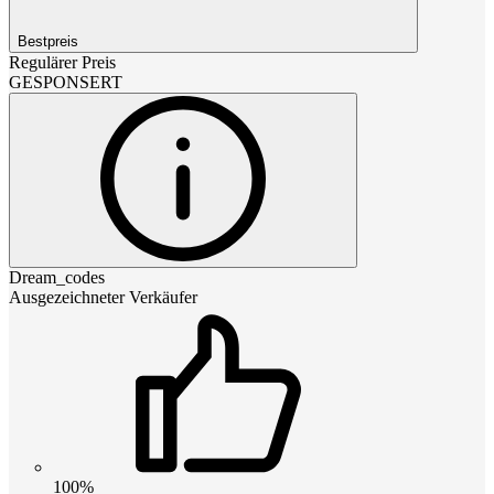
Bestpreis
Regulärer Preis
GESPONSERT
Dream_codes
Ausgezeichneter Verkäufer
100%