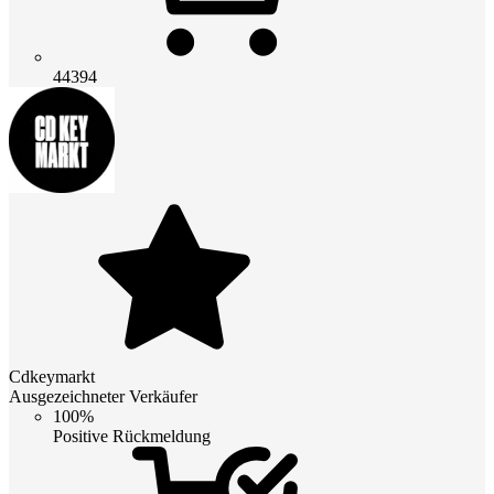
44394
Cdkeymarkt
Ausgezeichneter Verkäufer
100%
Positive Rückmeldung