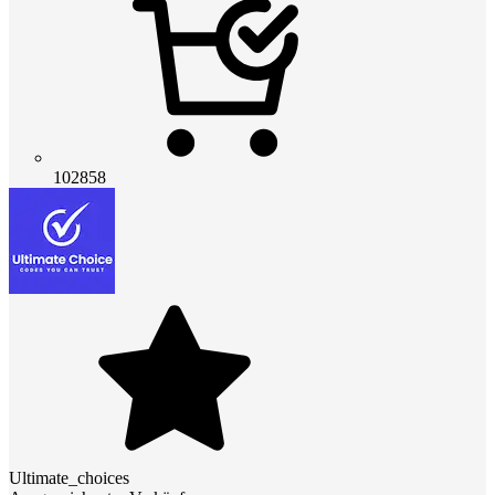
102858
Ultimate_choices