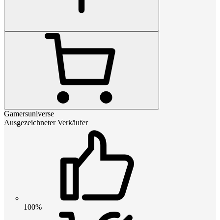
Gamersuniverse
Ausgezeichneter Verkäufer
100%