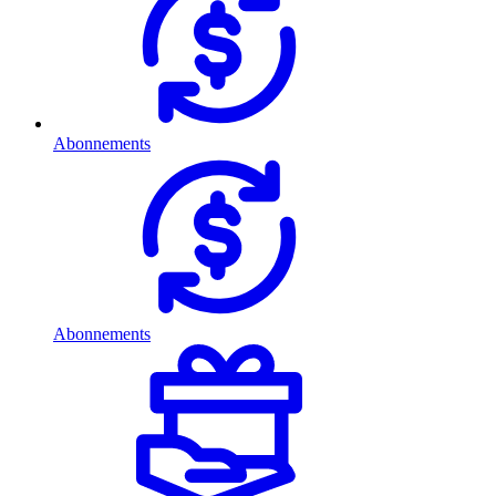
Abonnements
Abonnements