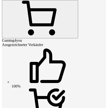
Gaming4you
Ausgezeichneter Verkäufer
100%