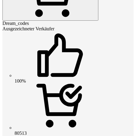
Dream_codes
Ausgezeichneter Verkäufer
100%
80513