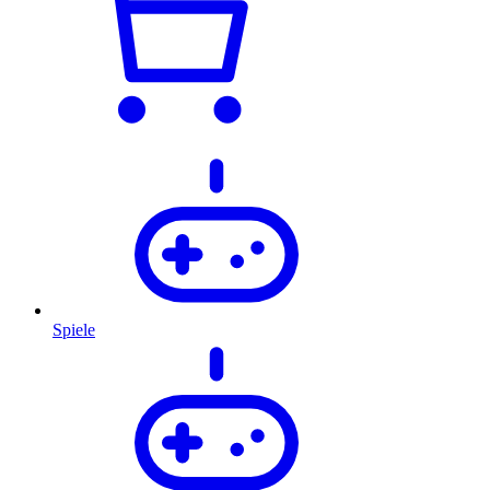
Spiele