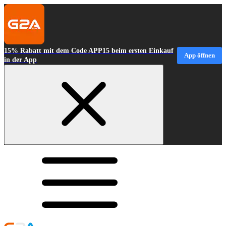
15% Rabatt mit dem Code APP15 beim ersten Einkauf
App öffnen
in der App