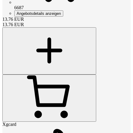
6687
Angebotsdetails anzeigen
13.76
EUR
13.76
EUR
Xgcard