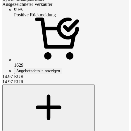
Ausgezeichneter Verkäufer
99%
Positive Rückmeldung
1629
Angebotsdetails anzeigen
14.97
EUR
14.97
EUR