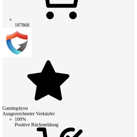
187868
Gaming4you
Ausgezeichneter Verkäufer
100%
Positive Rückmeldung