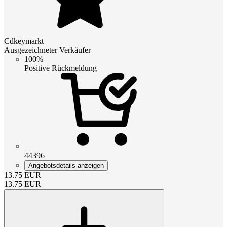
Cdkeymarkt
Ausgezeichneter Verkäufer
100%
Positive Rückmeldung
44396
Angebotsdetails anzeigen
13.75
EUR
13.75
EUR