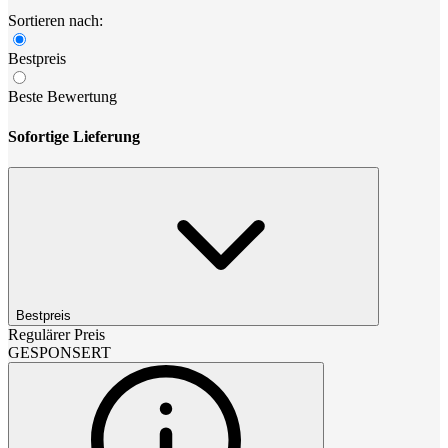
Sortieren nach:
Bestpreis
Beste Bewertung
Sofortige Lieferung
Bestpreis
Regulärer Preis
GESPONSERT