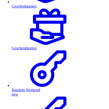
Geschenkkarten
Geschenkkarten
Random Weekend
new