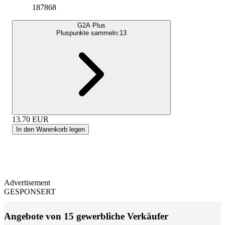
187868
G2A Plus
Pluspunkte sammeln:
13
13.70
EUR
In den Warenkorb legen
Advertisement
GESPONSERT
Angebote von 15 gewerbliche Verkäufer