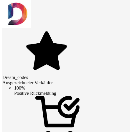
Dream_codes
Ausgezeichneter Verkäufer
100%
Positive Rückmeldung