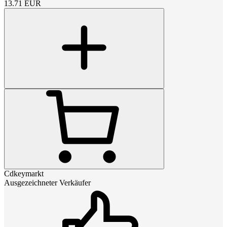
13.71
EUR
Cdkeymarkt
Ausgezeichneter Verkäufer