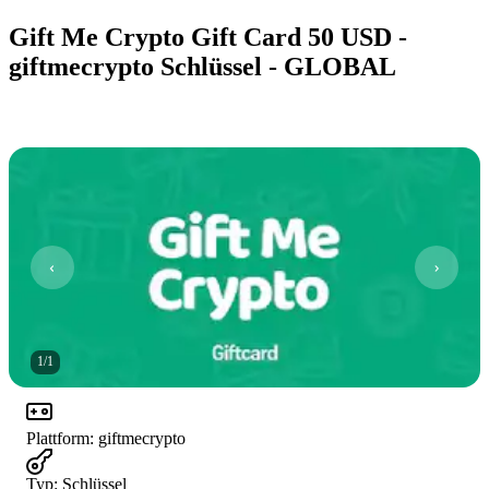
Gift Me Crypto Gift Card 50 USD -
giftmecrypto Schlüssel - GLOBAL
1
/
1
Plattform
:
giftmecrypto
Typ
:
Schlüssel