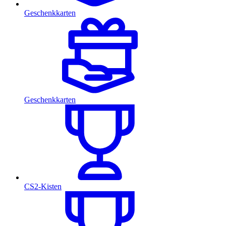
Geschenkkarten
Geschenkkarten
CS2-Kisten