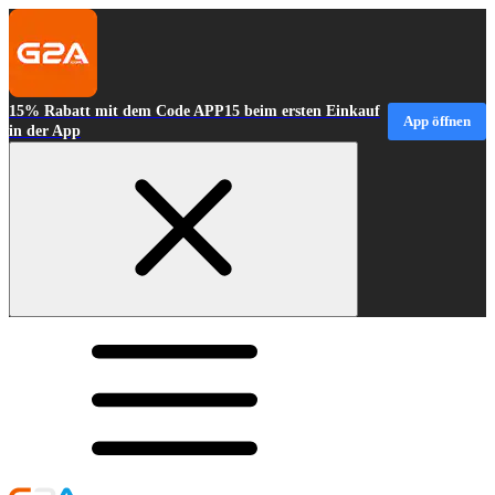
15% Rabatt mit dem Code APP15 beim ersten Einkauf
App öffnen
in der App