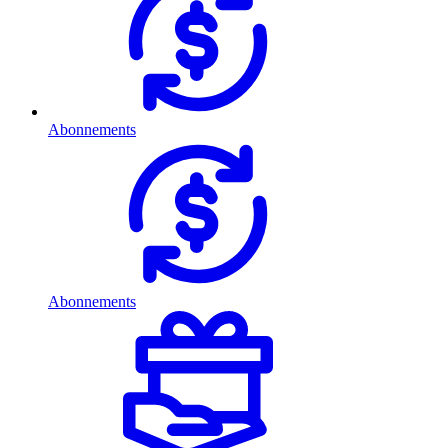
Abonnements
Abonnements