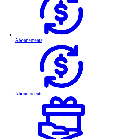
Abonnements
Abonnements