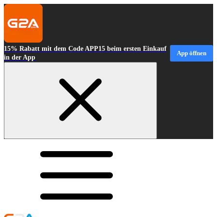
15% Rabatt mit dem Code APP15 beim ersten Einkauf
App öffnen
in der App