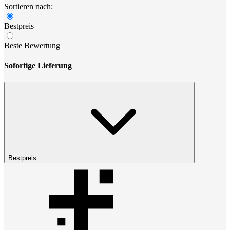
Sortieren nach:
Bestpreis
Beste Bewertung
Sofortige Lieferung
Bestpreis