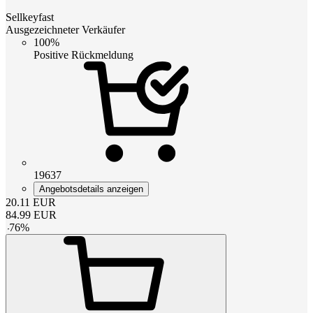
Sellkeyfast
Ausgezeichneter Verkäufer
100%
Positive Rückmeldung
19637
Angebotsdetails anzeigen
20.11
EUR
84.99
EUR
-
76
%