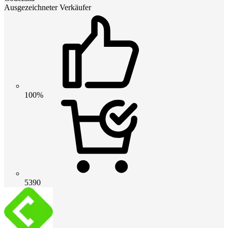
Ausgezeichneter Verkäufer
100%
5390