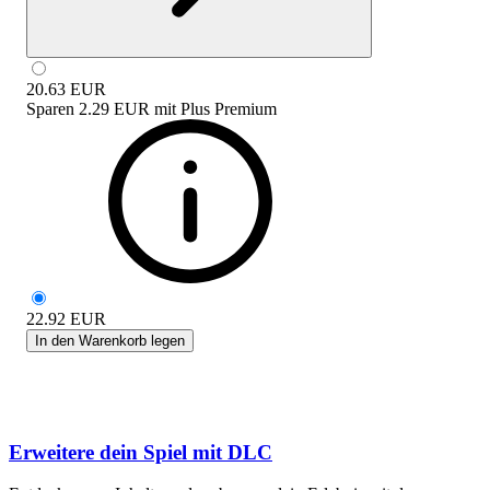
20.63
EUR
Sparen
2.29 EUR
mit
Plus Premium
22.92
EUR
In den Warenkorb legen
Erweitere dein Spiel mit DLC