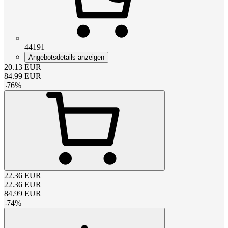
44191
Angebotsdetails anzeigen
20.13
EUR
84.99
EUR
-
76
%
22.36
EUR
22.36
EUR
84.99
EUR
-
74
%