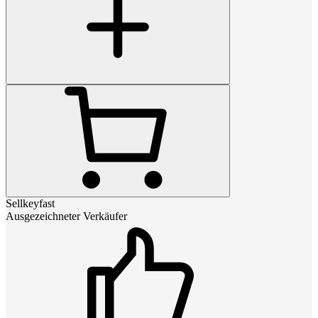
Sellkeyfast
Ausgezeichneter Verkäufer