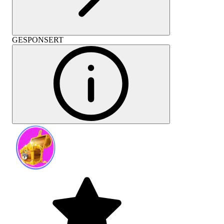
GESPONSERT