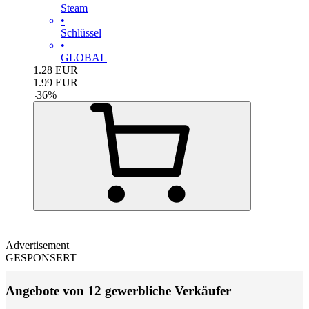
Steam
•
Schlüssel
•
GLOBAL
1.28
EUR
1.99
EUR
-
36
%
Advertisement
GESPONSERT
Angebote von 12 gewerbliche Verkäufer