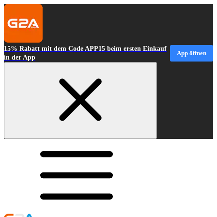
15% Rabatt mit dem Code APP15 beim ersten Einkauf
App öffnen
in der App