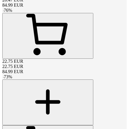
84.99
EUR
-
76
%
22.75
EUR
22.75
EUR
84.99
EUR
-
73
%