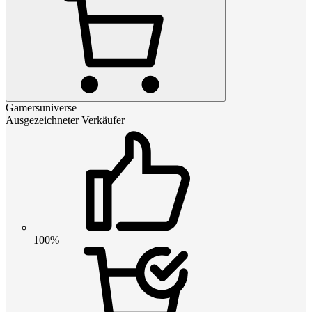
Gamersuniverse
Ausgezeichneter Verkäufer
100%