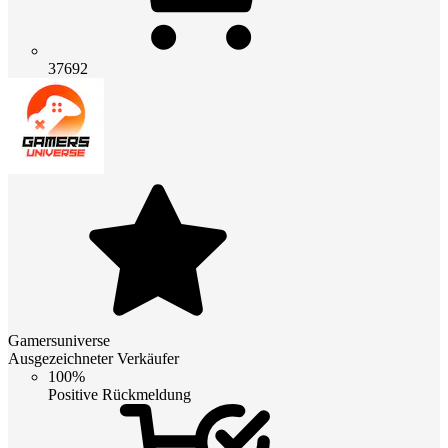
37692
Gamersuniverse
Ausgezeichneter Verkäufer
100%
Positive Rückmeldung