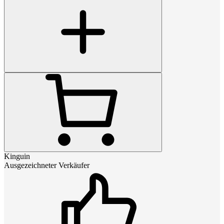
Kinguin
Ausgezeichneter Verkäufer