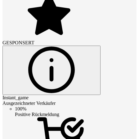
GESPONSERT
Instant_game
Ausgezeichneter Verkäufer
100%
Positive Rückmeldung