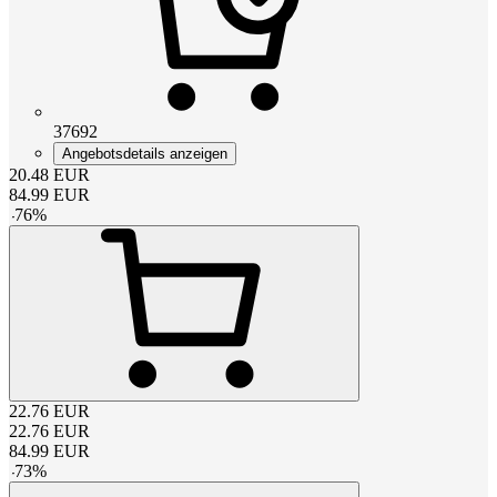
37692
Angebotsdetails anzeigen
20.48
EUR
84.99
EUR
-
76
%
22.76
EUR
22.76
EUR
84.99
EUR
-
73
%