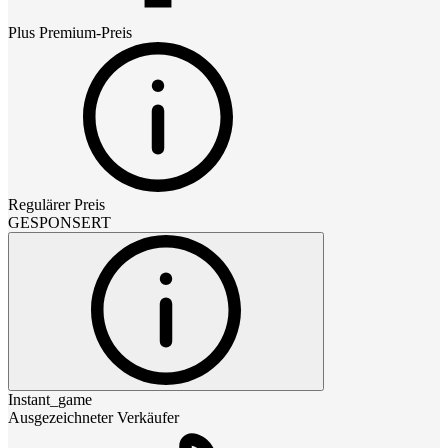
Plus Premium
-Preis
Regulärer Preis
GESPONSERT
Instant_game
Ausgezeichneter Verkäufer