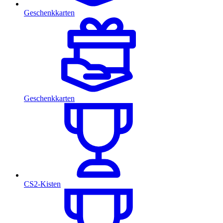
Geschenkkarten
Geschenkkarten
CS2-Kisten