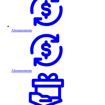
Abonnements
Abonnements