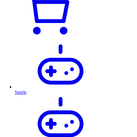
Spiele