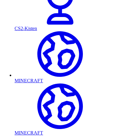
CS2-Kisten
MINECRAFT
MINECRAFT