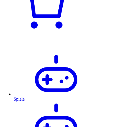
Spiele