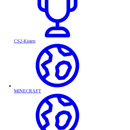
CS2-Kisten
MINECRAFT