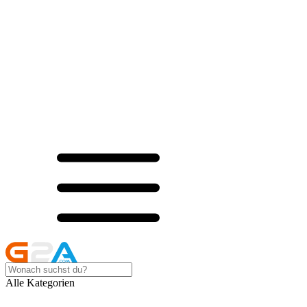
Alle Kategorien