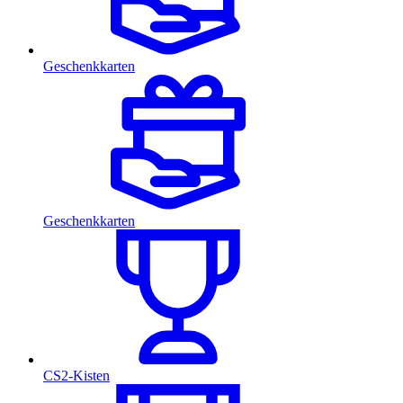
Geschenkkarten
Geschenkkarten
CS2-Kisten