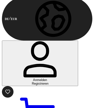
DE
EUR
Anmelden
Registrieren