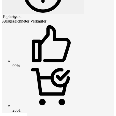
Topfastgold
Ausgezeichneter Verkäufer
99%
2851