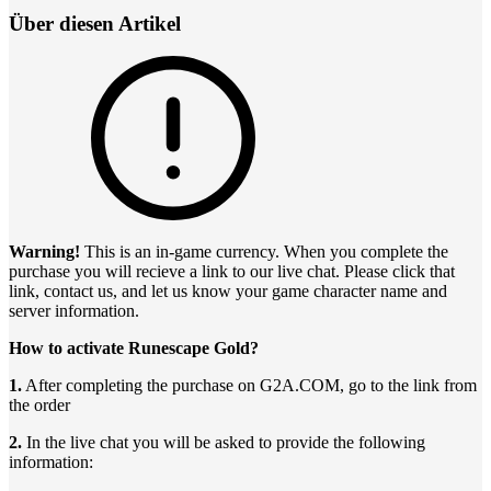
Über diesen Artikel
Warning!
This is an in-game currency. When you complete the
purchase you will recieve a link to our live chat. Please click that
link, contact us, and let us know your game character name and
server information.
How to activate Runescape Gold?
1.
After completing the purchase on G2A.COM, go to the link from
the order
2.
In the live chat you will be asked to provide the following
information: