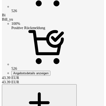
526
Bi
Bill_yu
100%
Positive Rückmeldung
526
Angebotsdetails anzeigen
43.39
EUR
43.39
EUR