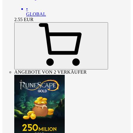
•
GLOBAL
2.55
EUR
ANGEBOTE VON 2 VERKÄUFER