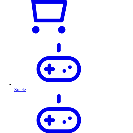
Spiele