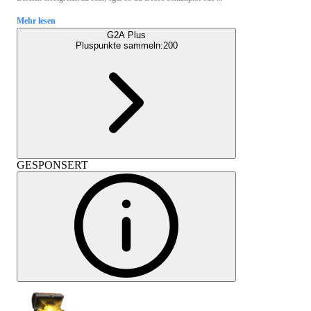
Mehr lesen
G2A Plus
Pluspunkte sammeln:
200
GESPONSERT