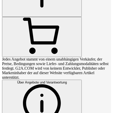
Jedes Angebot stammt von einem unabhängigen Verkäufer, der
Preise, Bedingungen sowie Liefer- und Zahlungsmodalitäten selbst
festlegt. G2A.COM wird von keinem Entwickler, Publisher oder
Markeninhaber der auf dieser Website verfügbaren Artikel
unterstützt.
Über Angebote und Verantwortung