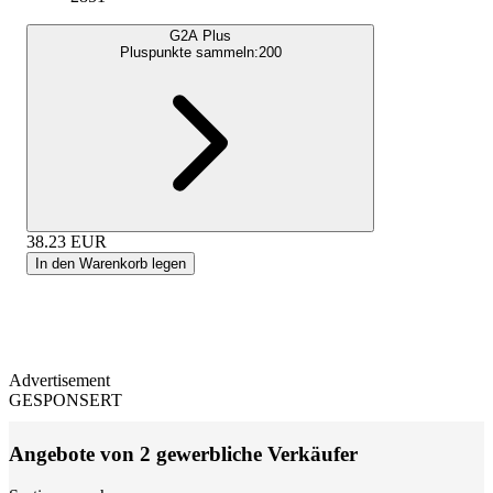
G2A Plus
Pluspunkte sammeln:
200
38.23
EUR
In den Warenkorb legen
Advertisement
GESPONSERT
Angebote von 2 gewerbliche Verkäufer