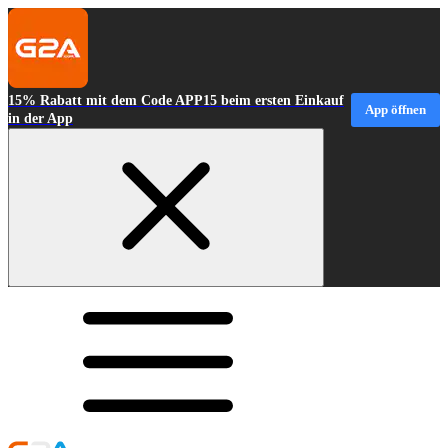
15% Rabatt mit dem Code APP15 beim ersten Einkauf
App öffnen
in der App