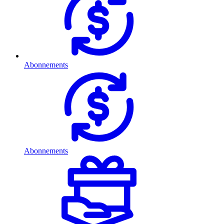
Abonnements
Abonnements