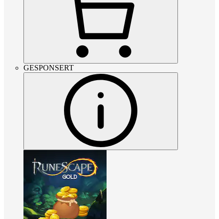
GESPONSERT