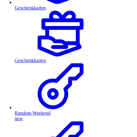
Geschenkkarten
Geschenkkarten
Random Weekend
new