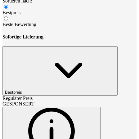
Sortieren nach:
Bestpreis
Beste Bewertung
Sofortige Lieferung
Bestpreis
Regulärer Preis
GESPONSERT