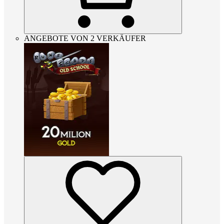
ANGEBOTE VON 2 VERKÄUFER