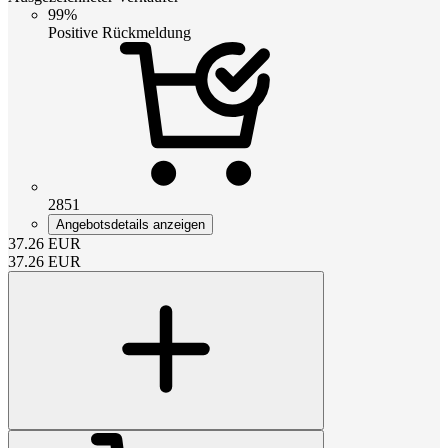
99%
Positive Rückmeldung
2851
Angebotsdetails anzeigen
37.26
EUR
37.26
EUR