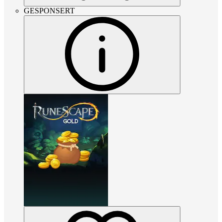
GESPONSERT