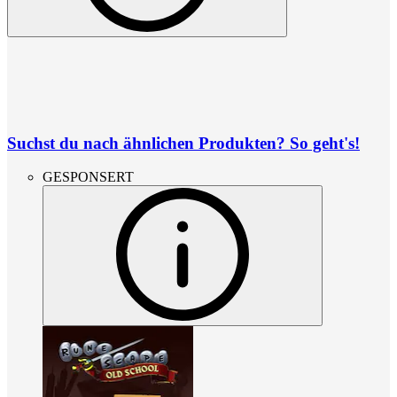
Suchst du nach ähnlichen Produkten? So geht's!
GESPONSERT