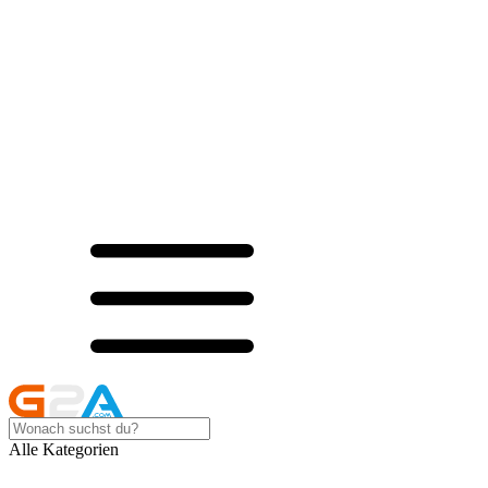
Alle Kategorien