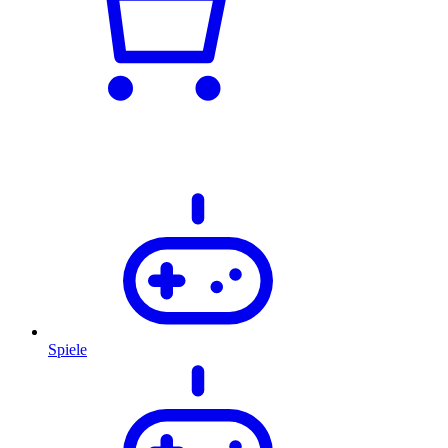
Spiele