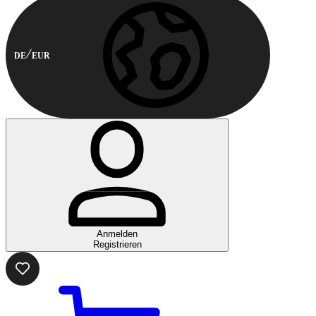
DE
EUR
Anmelden
Registrieren