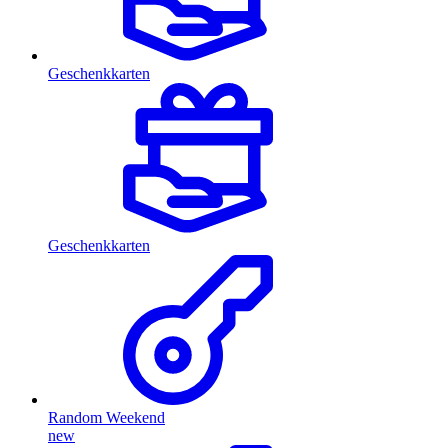
Geschenkkarten
Geschenkkarten
Random Weekend
new