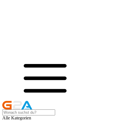
Alle Kategorien