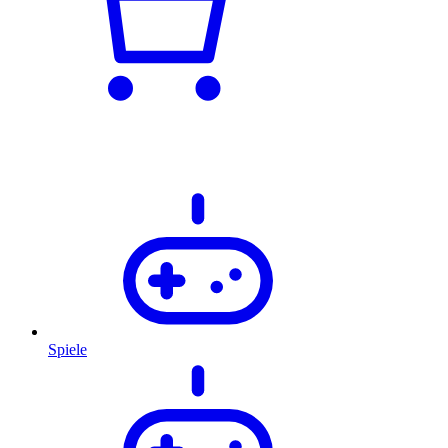
Spiele