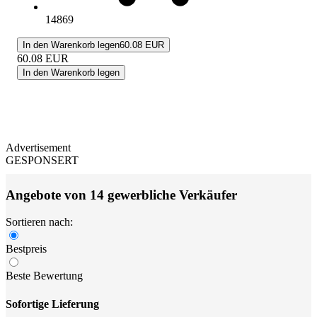
14869
In den Warenkorb legen
60.08 EUR
60.08
EUR
In den Warenkorb legen
Advertisement
GESPONSERT
Angebote von 14 gewerbliche Verkäufer
Sortieren nach:
Bestpreis
Beste Bewertung
Sofortige Lieferung