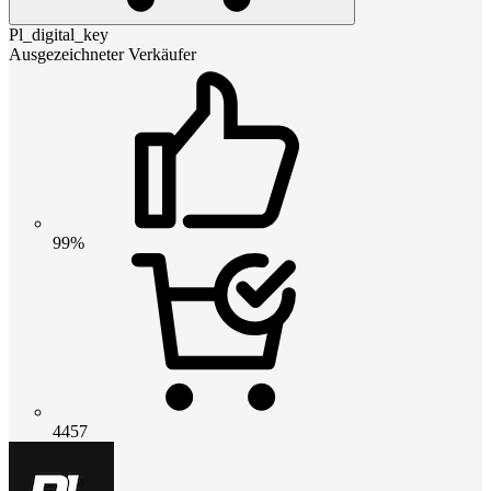
Pl_digital_key
Ausgezeichneter Verkäufer
99%
4457