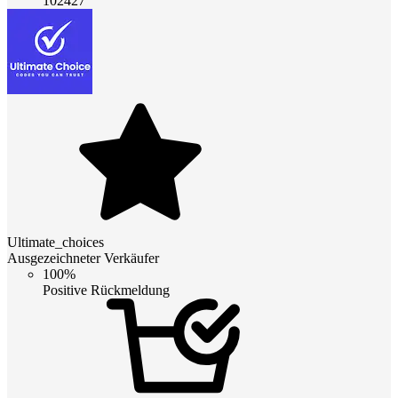
102427
Ultimate_choices
Ausgezeichneter Verkäufer
100%
Positive Rückmeldung