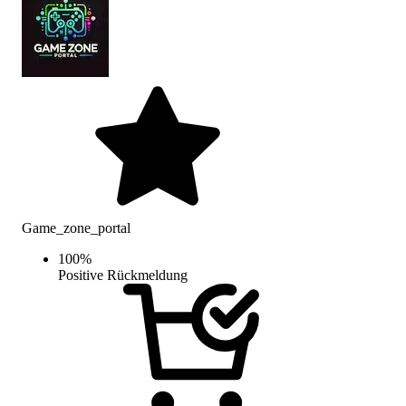
Game_zone_portal
100
%
Positive Rückmeldung