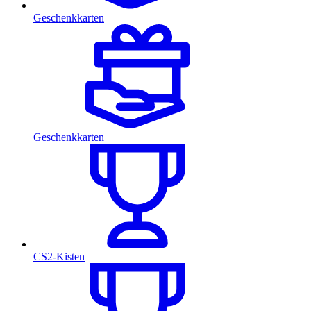
Geschenkkarten
Geschenkkarten
CS2-Kisten