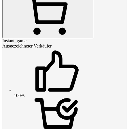
Instant_game
Ausgezeichneter Verkäufer
100%