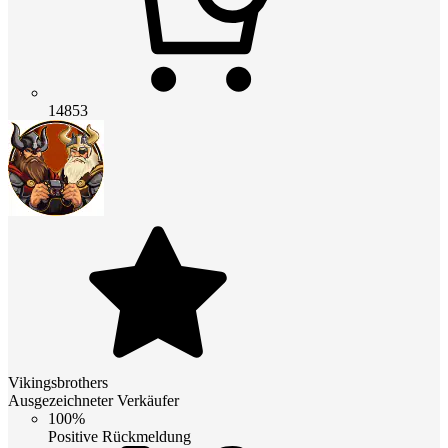
14853
Vikingsbrothers
Ausgezeichneter Verkäufer
100%
Positive Rückmeldung