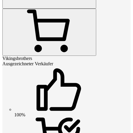
Vikingsbrothers
Ausgezeichneter Verkäufer
100%