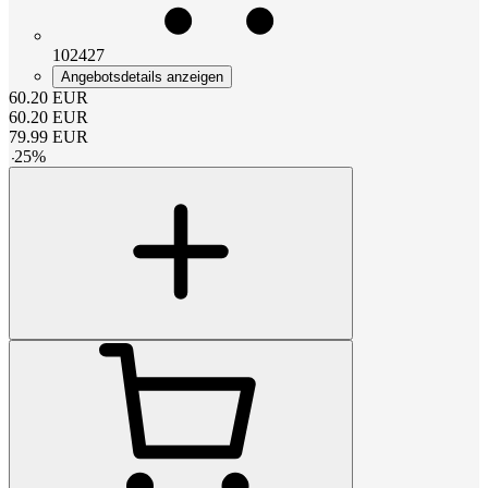
102427
Angebotsdetails anzeigen
60.20
EUR
60.20
EUR
79.99
EUR
-
25
%