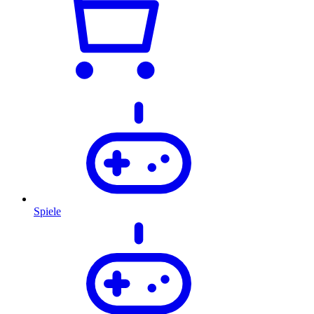
Spiele