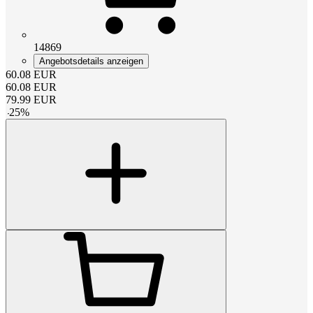
14869
Angebotsdetails anzeigen
60.08
EUR
60.08
EUR
79.99
EUR
-
25
%