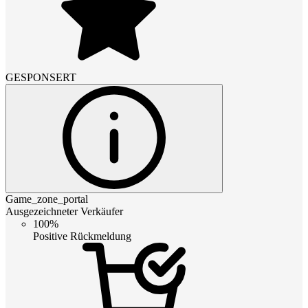
GESPONSERT
Game_zone_portal
Ausgezeichneter Verkäufer
100%
Positive Rückmeldung