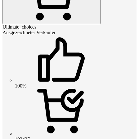
Ultimate_choices
Ausgezeichneter Verkäufer
100%