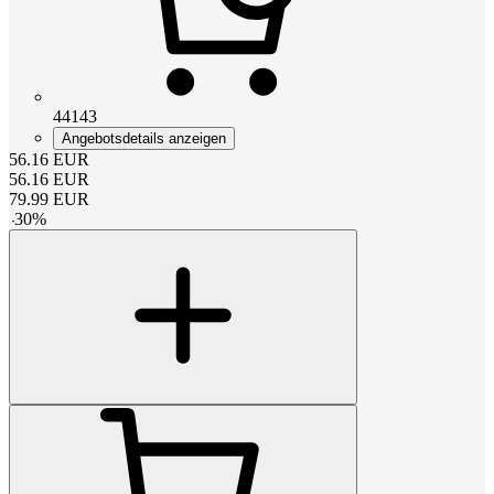
44143
Angebotsdetails anzeigen
56.16
EUR
56.16
EUR
79.99
EUR
-
30
%