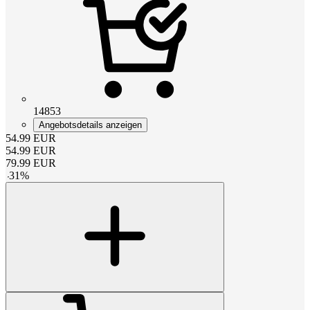
14853
Angebotsdetails anzeigen
54.99
EUR
54.99
EUR
79.99
EUR
-
31
%