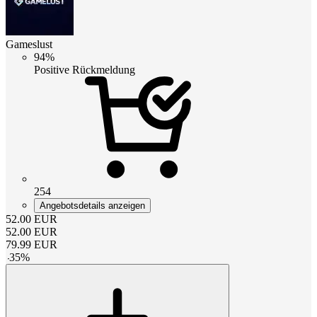
Gameslust
94%
Positive Rückmeldung
254
Angebotsdetails anzeigen
52.00
EUR
52.00
EUR
79.99
EUR
-
35
%