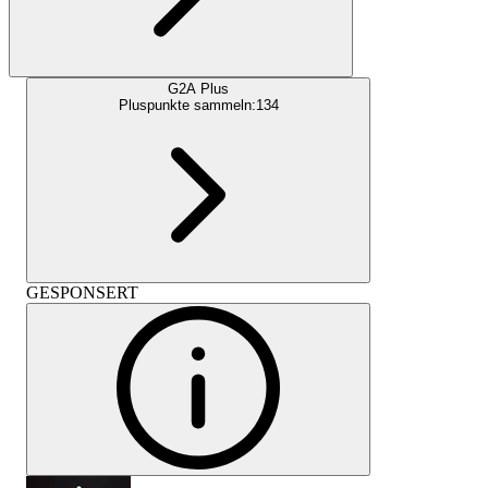
G2A Plus
Pluspunkte sammeln:
134
GESPONSERT