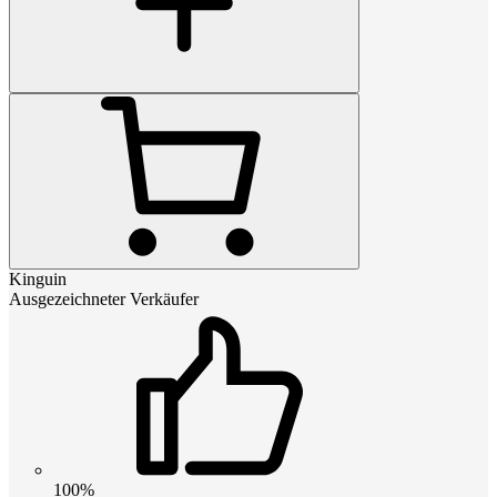
Kinguin
Ausgezeichneter Verkäufer
100%