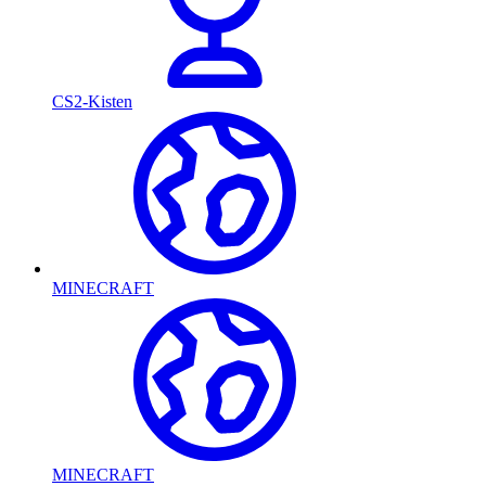
CS2-Kisten
MINECRAFT
MINECRAFT