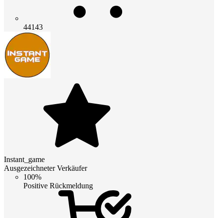
44143
Instant_game
Ausgezeichneter Verkäufer
100%
Positive Rückmeldung