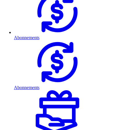
Abonnements
Abonnements