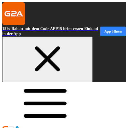
15% Rabatt mit dem Code APP15 beim ersten Einkauf
App öffnen
in der App