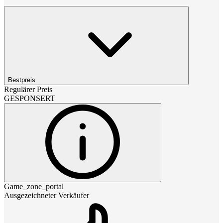
Bestpreis
Regulärer Preis
GESPONSERT
Game_zone_portal
Ausgezeichneter Verkäufer