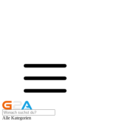
Alle Kategorien