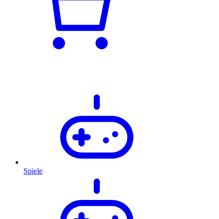
Spiele