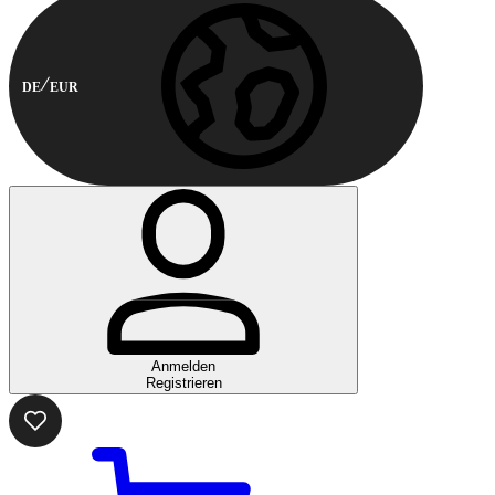
DE
EUR
Anmelden
Registrieren