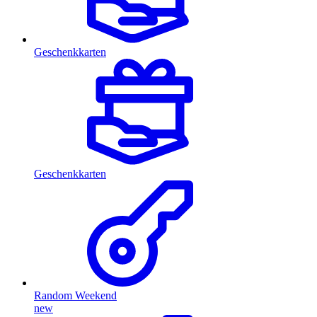
Geschenkkarten
Geschenkkarten
Random Weekend
new