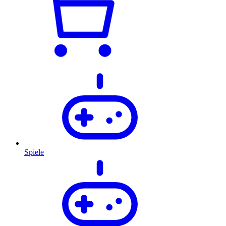
Spiele