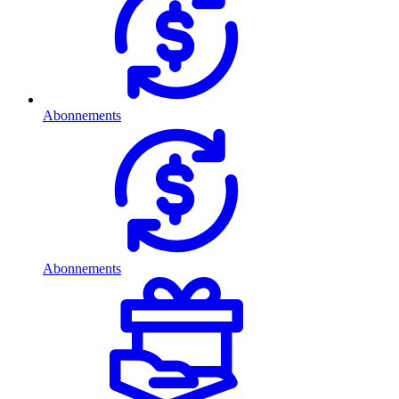
Abonnements
Abonnements