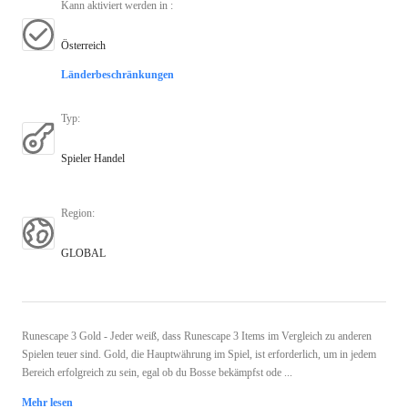
Kann aktiviert werden in
:
Österreich
Länderbeschränkungen
Typ
:
Spieler Handel
Region
:
GLOBAL
Runescape 3 Gold - Jeder weiß, dass Runescape 3 Items im Vergleich zu anderen
Spielen teuer sind. Gold, die Hauptwährung im Spiel, ist erforderlich, um in jedem
Bereich erfolgreich zu sein, egal ob du Bosse bekämpfst ode ...
Mehr lesen