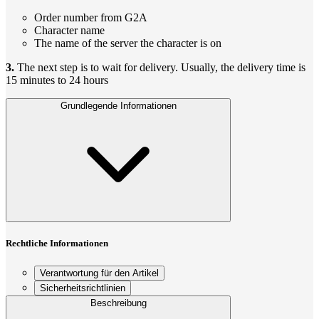
Order number from G2A
Character name
The name of the server the character is on
3.
The next step is to wait for delivery. Usually, the delivery time is
15 minutes to 24 hours
Grundlegende Informationen
Rechtliche Informationen
Verantwortung für den Artikel
Sicherheitsrichtlinien
Beschreibung