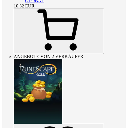
GLOBAL
10.32
EUR
ANGEBOTE VON 2 VERKÄUFER