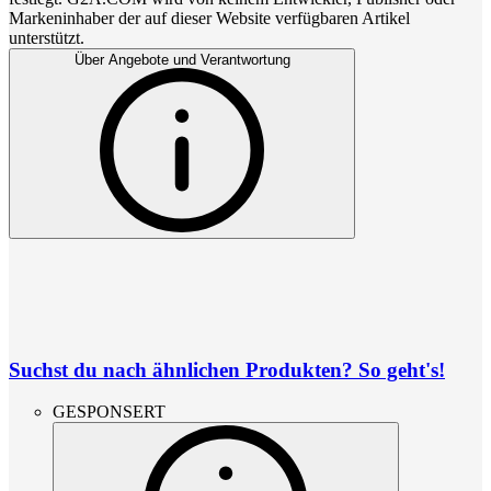
Markeninhaber der auf dieser Website verfügbaren Artikel
unterstützt.
Über Angebote und Verantwortung
Suchst du nach ähnlichen Produkten? So geht's!
GESPONSERT