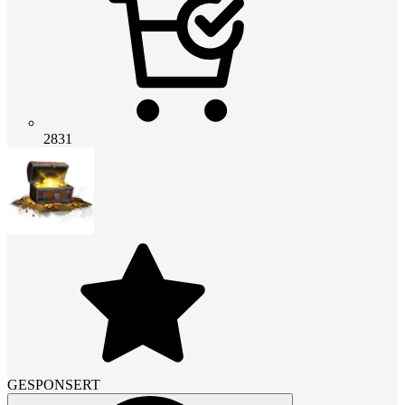
2831
GESPONSERT