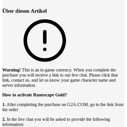
Über diesen Artikel
Warning!
This is an in-game currency. When you complete the
purchase you will recieve a link to our live chat. Please click that
link, contact us, and let us know your game character name and
server information.
How to activate Runescape Gold?
1.
After completing the purchase on G2A.COM, go to the link from
the order
2.
In the live chat you will be asked to provide the following
information: