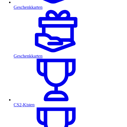
Geschenkkarten
Geschenkkarten
CS2-Kisten