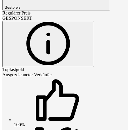
Bestpreis
Regulärer Preis
GESPONSERT
Topfastgold
Ausgezeichneter Verkäufer
100%