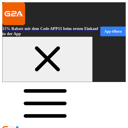
15% Rabatt mit dem Code APP15 beim ersten Einkauf
App öffnen
in der App