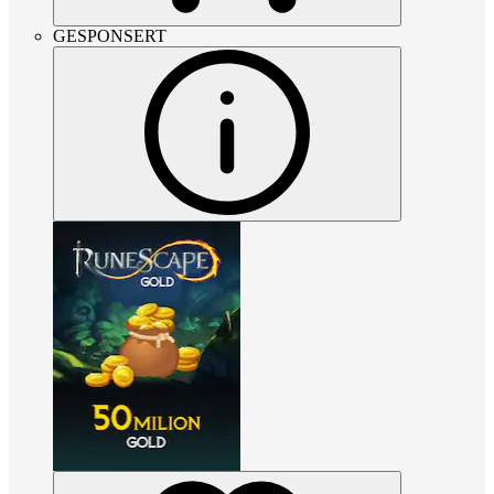
GESPONSERT