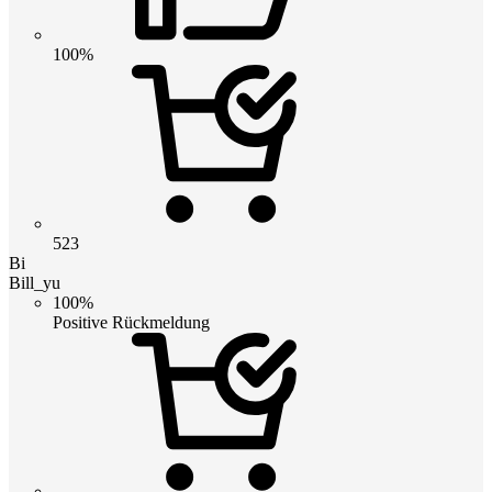
100%
523
Bi
Bill_yu
100%
Positive Rückmeldung