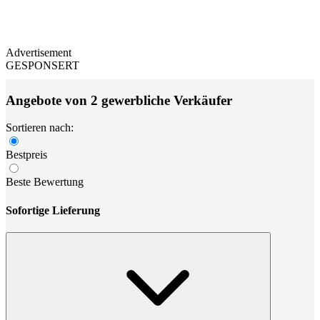
Advertisement
GESPONSERT
Angebote von 2 gewerbliche Verkäufer
Sortieren nach:
Bestpreis
Beste Bewertung
Sofortige Lieferung