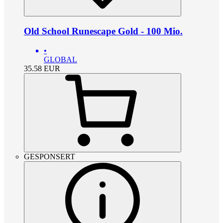
Old School Runescape Gold - 100 Mio.
•
GLOBAL
35.58
EUR
GESPONSERT