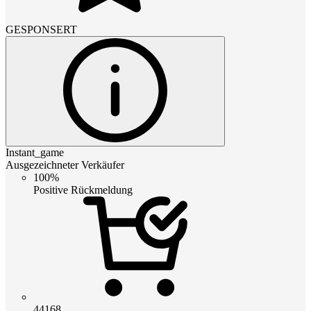
GESPONSERT
Instant_game
Ausgezeichneter Verkäufer
100%
Positive Rückmeldung
44168