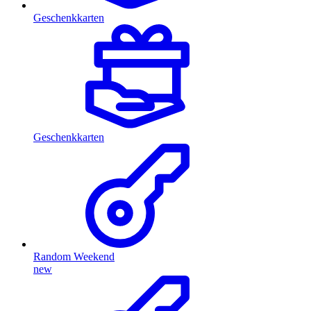
Geschenkkarten
Geschenkkarten
Random Weekend
new