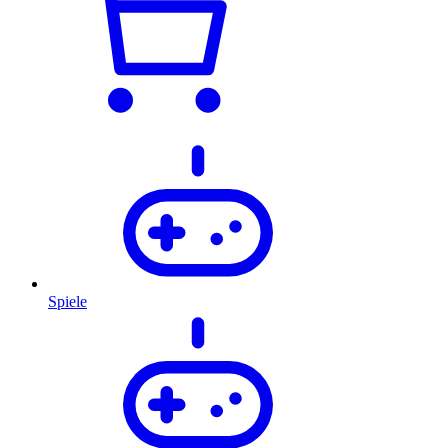
Spiele