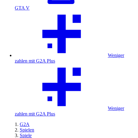
GTA V
Weniger
zahlen mit G2A Plus
Weniger
zahlen mit G2A Plus
G2A
Spielen
Spiele