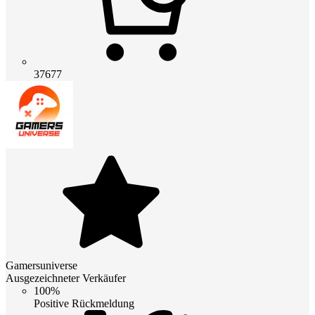
37677
Gamersuniverse
Ausgezeichneter Verkäufer
100%
Positive Rückmeldung