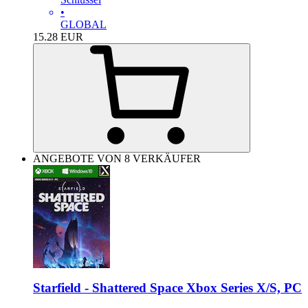
•
GLOBAL
15.28
EUR
ANGEBOTE VON 8 VERKÄUFER
Starfield - Shattered Space Xbox Series X/S, PC