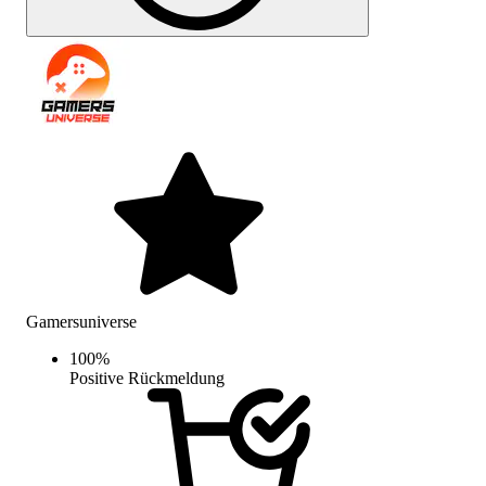
Gamersuniverse
100
%
Positive Rückmeldung