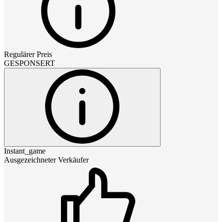
Regulärer Preis
GESPONSERT
Instant_game
Ausgezeichneter Verkäufer