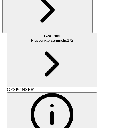
G2A Plus
Pluspunkte sammeln:
172
GESPONSERT