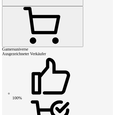
Gamersuniverse
Ausgezeichneter Verkäufer
100%