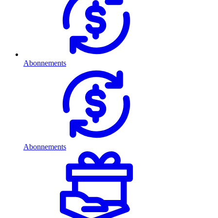
Abonnements
Abonnements