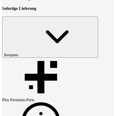
Sofortige Lieferung
Bestpreis
Plus Premium
-Preis