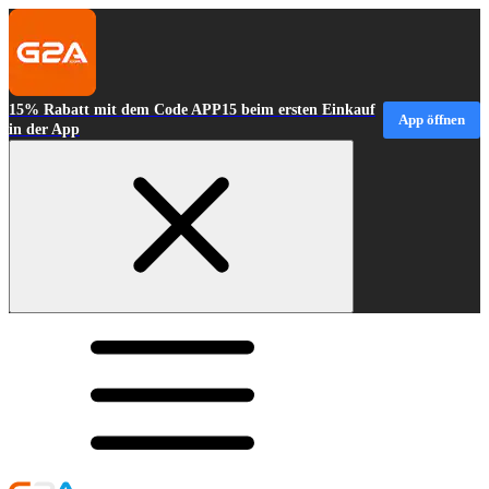
15% Rabatt mit dem Code APP15 beim ersten Einkauf
App öffnen
in der App