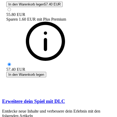
In den Warenkorb legen
57.40 EUR
55.80
EUR
Sparen
1.60 EUR
mit
Plus Premium
57.40
EUR
In den Warenkorb legen
Erweitere dein Spiel mit DLC
Entdecke neue Inhalte und verbessere dein Erlebnis mit den
folgenden Artikeln