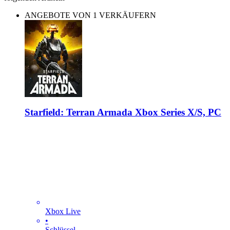
ANGEBOTE VON 1 VERKÄUFERN
Starfield: Terran Armada Xbox Series X/S, PC
Xbox Live
•
Schlüssel