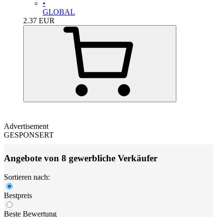
•
GLOBAL
2.37
EUR
Advertisement
GESPONSERT
Angebote von 8 gewerbliche Verkäufer
Sortieren nach:
Bestpreis
Beste Bewertung