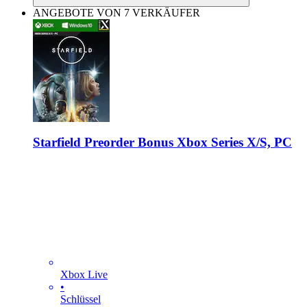
ANGEBOTE VON 7 VERKÄUFER
Starfield Preorder Bonus Xbox Series X/S, PC
Xbox Live
•
Schlüssel