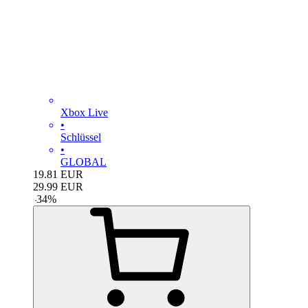
Xbox Live
•
Schlüssel
•
GLOBAL
19.81
EUR
29.99
EUR
-
34
%