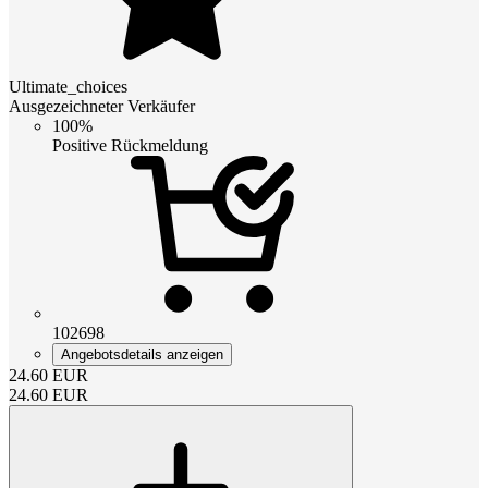
Ultimate_choices
Ausgezeichneter Verkäufer
100%
Positive Rückmeldung
102698
Angebotsdetails anzeigen
24.60
EUR
24.60
EUR