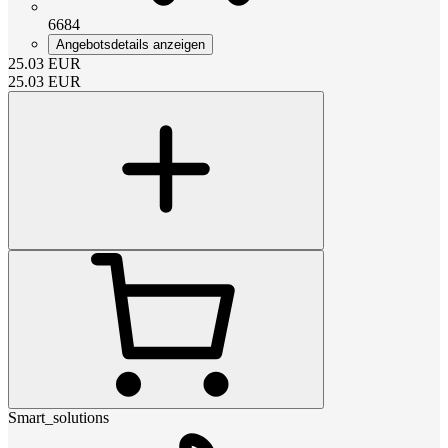
6684
Angebotsdetails anzeigen
25.03
EUR
25.03
EUR
Smart_solutions