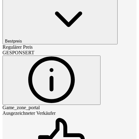
Bestpreis
Regulärer Preis
GESPONSERT
Game_zone_portal
Ausgezeichneter Verkäufer