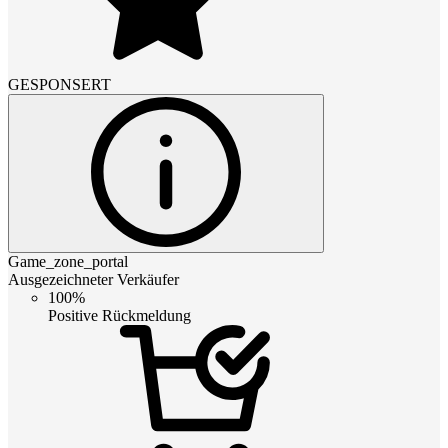
GESPONSERT
Game_zone_portal
Ausgezeichneter Verkäufer
100%
Positive Rückmeldung