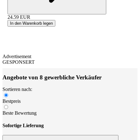
24.59
EUR
In den Warenkorb legen
Advertisement
GESPONSERT
Angebote von 8 gewerbliche Verkäufer
Sortieren nach:
Bestpreis
Beste Bewertung
Sofortige Lieferung