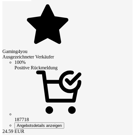
Gaming4you
Ausgezeichneter Verkäufer
100%
Positive Rückmeldung
187718
Angebotsdetails anzeigen
24.59
EUR