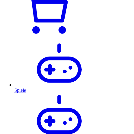
Spiele