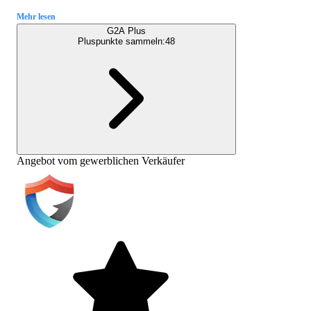
Mehr lesen
G2A Plus
Pluspunkte sammeln:
48
Angebot vom gewerblichen Verkäufer