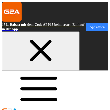
15% Rabatt mit dem Code APP15 beim ersten Einkauf
App öffnen
in der App