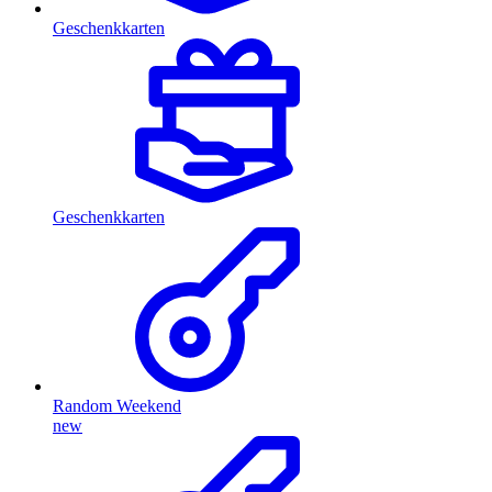
Geschenkkarten
Geschenkkarten
Random Weekend
new