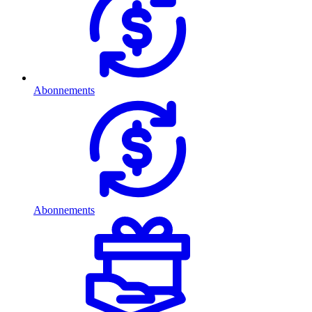
Abonnements
Abonnements