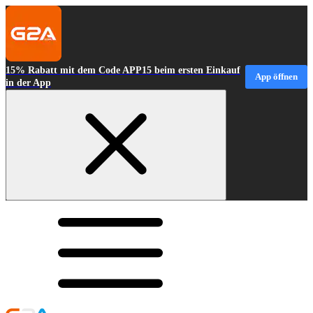
15% Rabatt mit dem Code APP15 beim ersten Einkauf
App öffnen
in der App