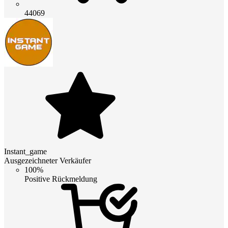
44069
Instant_game
Ausgezeichneter Verkäufer
100%
Positive Rückmeldung