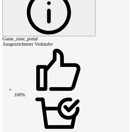
Game_zone_portal
Ausgezeichneter Verkäufer
100%