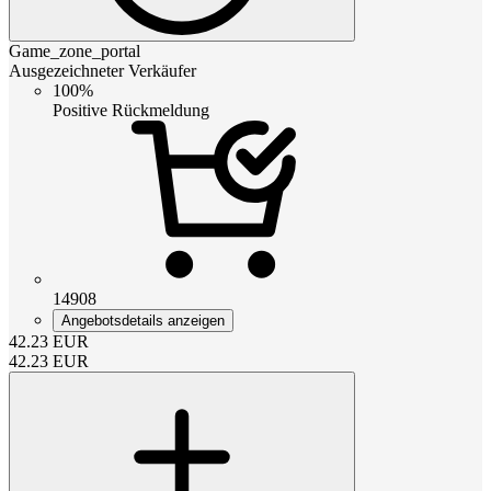
Game_zone_portal
Ausgezeichneter Verkäufer
100%
Positive Rückmeldung
14908
Angebotsdetails anzeigen
42.23
EUR
42.23
EUR