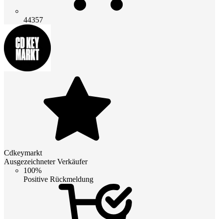
44357
Cdkeymarkt
Ausgezeichneter Verkäufer
100%
Positive Rückmeldung