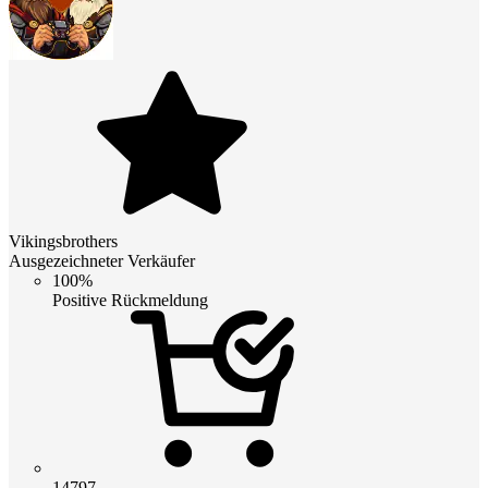
Vikingsbrothers
Ausgezeichneter Verkäufer
100%
Positive Rückmeldung
14797