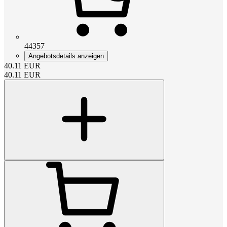
44357
Angebotsdetails anzeigen
40.11
EUR
40.11
EUR