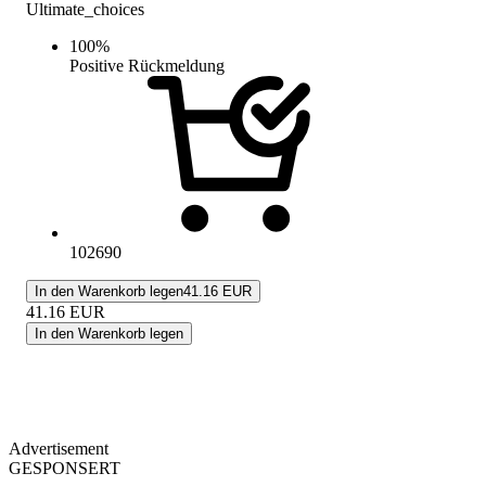
Ultimate_choices
100
%
Positive Rückmeldung
102690
In den Warenkorb legen
41.16 EUR
41.16
EUR
In den Warenkorb legen
Advertisement
GESPONSERT