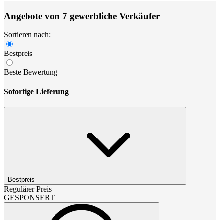
Angebote von 7 gewerbliche Verkäufer
Sortieren nach:
Bestpreis
Beste Bewertung
Sofortige Lieferung
Bestpreis
Regulärer Preis
GESPONSERT