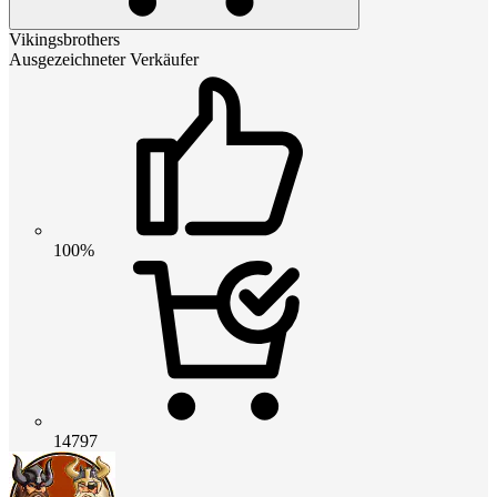
Vikingsbrothers
Ausgezeichneter Verkäufer
100%
14797