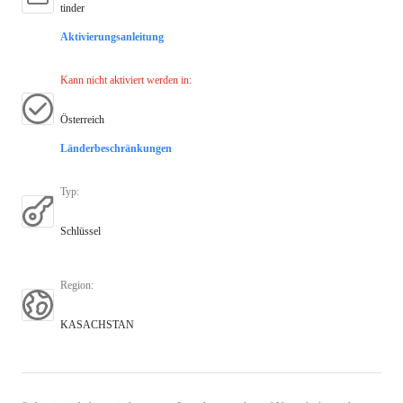
tinder
Aktivierungsanleitung
Kann nicht aktiviert werden in
:
Österreich
Länderbeschränkungen
Typ
:
Schlüssel
Region
:
KASACHSTAN