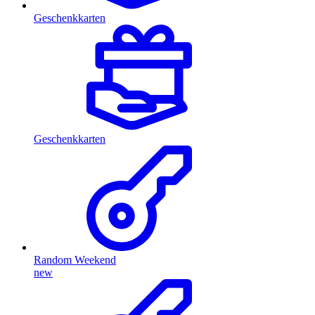
Geschenkkarten
Geschenkkarten
Random Weekend
new