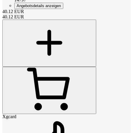
Angebotsdetails anzeigen
40.12
EUR
40.12
EUR
Xgcard