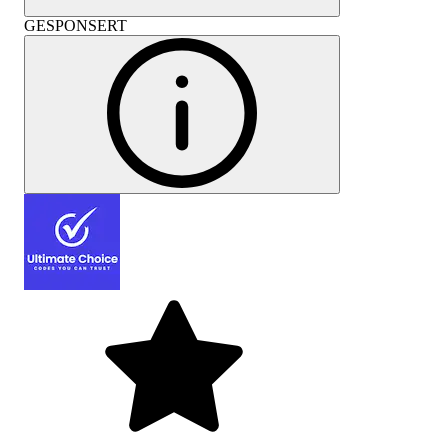
GESPONSERT