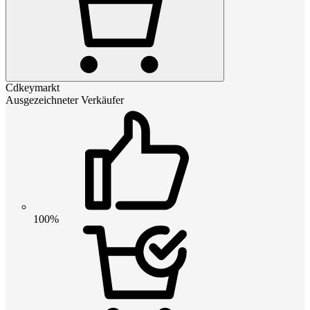
Cdkeymarkt
Ausgezeichneter Verkäufer
100%