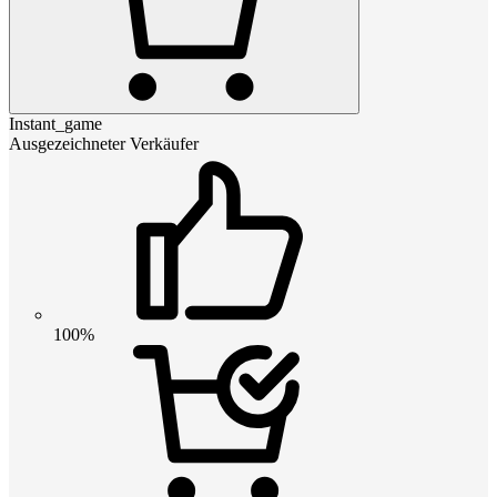
Instant_game
Ausgezeichneter Verkäufer
100%