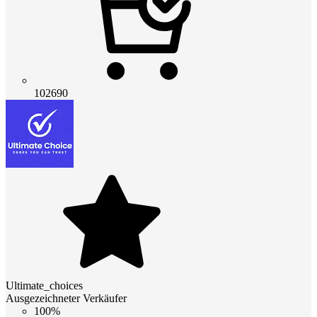
102690
Ultimate_choices
Ausgezeichneter Verkäufer
100%