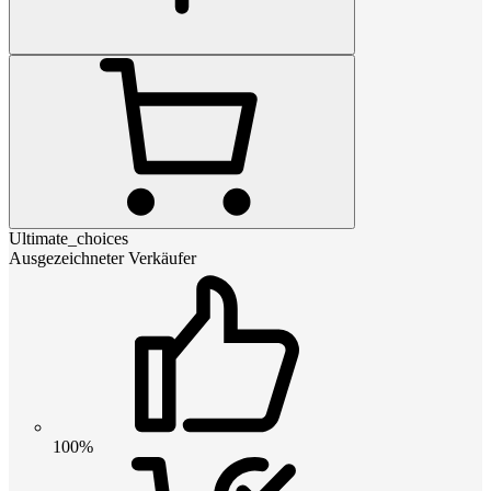
Ultimate_choices
Ausgezeichneter Verkäufer
100%