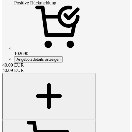
Positive Rückmeldung
102690
Angebotsdetails anzeigen
40.09
EUR
40.09
EUR