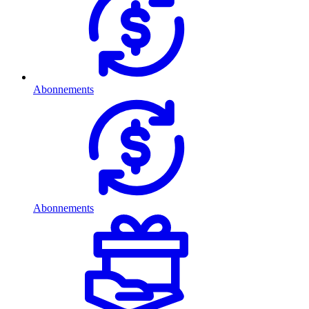
Abonnements
Abonnements