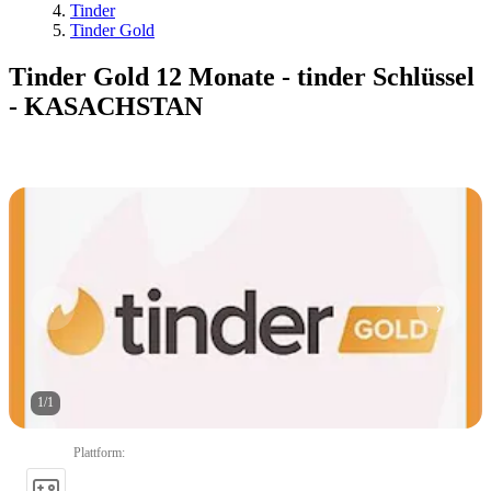
Tinder
Tinder Gold
Tinder Gold 12 Monate - tinder Schlüssel
- KASACHSTAN
1
/
1
Plattform
: