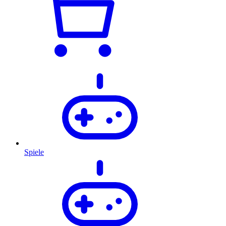
Spiele