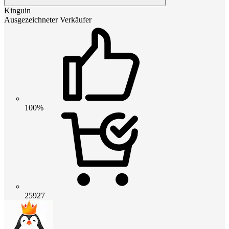
Kinguin
Ausgezeichneter Verkäufer
100%
25927