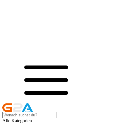
Alle Kategorien