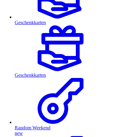
Geschenkkarten
Geschenkkarten
Random Weekend
new