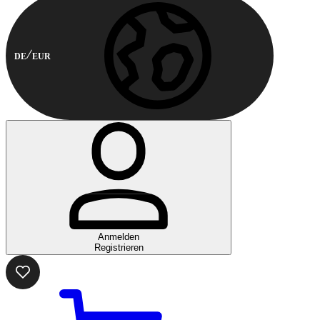
DE
EUR
Anmelden
Registrieren