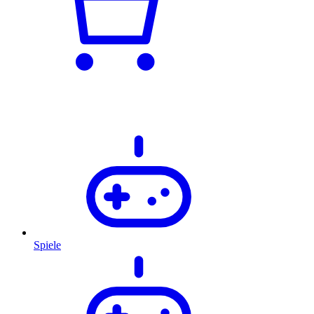
Spiele