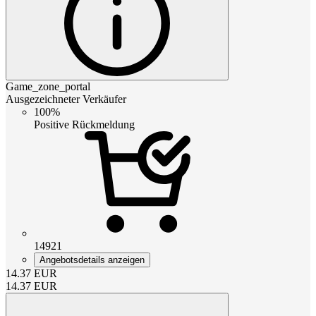
Game_zone_portal
Ausgezeichneter Verkäufer
100%
Positive Rückmeldung
14921
Angebotsdetails anzeigen
14.37
EUR
14.37
EUR