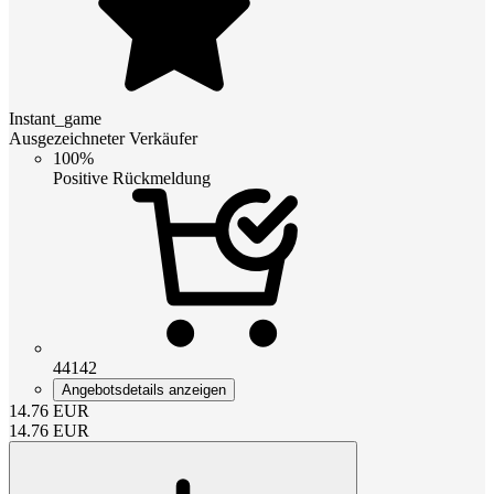
Instant_game
Ausgezeichneter Verkäufer
100%
Positive Rückmeldung
44142
Angebotsdetails anzeigen
14.76
EUR
14.76
EUR