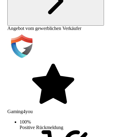
Angebot vom gewerblichen Verkäufer
Gaming4you
100
%
Positive Rückmeldung