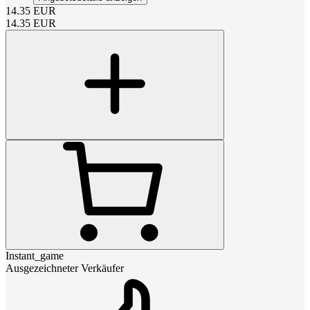
14.35
EUR
14.35
EUR
Instant_game
Ausgezeichneter Verkäufer