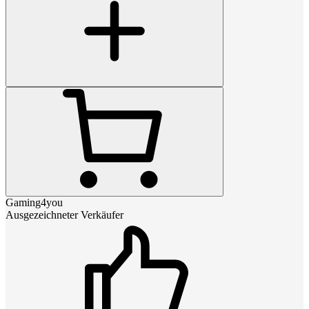
Gaming4you
Ausgezeichneter Verkäufer