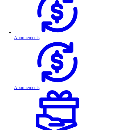
Abonnements
Abonnements