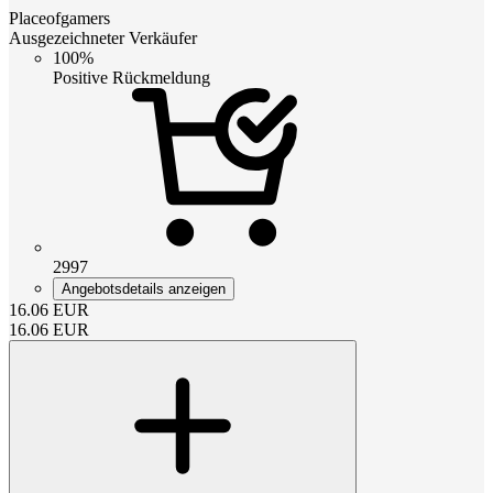
Placeofgamers
Ausgezeichneter Verkäufer
100%
Positive Rückmeldung
2997
Angebotsdetails anzeigen
16.06
EUR
16.06
EUR