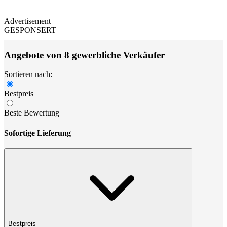
Advertisement
GESPONSERT
Angebote von 8 gewerbliche Verkäufer
Sortieren nach:
Bestpreis
Beste Bewertung
Sofortige Lieferung
Bestpreis