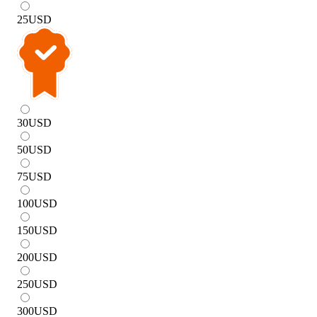
25
USD
30
USD
50
USD
75
USD
100
USD
150
USD
200
USD
250
USD
300
USD