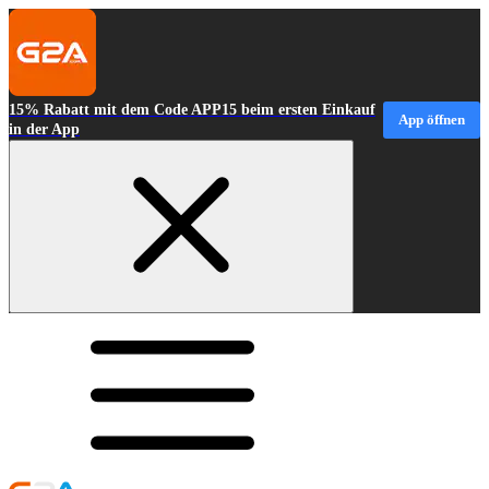
15% Rabatt mit dem Code APP15 beim ersten Einkauf
App öffnen
in der App