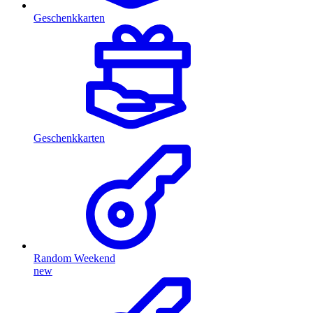
Geschenkkarten
Geschenkkarten
Random Weekend
new