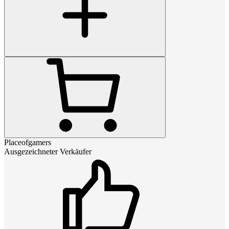
Placeofgamers
Ausgezeichneter Verkäufer