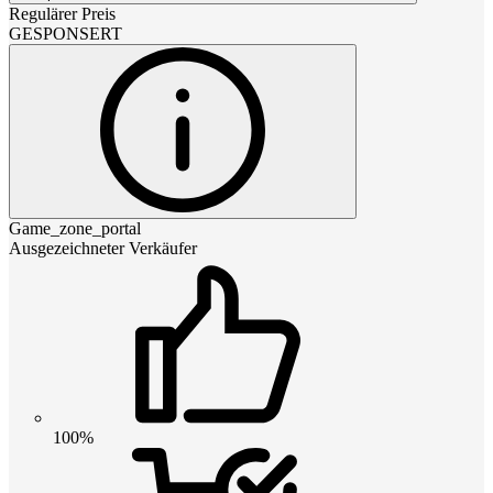
Regulärer Preis
GESPONSERT
Game_zone_portal
Ausgezeichneter Verkäufer
100%