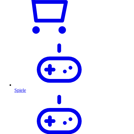
Spiele