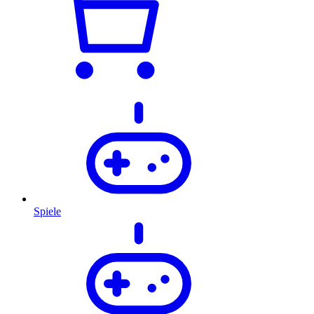
Spiele