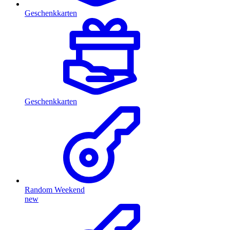
Geschenkkarten
Geschenkkarten
Random Weekend
new