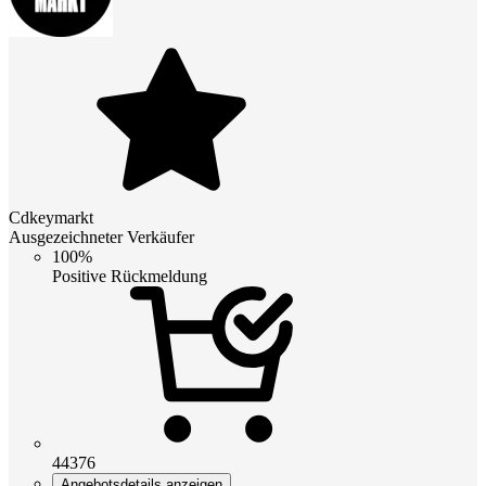
Cdkeymarkt
Ausgezeichneter Verkäufer
100%
Positive Rückmeldung
44376
Angebotsdetails anzeigen