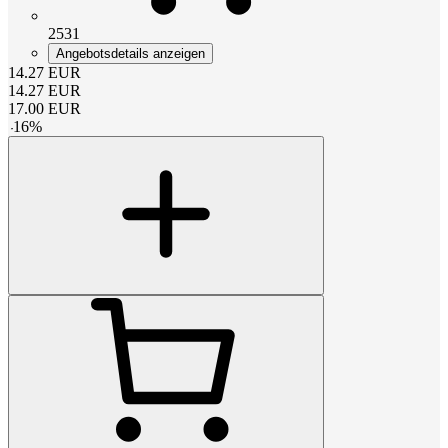
2531
Angebotsdetails anzeigen
14.27
EUR
14.27
EUR
17.00
EUR
-
16
%