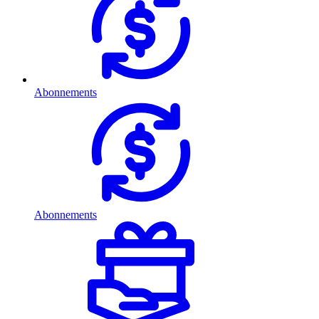
Abonnements
Abonnements