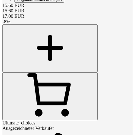
15.60
EUR
15.60
EUR
17.00
EUR
-
8
%
Ultimate_choices
Ausgezeichneter Verkäufer