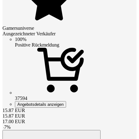
Gamersuniverse
Ausgezeichneter Verkäufer
100%
Positive Rückmeldung
37594
Angebotsdetails anzeigen
15.87
EUR
15.87
EUR
17.00
EUR
-
7
%