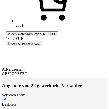
2531
In den Warenkorb legen
14.27 EUR
14.27
EUR
In den Warenkorb legen
Advertisement
GESPONSERT
Angebote von 22 gewerbliche Verkäufer
Sortieren nach:
Bestpreis