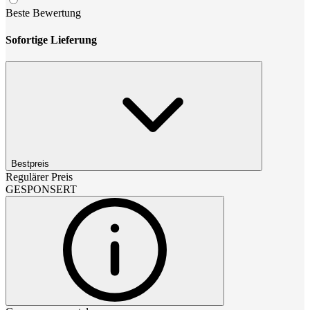
Beste Bewertung
Sofortige Lieferung
Bestpreis
Regulärer Preis
GESPONSERT