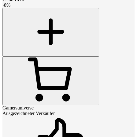
-
8
%
Gamersuniverse
Ausgezeichneter Verkäufer