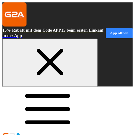
15% Rabatt mit dem Code APP15 beim ersten Einkauf
App öffnen
in der App