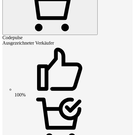
Codepulse
Ausgezeichneter Verkäufer
100%