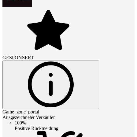
GESPONSERT
Game_zone_portal
Ausgezeichneter Verkäufer
100%
Positive Rückmeldung