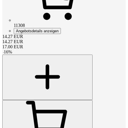
11308
Angebotsdetails anzeigen
14.27
EUR
14.27
EUR
17.00
EUR
-
16
%