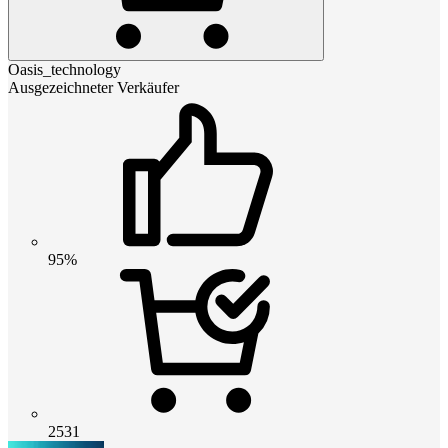
Oasis_technology
Ausgezeichneter Verkäufer
95%
2531