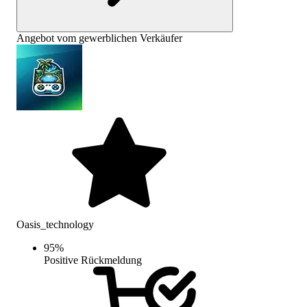
Angebot vom gewerblichen Verkäufer
Oasis_technology
95
%
Positive Rückmeldung