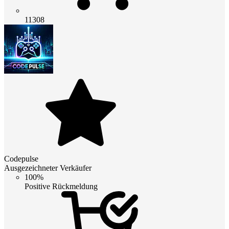
11308
Codepulse
Ausgezeichneter Verkäufer
100%
Positive Rückmeldung