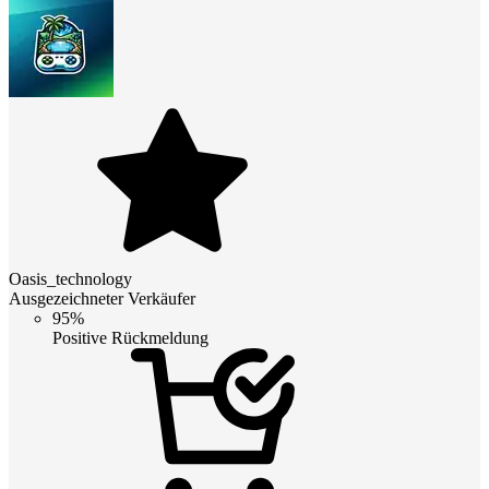
Oasis_technology
Ausgezeichneter Verkäufer
95%
Positive Rückmeldung