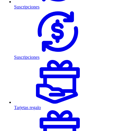
Suscripciones
Suscripciones
Tarjetas regalo