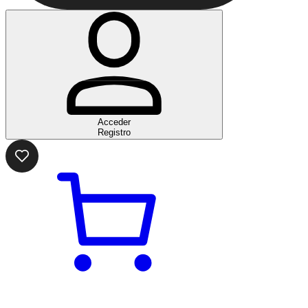
Acceder
Registro