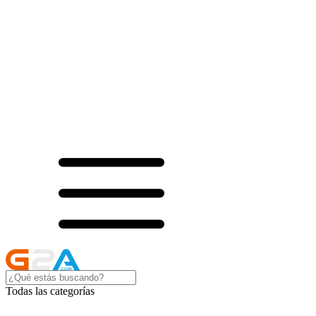
Todas las categorías