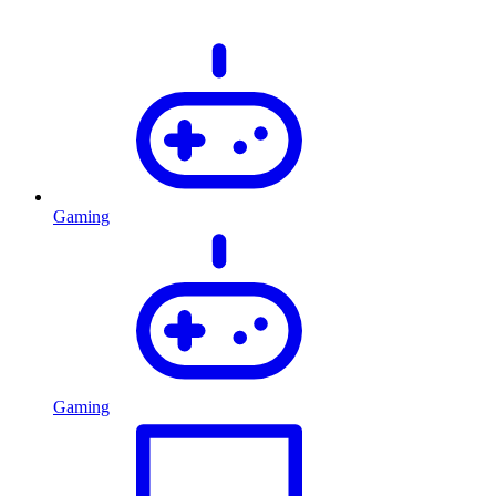
Gaming
Gaming