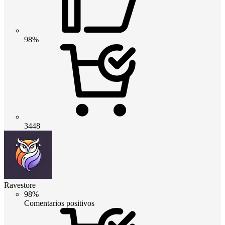
98%
3448
Ravestore
98%
Comentarios positivos