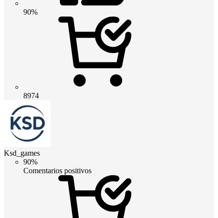
90%
8974
Ksd_games
90%
Comentarios positivos