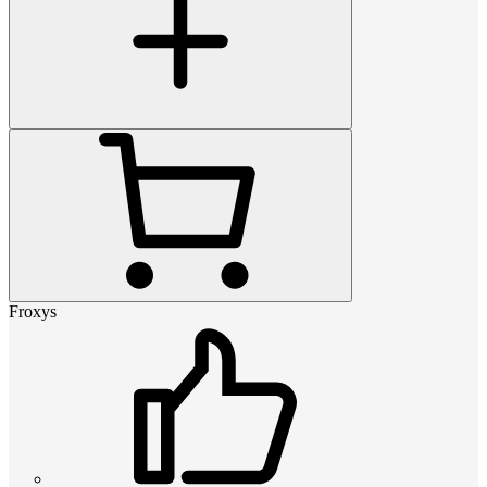
Froxys