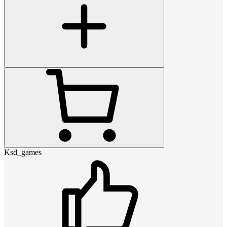
Ksd_games