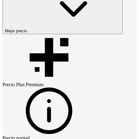
Mejor precio
Precio
Plus Premium
Precio normal