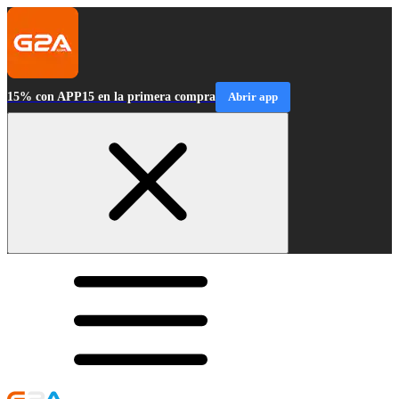
15% con APP15 en la primera compra
Abrir app