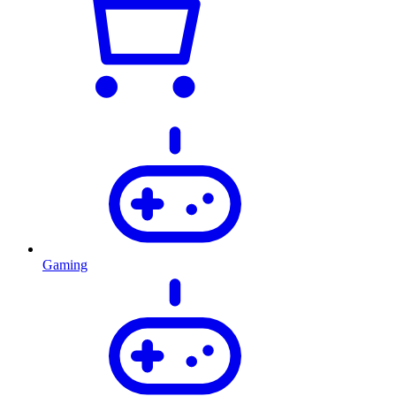
Gaming