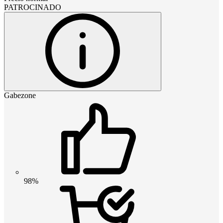
PATROCINADO
Gabezone
98%