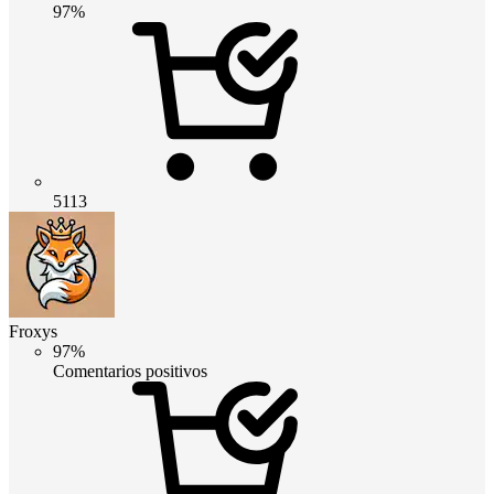
97%
5113
Froxys
97%
Comentarios positivos