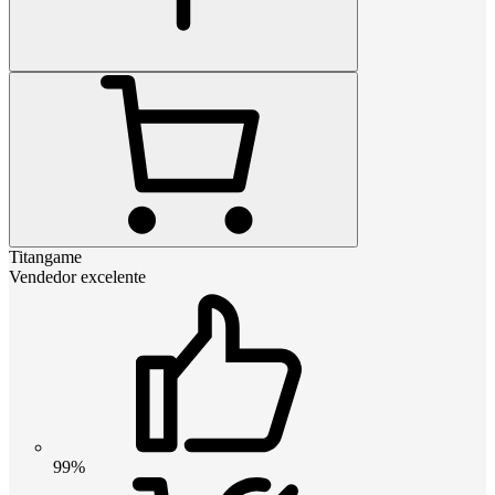
Titangame
Vendedor excelente
99%