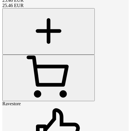
25.46
EUR
25.46
EUR
Ravestore