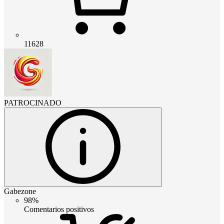
11628
PATROCINADO
Gabezone
98%
Comentarios positivos