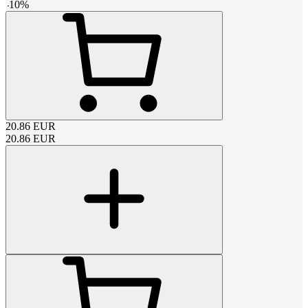
-
10
%
20.86
EUR
20.86
EUR