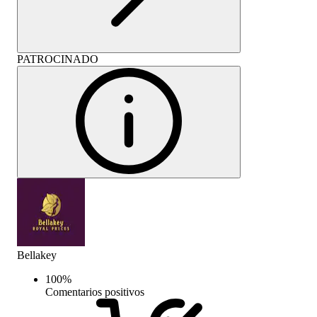
PATROCINADO
Bellakey
100
%
Comentarios positivos