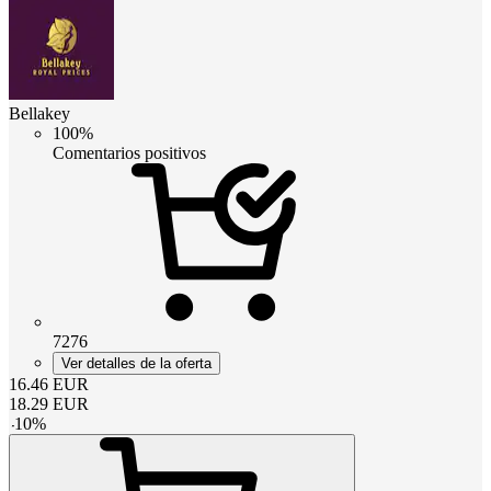
Bellakey
100%
Comentarios positivos
7276
Ver detalles de la oferta
16.46
EUR
18.29
EUR
-
10
%