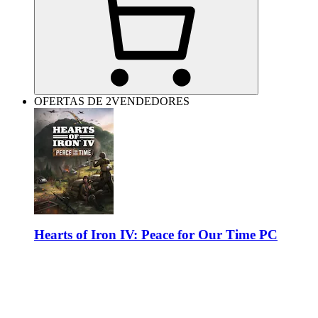
OFERTAS DE 2VENDEDORES
Hearts of Iron IV: Peace for Our Time PC