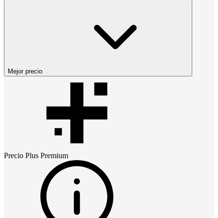
Mejor precio
Precio
Plus Premium