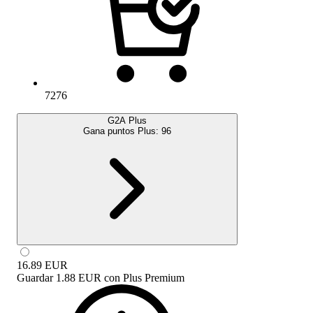
7276
G2A Plus
Gana puntos Plus:
96
16.89
EUR
Guardar
1.88 EUR
con
Plus Premium