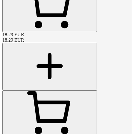
18.29
EUR
18.29
EUR