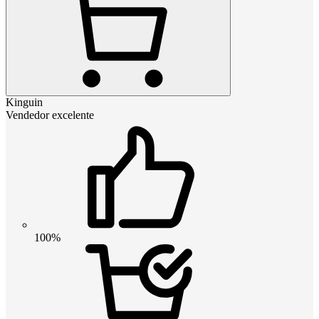
Kinguin
Vendedor excelente
100%