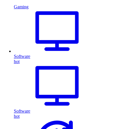
Gaming
Software
hot
Software
hot