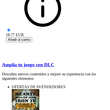
18.77
EUR
Añadir al carrito
Amplía tu juego con DLC
Descubra nuevos contenidos y mejore su experiencia con los
siguientes elementos
OFERTAS DE 6VENDEDORES