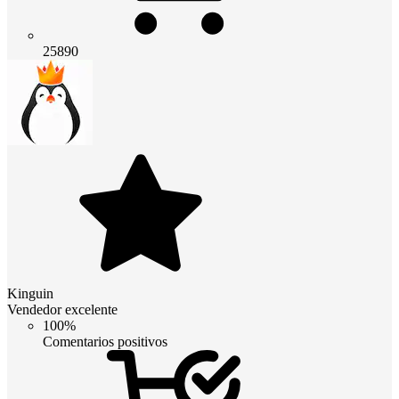
25890
Kinguin
Vendedor excelente
100%
Comentarios positivos