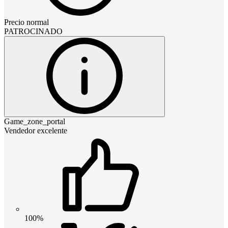
Precio normal
PATROCINADO
Game_zone_portal
Vendedor excelente
100%