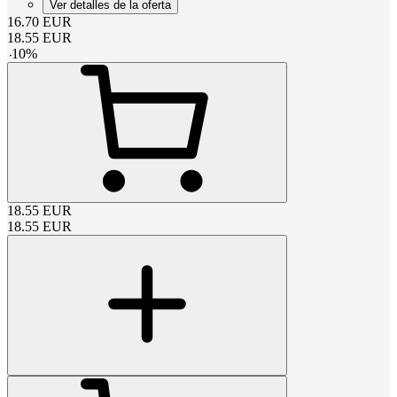
Ver detalles de la oferta
16.70
EUR
18.55
EUR
-
10
%
18.55
EUR
18.55
EUR