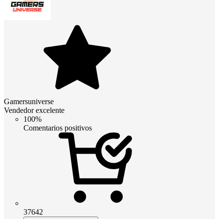
Gamersuniverse
Vendedor excelente
100%
Comentarios positivos
37642