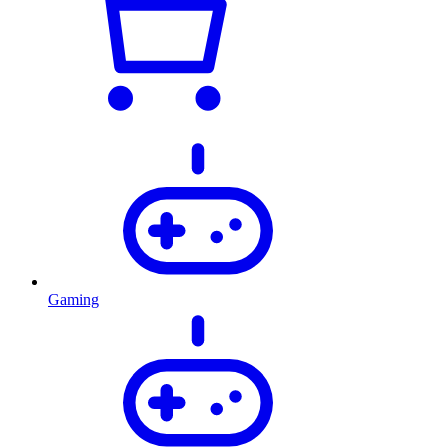
Gaming