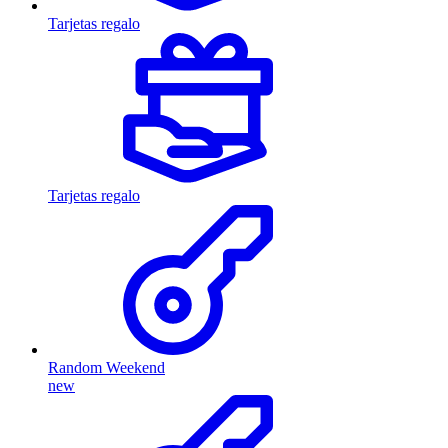
Tarjetas regalo
Tarjetas regalo
Random Weekend
new