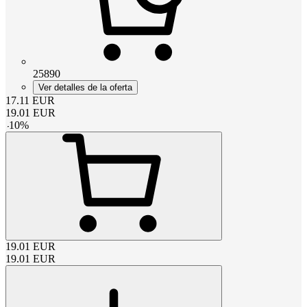
25890
Ver detalles de la oferta
17.11
EUR
19.01
EUR
-
10
%
19.01
EUR
19.01
EUR