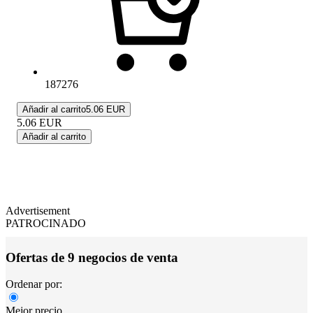
187276
Añadir al carrito
5.06 EUR
5.06
EUR
Añadir al carrito
Advertisement
PATROCINADO
Ofertas de 9 negocios de venta
Ordenar por:
Mejor precio