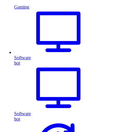
Gaming
Software
hot
Software
hot