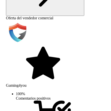
Oferta del vendedor comercial
Gaming4you
100
%
Comentarios positivos