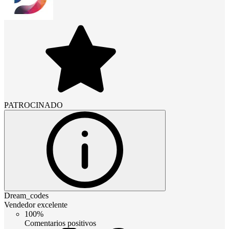
PATROCINADO
Dream_codes
Vendedor excelente
100%
Comentarios positivos