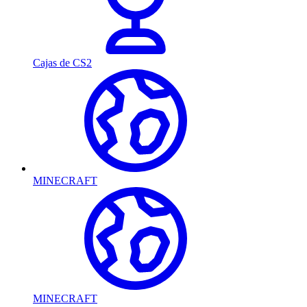
Cajas de CS2
MINECRAFT
MINECRAFT