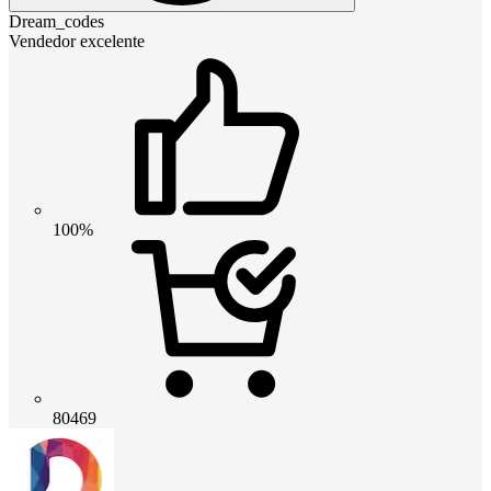
Dream_codes
Vendedor excelente
100%
80469