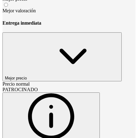
Mejor valoración
Entrega inmediata
Mejor precio
Precio normal
PATROCINADO