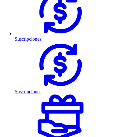
Suscripciones
Suscripciones