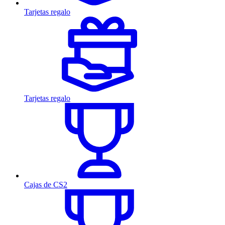
Tarjetas regalo
Tarjetas regalo
Cajas de CS2