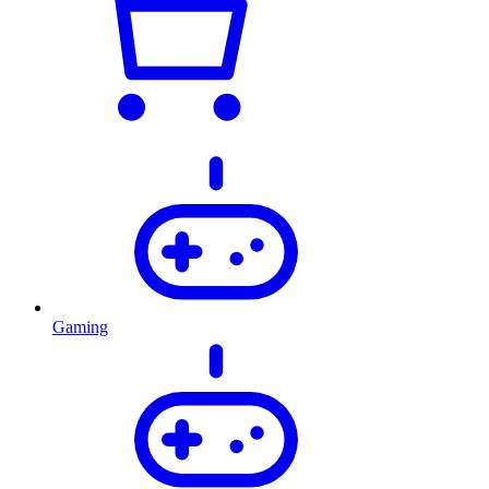
Gaming