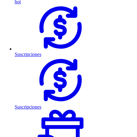
hot
Suscripciones
Suscripciones