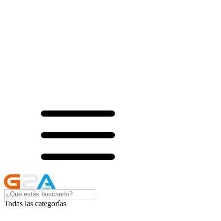
Todas las categorías