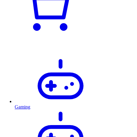
Gaming