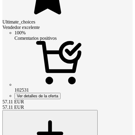
Ultimate_choices
Vendedor excelente
100%
Comentarios positivos
102531
Ver detalles de la oferta
57.11
EUR
57.11
EUR