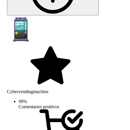
Cybervendingmachine
99
%
Comentarios positivos