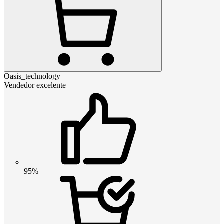
Oasis_technology
Vendedor excelente
95%