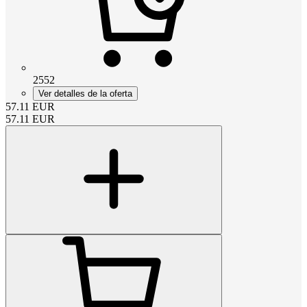
2552
Ver detalles de la oferta
57.11
EUR
57.11
EUR