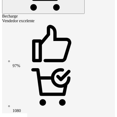
Becharge
Vendedor excelente
97%
1080