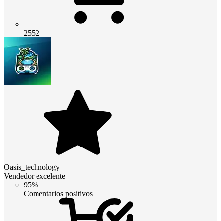
2552
Oasis_technology
Vendedor excelente
95%
Comentarios positivos