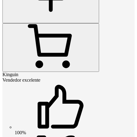
Kinguin
Vendedor excelente
100%