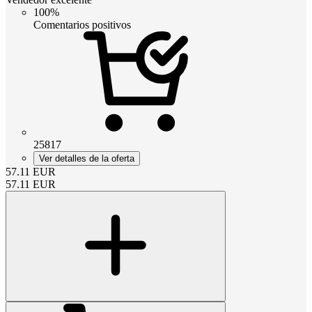
100%
Comentarios positivos
25817
Ver detalles de la oferta
57.11
EUR
57.11
EUR