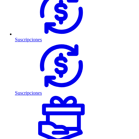
Suscripciones
Suscripciones