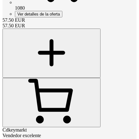
1080
Ver detalles de la oferta
57.50
EUR
57.50
EUR
Cdkeymarkt
Vendedor excelente