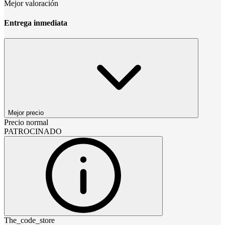
Mejor valoración
Entrega inmediata
Mejor precio
Precio normal
PATROCINADO
The_code_store