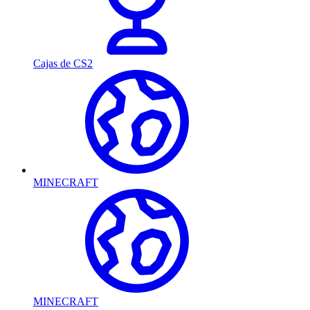
Cajas de CS2
MINECRAFT
MINECRAFT