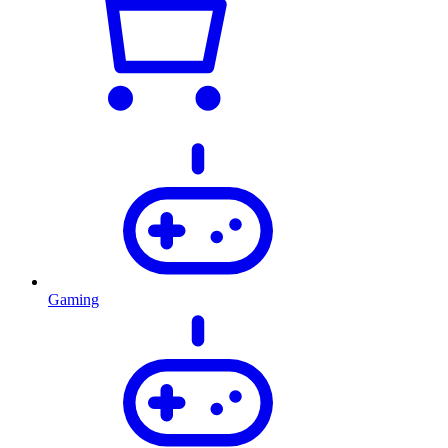
Gaming