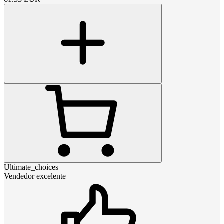
Ultimate_choices
Vendedor excelente