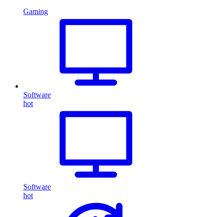
Gaming
Software
hot
Software
hot