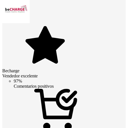
Becharge
Vendedor excelente
97%
Comentarios positivos