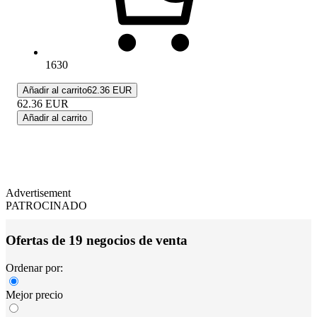
1630
Añadir al carrito
62.36 EUR
62.36
EUR
Añadir al carrito
Advertisement
PATROCINADO
Ofertas de 19 negocios de venta
Ordenar por:
Mejor precio