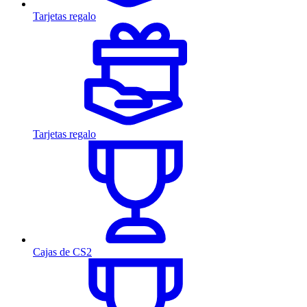
Tarjetas regalo
Tarjetas regalo
Cajas de CS2