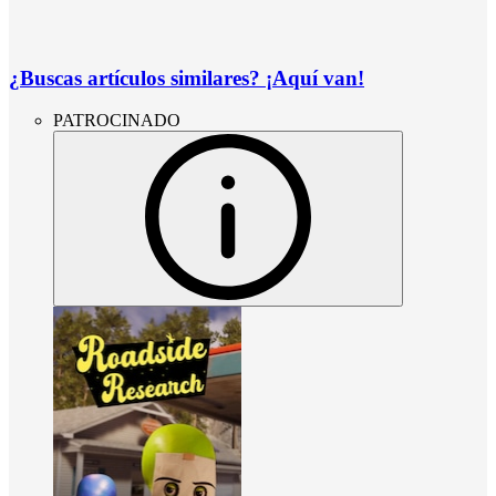
¿Buscas artículos similares? ¡Aquí van!
PATROCINADO