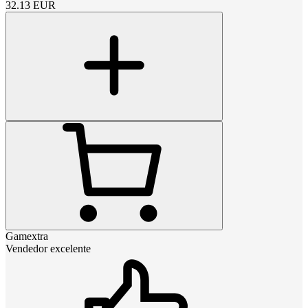
32.13
EUR
Gamextra
Vendedor excelente