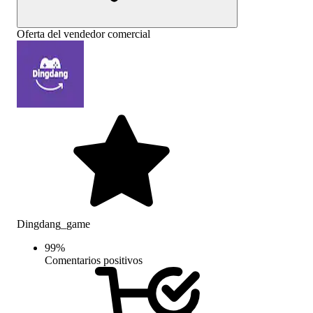
Oferta del vendedor comercial
Dingdang_game
99
%
Comentarios positivos