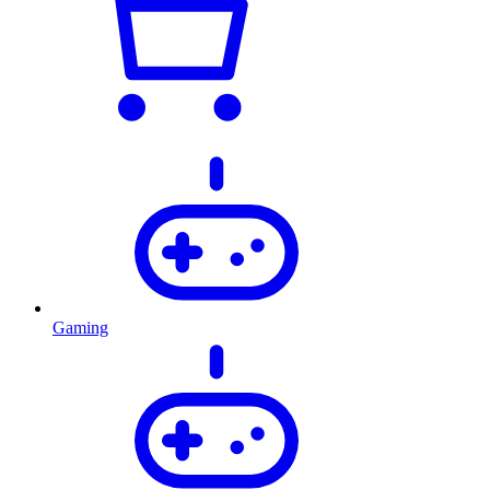
Gaming