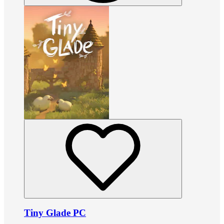
Tiny Glade PC