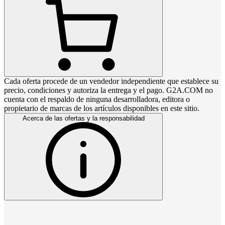
Cada oferta procede de un vendedor independiente que establece su
precio, condiciones y autoriza la entrega y el pago. G2A.COM no
cuenta con el respaldo de ninguna desarrolladora, editora o
propietario de marcas de los artículos disponibles en este sitio.
Acerca de las ofertas y la responsabilidad