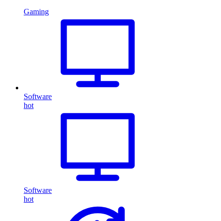
Gaming
Software
hot
Software
hot