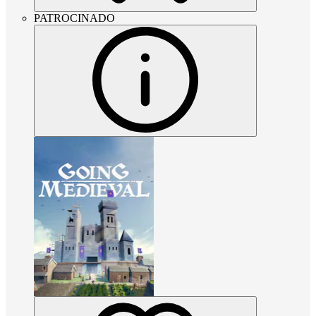
PATROCINADO