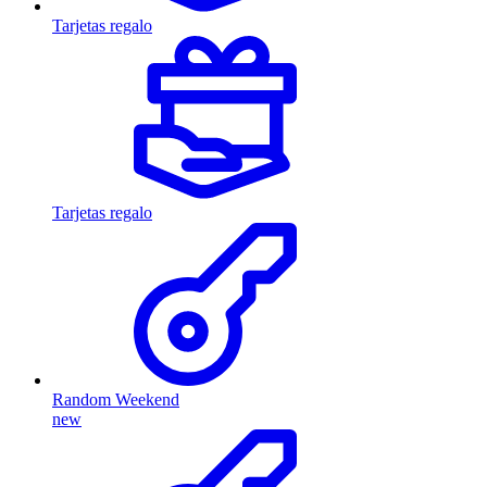
Tarjetas regalo
Tarjetas regalo
Random Weekend
new