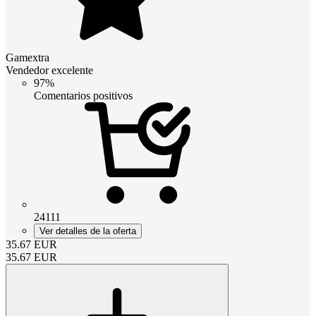
Gamextra
Vendedor excelente
97%
Comentarios positivos
24111
Ver detalles de la oferta
35.67
EUR
35.67
EUR