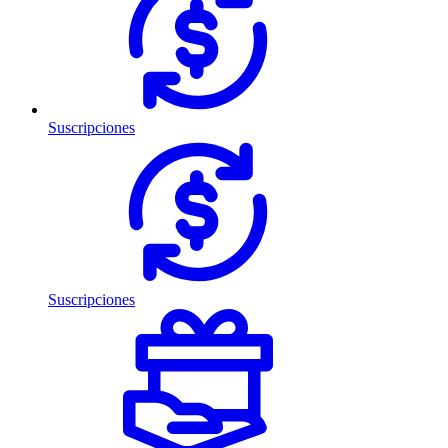
Suscripciones
Suscripciones