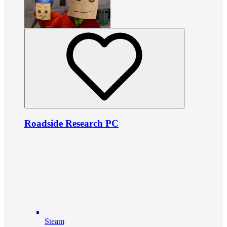
Roadside Research PC
Steam