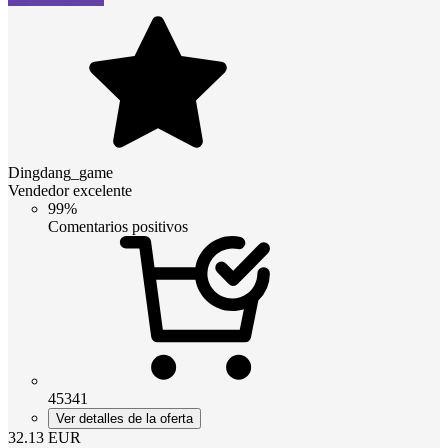
Dingdang_game
Vendedor excelente
99%
Comentarios positivos
45341
Ver detalles de la oferta
32.13
EUR