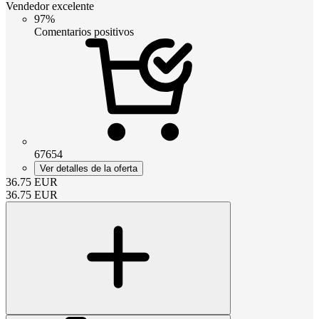
Vendedor excelente
97%
Comentarios positivos
67654
Ver detalles de la oferta
36.75
EUR
36.75
EUR