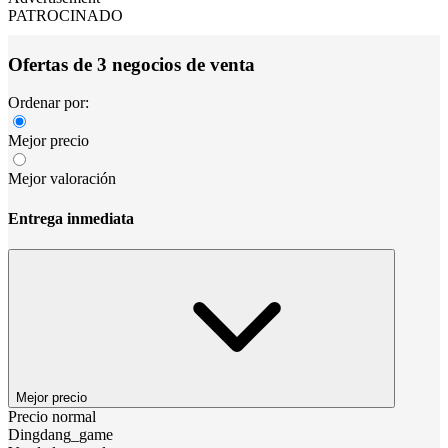
PATROCINADO
Ofertas de 3 negocios de venta
Ordenar por:
Mejor precio
Mejor valoración
Entrega inmediata
Mejor precio
Precio normal
Dingdang_game