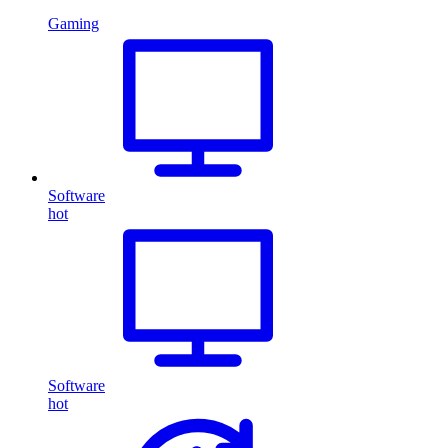
Gaming
Software
hot
Software
hot