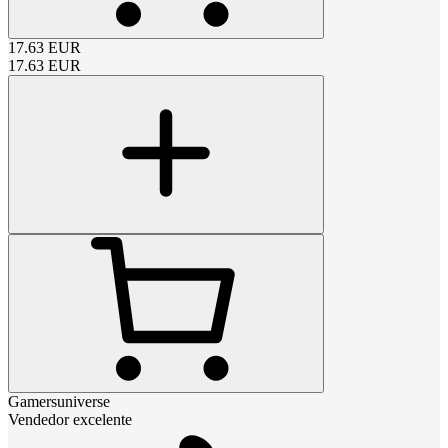
17.63
EUR
17.63
EUR
Gamersuniverse
Vendedor excelente