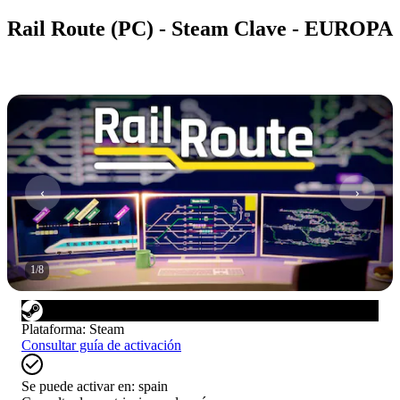
Rail Route (PC) - Steam Clave - EUROPA
1
/
8
Plataforma
:
Steam
Consultar guía de activación
Se puede activar en:
spain