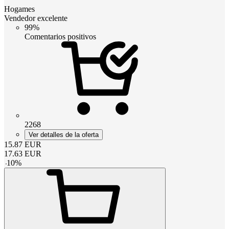
Hogames
Vendedor excelente
99%
Comentarios positivos
2268
Ver detalles de la oferta
15.87
EUR
17.63
EUR
-
10
%