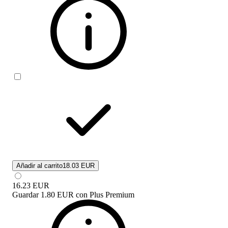
Añadir al carrito
18.03 EUR
16.23
EUR
Guardar
1.80 EUR
con
Plus Premium