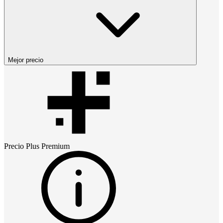
Mejor precio
Precio
Plus Premium