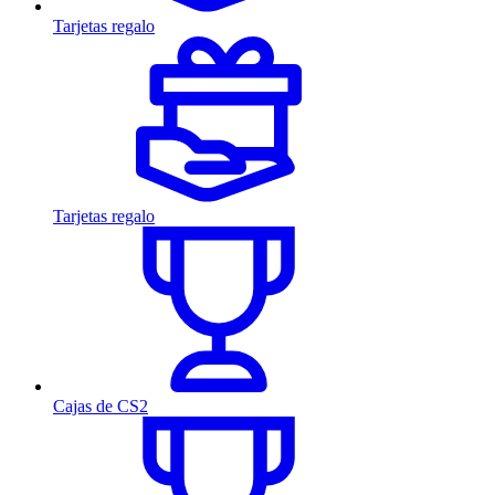
Tarjetas regalo
Tarjetas regalo
Cajas de CS2