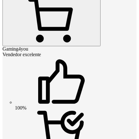
Gaming4you
Vendedor excelente
100%