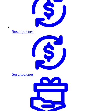
Suscripciones
Suscripciones