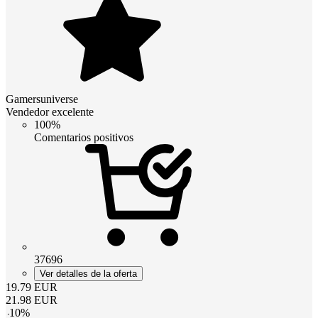
Gamersuniverse
Vendedor excelente
100%
Comentarios positivos
37696
Ver detalles de la oferta
19.79
EUR
21.98
EUR
-
10
%