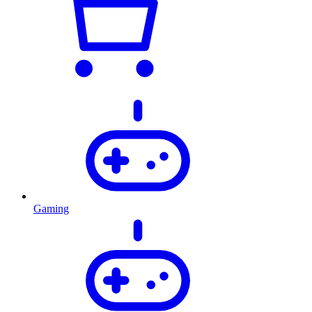
Gaming