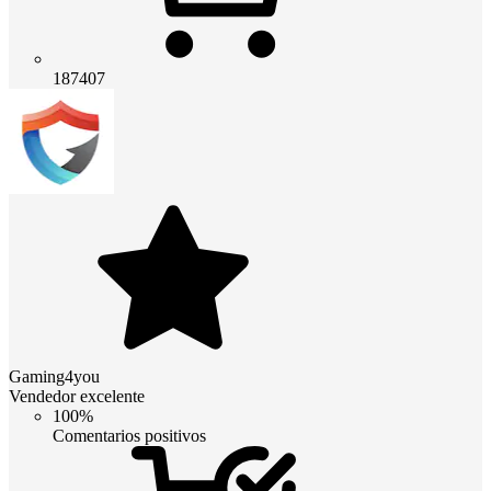
187407
Gaming4you
Vendedor excelente
100%
Comentarios positivos