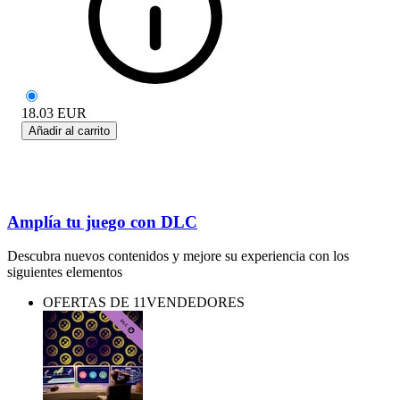
18.03
EUR
Añadir al carrito
Amplía tu juego con DLC
Descubra nuevos contenidos y mejore su experiencia con los
siguientes elementos
OFERTAS DE 11VENDEDORES