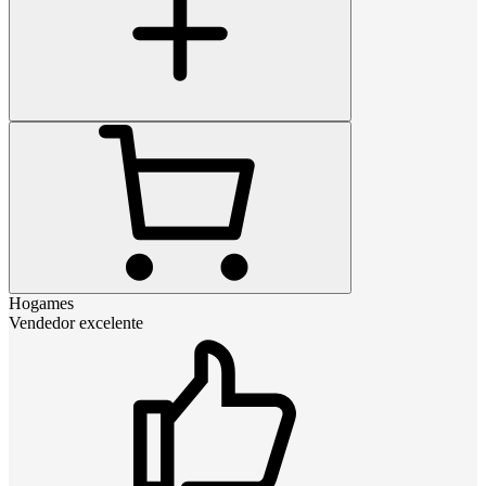
Hogames
Vendedor excelente