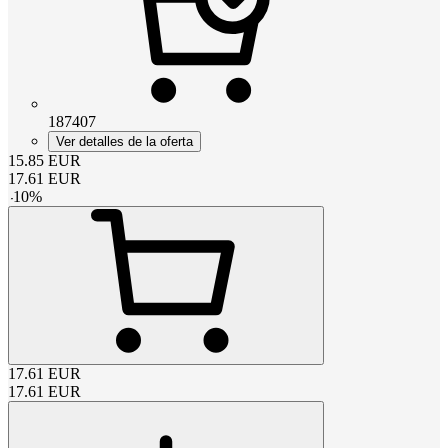
187407
Ver detalles de la oferta
15.85
EUR
17.61
EUR
-
10
%
17.61
EUR
17.61
EUR