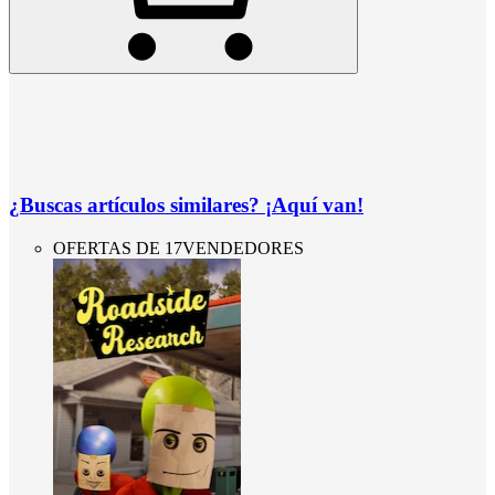
¿Buscas artículos similares? ¡Aquí van!
OFERTAS DE 17VENDEDORES