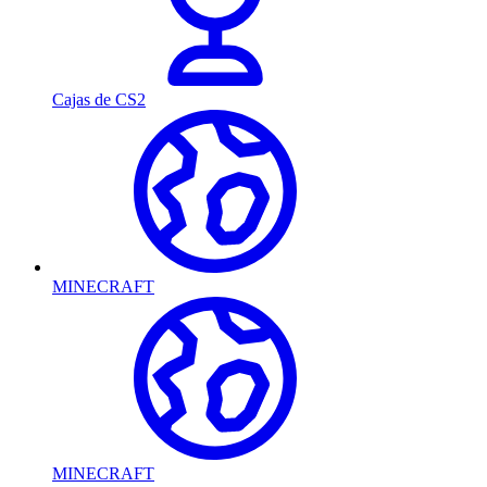
Cajas de CS2
MINECRAFT
MINECRAFT