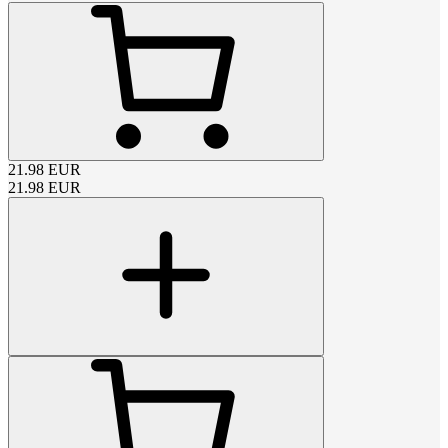
21.98
EUR
21.98
EUR