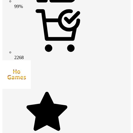
99%
2268