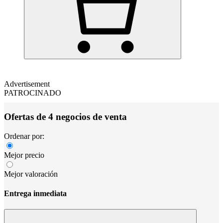
Advertisement
PATROCINADO
Ofertas de 4 negocios de venta
Ordenar por:
Mejor precio
Mejor valoración
Entrega inmediata