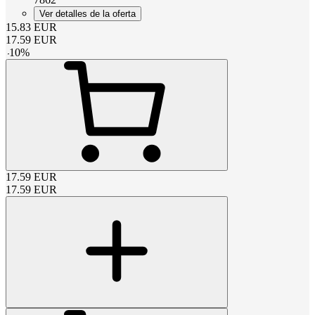
Ver detalles de la oferta
15.83
EUR
17.59
EUR
-
10
%
17.59
EUR
17.59
EUR