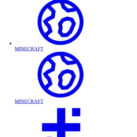
MINECRAFT
MINECRAFT