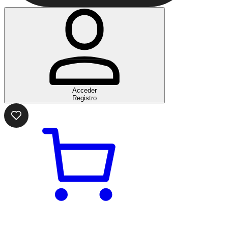
Acceder
Registro