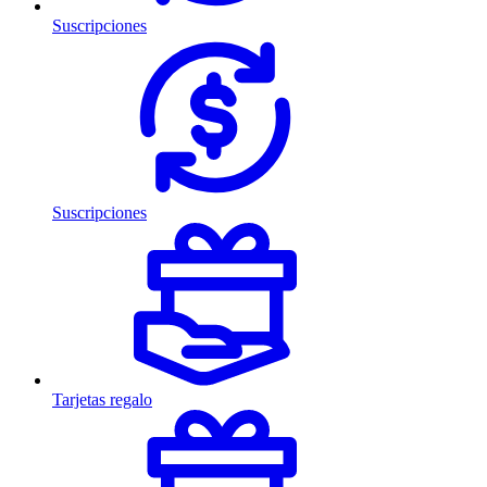
Suscripciones
Suscripciones
Tarjetas regalo