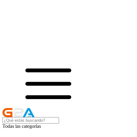
Todas las categorías