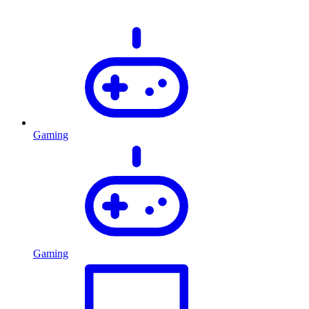
Gaming
Gaming