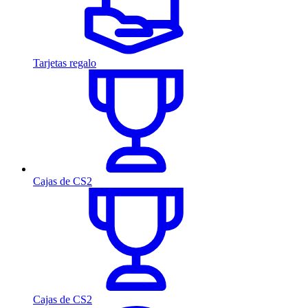
Tarjetas regalo
Cajas de CS2
Cajas de CS2