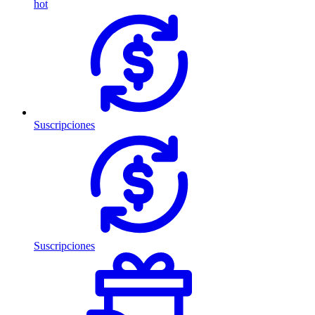
hot
Suscripciones
Suscripciones