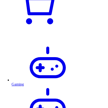
Gaming