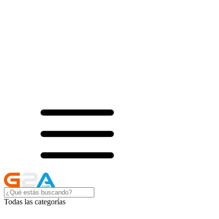
Todas las categorías