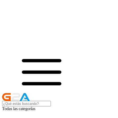
Todas las categorías