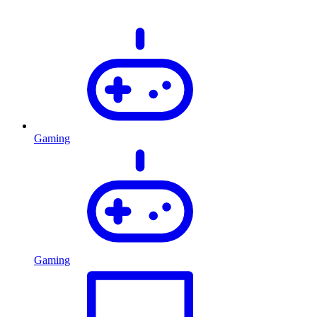
Gaming
Gaming