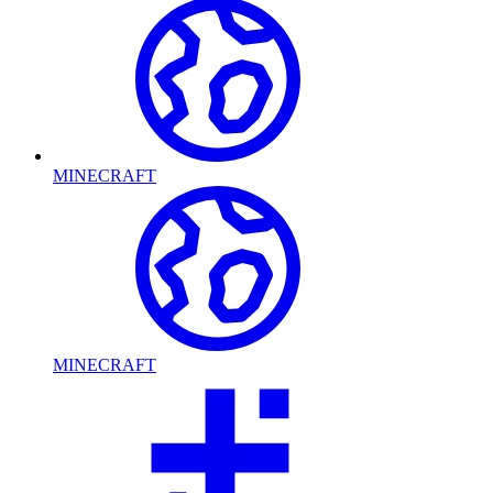
MINECRAFT
MINECRAFT