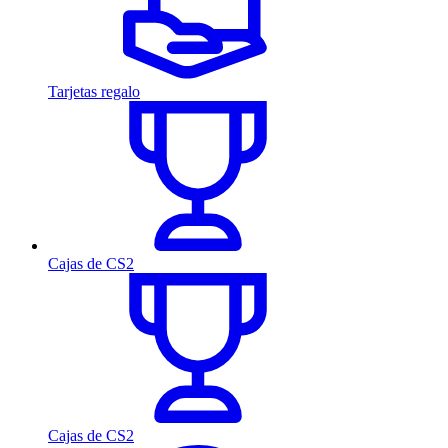
Tarjetas regalo
Cajas de CS2
Cajas de CS2