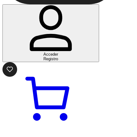
Acceder
Registro