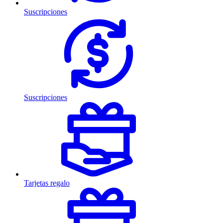
Suscripciones
Suscripciones
Tarjetas regalo