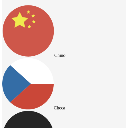
Chino
Checa