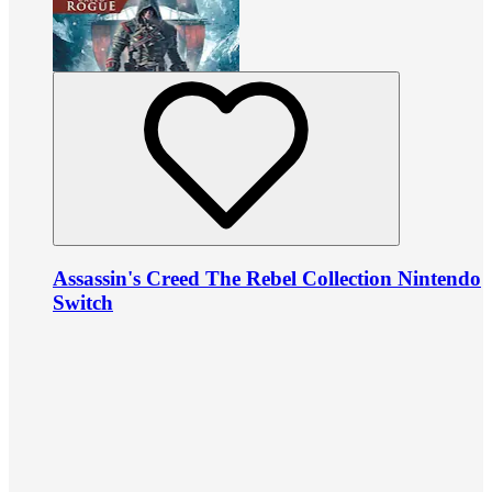
Assassin's Creed The Rebel Collection Nintendo
Switch