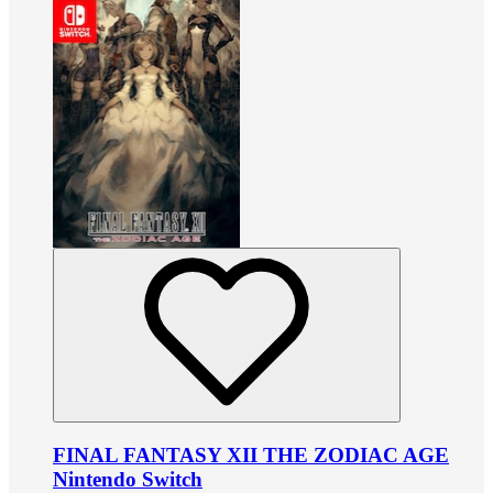
FINAL FANTASY XII THE ZODIAC AGE
Nintendo Switch