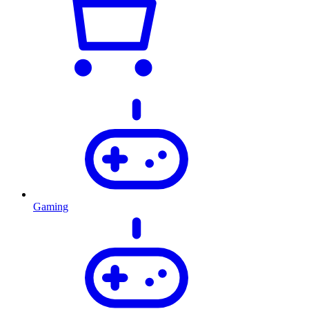
Gaming