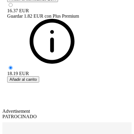
16.37
EUR
Guardar
1.82 EUR
con
Plus Premium
18.19
EUR
Añadir al carrito
Advertisement
PATROCINADO