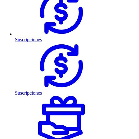
Suscripciones
Suscripciones