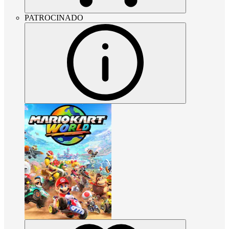
PATROCINADO