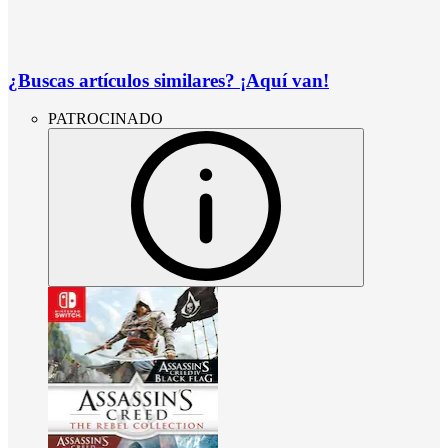
¿Buscas artículos similares? ¡Aquí van!
PATROCINADO