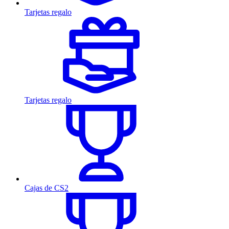
Tarjetas regalo
Tarjetas regalo
Cajas de CS2