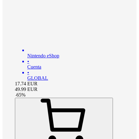
Nintendo eShop
•
Cuenta
•
GLOBAL
17.74
EUR
49.99
EUR
-
65
%