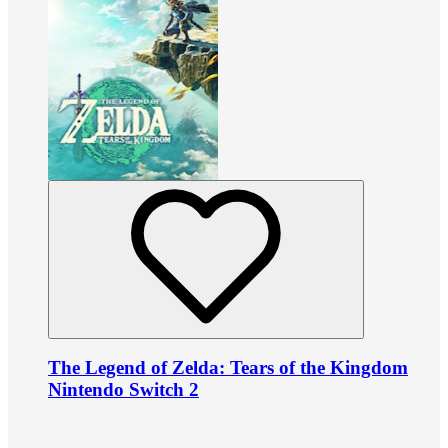
The Legend of Zelda: Tears of the Kingdom
Nintendo Switch 2