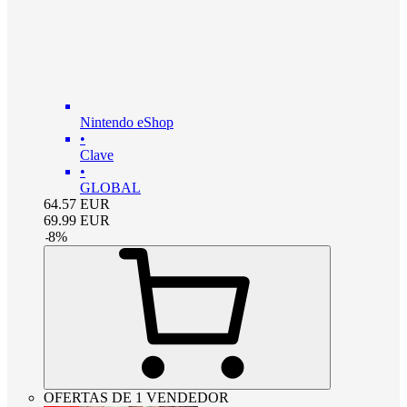
Nintendo eShop
•
Clave
•
GLOBAL
64.57
EUR
69.99
EUR
-
8
%
OFERTAS DE 1 VENDEDOR