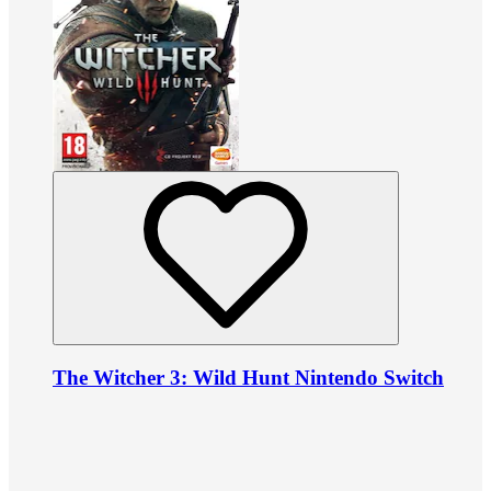
The Witcher 3: Wild Hunt Nintendo Switch