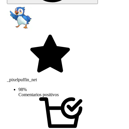
_pixelpuffin_net
98
%
Comentarios positivos