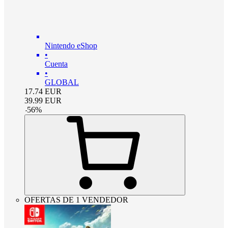
Nintendo eShop
•
Cuenta
•
GLOBAL
17.74
EUR
39.99
EUR
-
56
%
OFERTAS DE 1 VENDEDOR