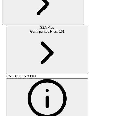
G2A Plus
Gana puntos Plus:
161
PATROCINADO