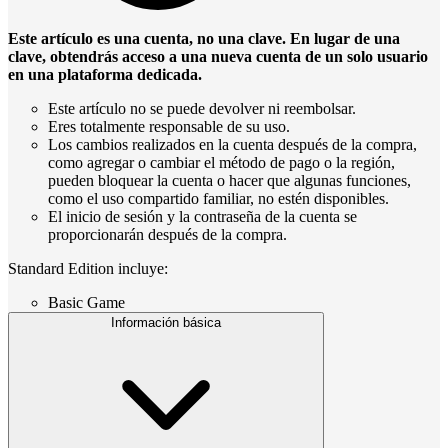
Este artículo es una cuenta, no una clave. En lugar de una
clave, obtendrás acceso a una nueva cuenta de un solo usuario
en una plataforma dedicada.
Este artículo no se puede devolver ni reembolsar.
Eres totalmente responsable de su uso.
Los cambios realizados en la cuenta después de la compra,
como agregar o cambiar el método de pago o la región,
pueden bloquear la cuenta o hacer que algunas funciones,
como el uso compartido familiar, no estén disponibles.
El inicio de sesión y la contraseña de la cuenta se
proporcionarán después de la compra.
Standard Edition incluye:
Basic Game
Información básica