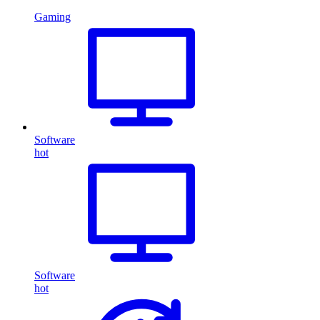
Gaming
Software
hot
Software
hot