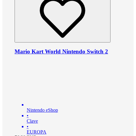
Mario Kart World Nintendo Switch 2
Nintendo eShop
•
Clave
•
EUROPA