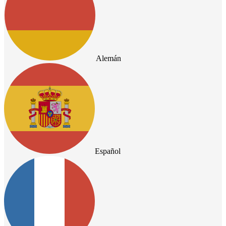
Alemán
Español