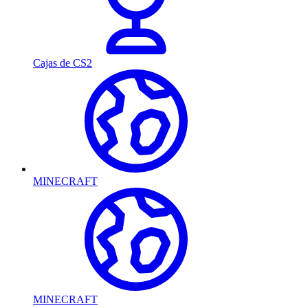
Cajas de CS2
MINECRAFT
MINECRAFT