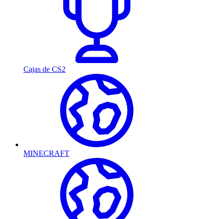
Cajas de CS2
MINECRAFT