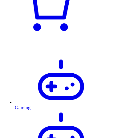
Gaming