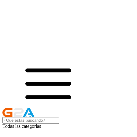
Todas las categorías