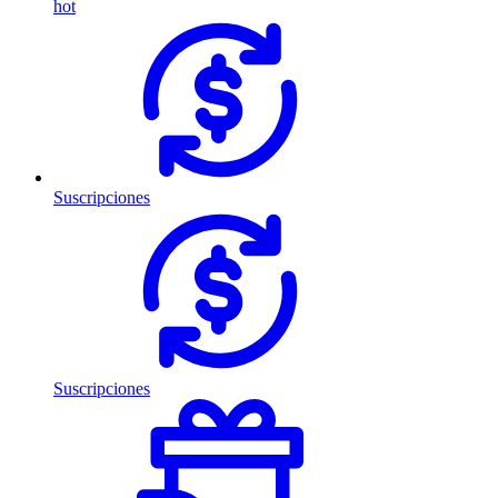
hot
Suscripciones
Suscripciones