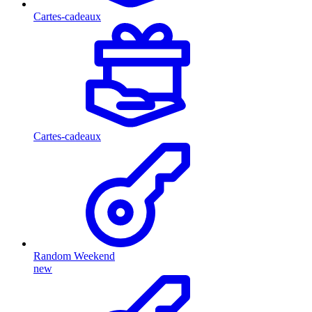
Cartes-cadeaux
Cartes-cadeaux
Random Weekend
new