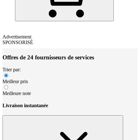
Advertisement
SPONSORISÉ
Offres de 24 fournisseurs de services
Trier par:
Meilleur prix
Meilleure note
Livraison instantanée