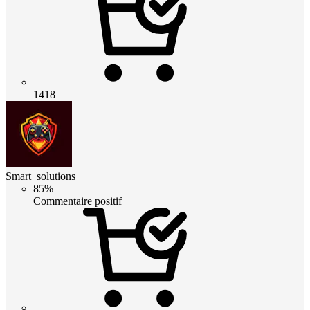
1418
Smart_solutions
85%
Commentaire positif