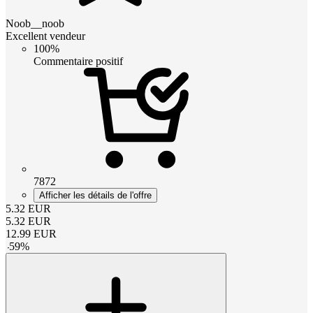
Noob__noob
Excellent vendeur
100%
Commentaire positif
7872
Afficher les détails de l'offre
5.32
EUR
5.32
EUR
12.99
EUR
-
59
%