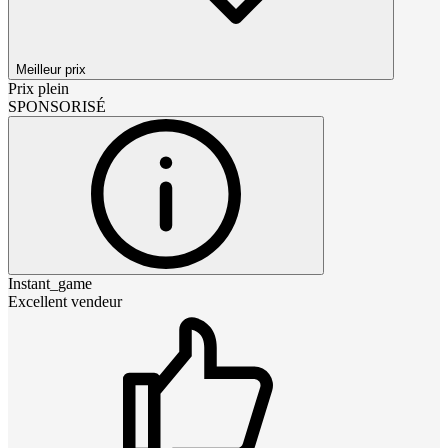
Meilleur prix
Prix plein
SPONSORISÉ
Instant_game
Excellent vendeur