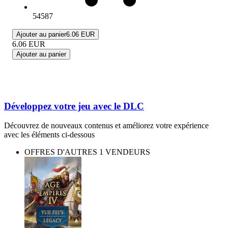
54587
Ajouter au panier
6.06 EUR
6.06
EUR
Ajouter au panier
Développez votre jeu avec le DLC
Découvrez de nouveaux contenus et améliorez votre expérience
avec les éléments ci-dessous
OFFRES D'AUTRES 1 VENDEURS