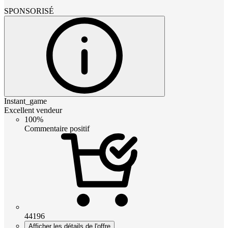
SPONSORISÉ
Instant_game
Excellent vendeur
100%
Commentaire positif
44196
Afficher les détails de l'offre