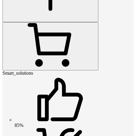
Smart_solutions
85%