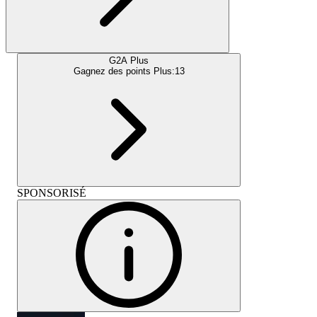
G2A Plus
Gagnez des points Plus:
13
SPONSORISÉ