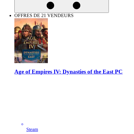
OFFRES DE 21 VENDEURS
Age of Empires IV: Dynasties of the East PC
Steam