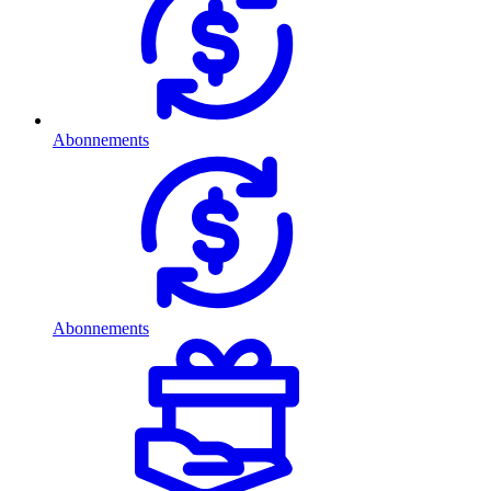
Abonnements
Abonnements