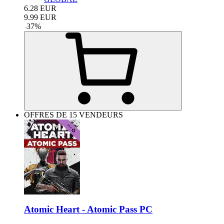
6.28
EUR
9.99
EUR
-
37
%
OFFRES DE 15 VENDEURS
Atomic Heart - Atomic Pass PC