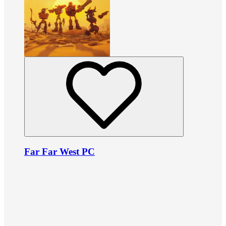
Far Far West PC