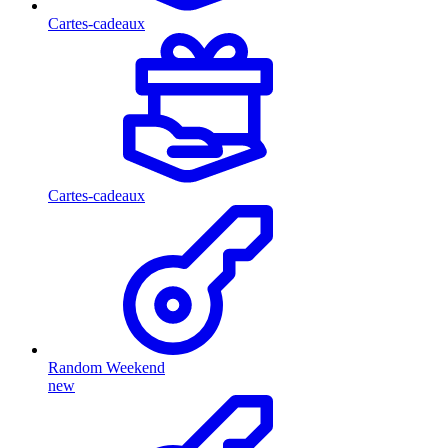
Cartes-cadeaux
Cartes-cadeaux
Random Weekend
new