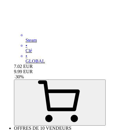
Steam
•
Clé
•
GLOBAL
7.02
EUR
9.99
EUR
-
30
%
OFFRES DE 10 VENDEURS