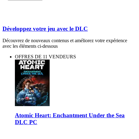
Développez votre jeu avec le DLC
Découvrez de nouveaux contenus et améliorez votre expérience
avec les éléments ci-dessous
OFFRES DE 11 VENDEURS
Atomic Heart: Enchantment Under the Sea
DLC PC