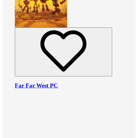
Far Far West PC