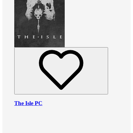
The Isle PC