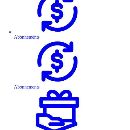
Abonnements
Abonnements