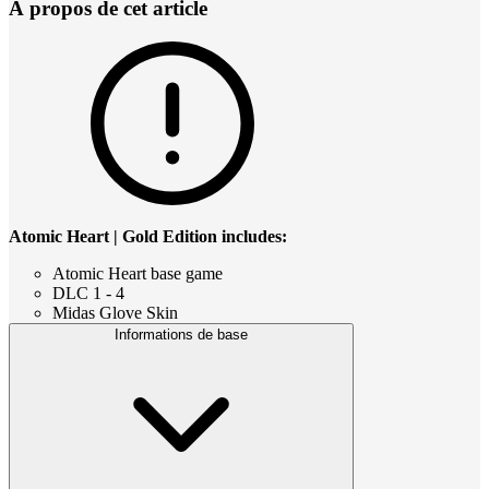
À propos de cet article
Atomic Heart | Gold Edition includes:
Atomic Heart base game
DLC 1 - 4
Midas Glove Skin
Informations de base