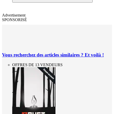
Advertisement
SPONSORISÉ
Vous recherchez des articles similaires ? Et voilà !
OFFRES DE 13 VENDEURS