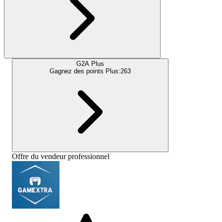
G2A Plus
Gagnez des points Plus:
263
Offre du vendeur professionnel