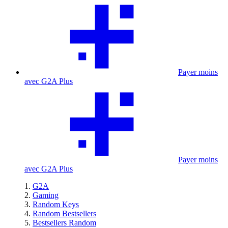
Payer moins
avec G2A Plus
Payer moins
avec G2A Plus
G2A
Gaming
Random Keys
Random Bestsellers
Bestsellers Random