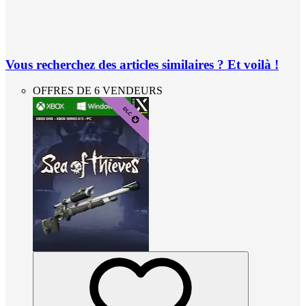
Vous recherchez des articles similaires ? Et voilà !
OFFRES DE 6 VENDEURS