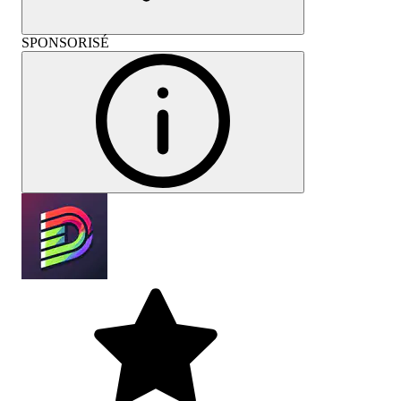
SPONSORISÉ