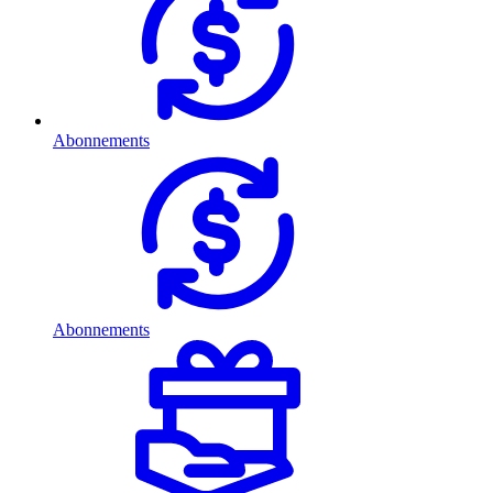
Abonnements
Abonnements