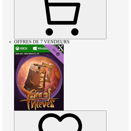
OFFRES DE 7 VENDEURS