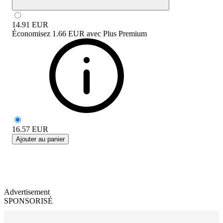
14.91
EUR
Économisez
1.66 EUR
avec
Plus Premium
16.57
EUR
Ajouter au panier
Advertisement
SPONSORISÉ