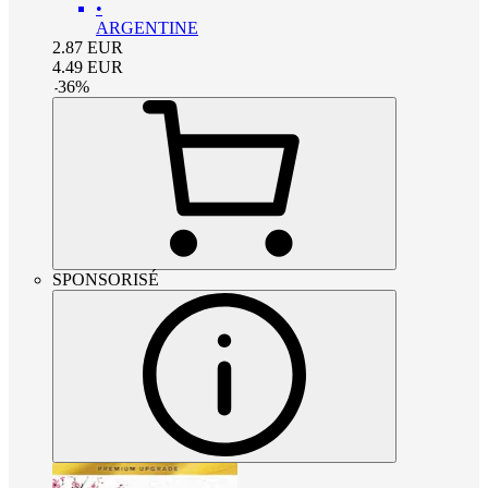
•
ARGENTINE
2.87
EUR
4.49
EUR
-
36
%
SPONSORISÉ