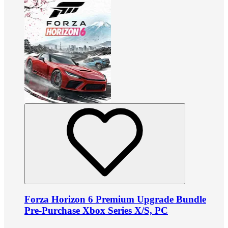
Forza Horizon 6 Premium Upgrade Bundle
Pre-Purchase Xbox Series X/S, PC