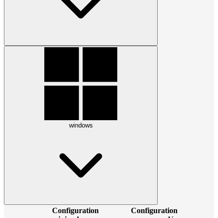
windows
Configuration
Configuration