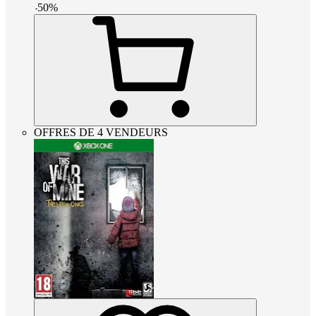
-
50
%
OFFRES DE 4 VENDEURS