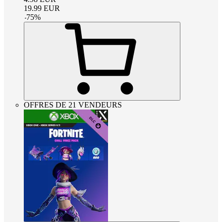
19.99
EUR
-
75
%
OFFRES DE 21 VENDEURS