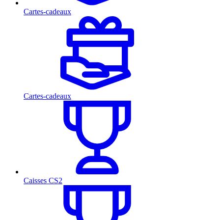
Cartes-cadeaux
Cartes-cadeaux
Caisses CS2