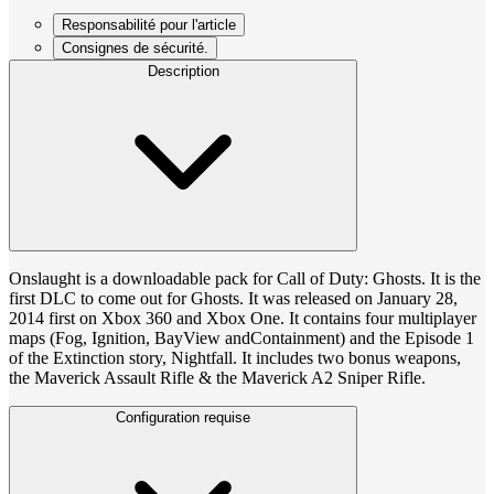
Responsabilité pour l'article
Consignes de sécurité.
Description
Onslaught is a downloadable pack for Call of Duty: Ghosts. It is the
first DLC to come out for Ghosts. It was released on January 28,
2014 first on Xbox 360 and Xbox One. It contains four multiplayer
maps (Fog, Ignition, BayView andContainment) and the Episode 1
of the Extinction story, Nightfall. It includes two bonus weapons,
the Maverick Assault Rifle & the Maverick A2 Sniper Rifle.
Configuration requise