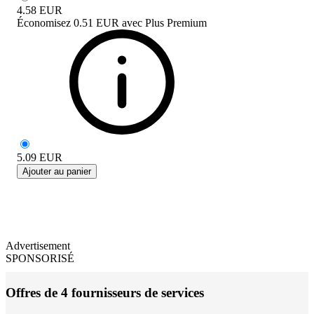
4.58
EUR
Économisez
0.51 EUR
avec
Plus Premium
5.09
EUR
Ajouter au panier
Advertisement
SPONSORISÉ
Offres de 4 fournisseurs de services