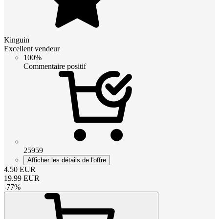
Kinguin
Excellent vendeur
100%
Commentaire positif
25959
Afficher les détails de l'offre
4.50
EUR
19.99
EUR
-
77
%