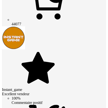
44077
Instant_game
Excellent vendeur
100%
Commentaire positif