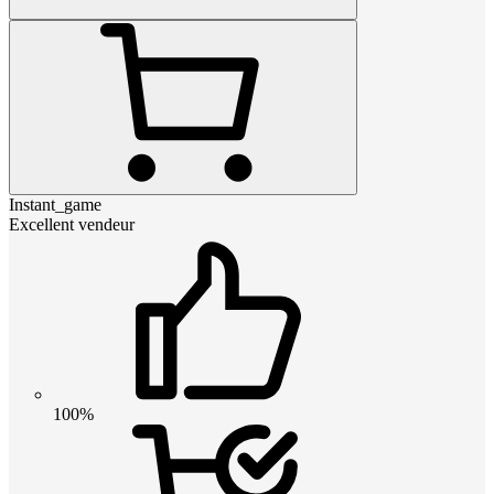
Instant_game
Excellent vendeur
100%