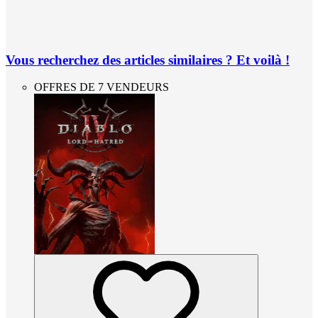
Vous recherchez des articles similaires ? Et voilà !
OFFRES DE 7 VENDEURS