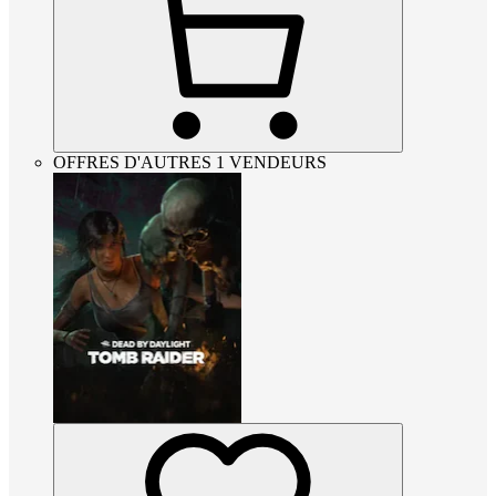
OFFRES D'AUTRES 1 VENDEURS