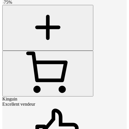
-
75
%
Kinguin
Excellent vendeur