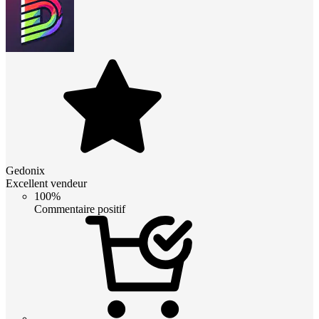
Gedonix
Excellent vendeur
100%
Commentaire positif