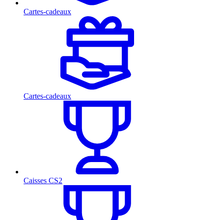
Cartes-cadeaux
Cartes-cadeaux
Caisses CS2