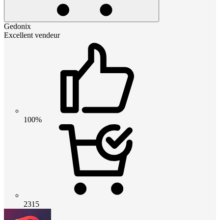
Gedonix
Excellent vendeur
100%
2315