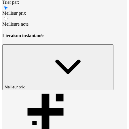
Trier par:
Meilleur prix
Meilleure note
Livraison instantanée
Meilleur prix