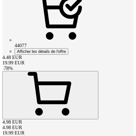
44077
Afficher les détails de l'offre
4.48
EUR
19.99
EUR
-
78
%
4.98
EUR
4.98
EUR
19.99
EUR