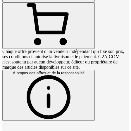
Chaque offre provient d'un vendeur indépendant qui fixe son prix,
ses conditions et autorise la livraison et le paiement. G2A.COM
n'est soutenu par aucun développeur, éditeur ou propriétaire de
marque des articles disponibles sur ce site.
À propos des offres et de la responsabilité