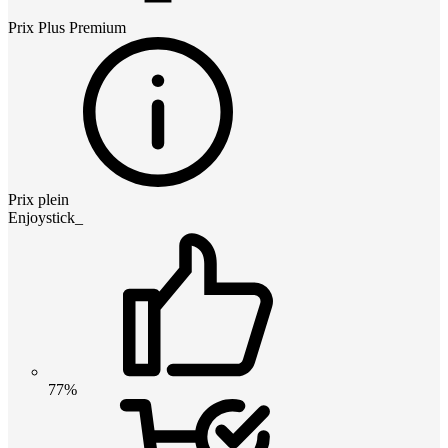
Prix
Plus Premium
Prix plein
Enjoystick_
77%