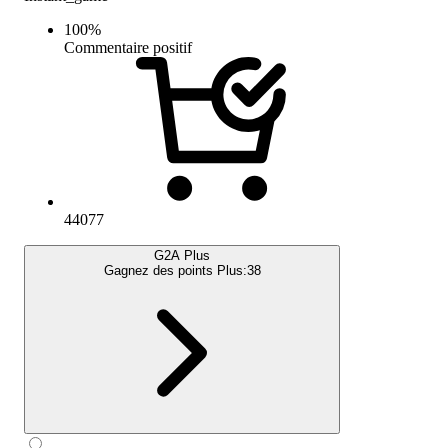
100
%
Commentaire positif
44077
G2A Plus
Gagnez des points Plus:
38