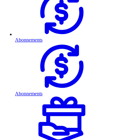
Abonnements
Abonnements