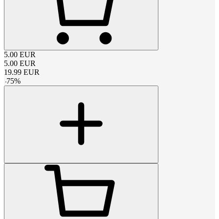
5.00
EUR
5.00
EUR
19.99
EUR
-
75
%