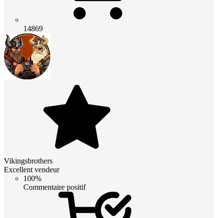
14869
Vikingsbrothers
Excellent vendeur
100%
Commentaire positif