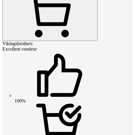
Vikingsbrothers
Excellent vendeur
100%