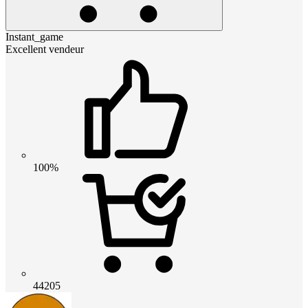
Instant_game
Excellent vendeur
100%
44205