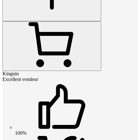
Kinguin
Excellent vendeur
100%