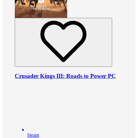
Crusader Kings III: Roads to Power PC
Steam