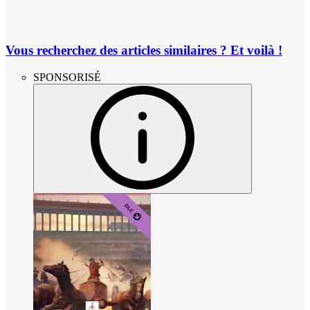
Vous recherchez des articles similaires ? Et voilà !
SPONSORISÉ