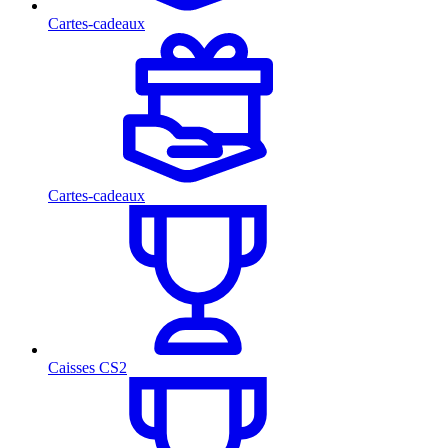
Cartes-cadeaux
Cartes-cadeaux
Caisses CS2