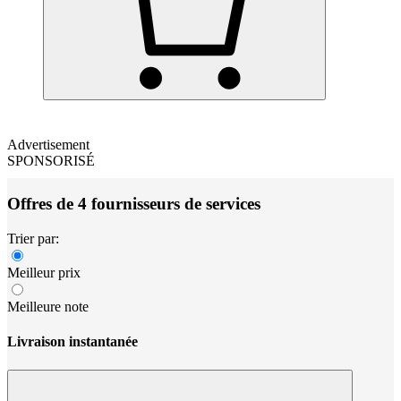
Advertisement
SPONSORISÉ
Offres de 4 fournisseurs de services
Trier par:
Meilleur prix
Meilleure note
Livraison instantanée