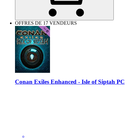
OFFRES DE 17 VENDEURS
Conan Exiles Enhanced - Isle of Siptah PC