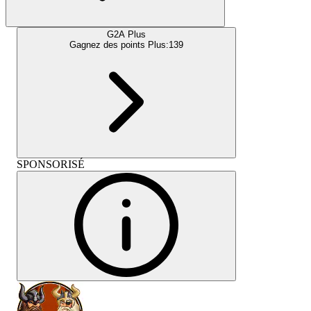
G2A Plus
Gagnez des points Plus:
139
SPONSORISÉ