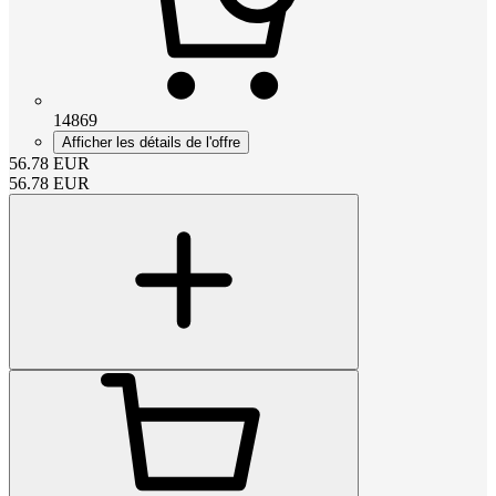
14869
Afficher les détails de l'offre
56.78
EUR
56.78
EUR