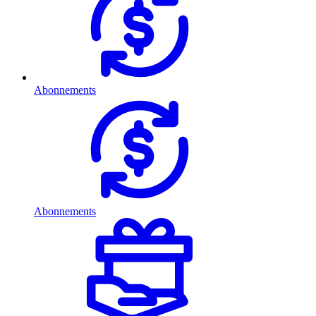
Abonnements
Abonnements