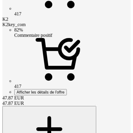
417
K2
K2key_com
82%
Commentaire positif
417
Afficher les détails de l'offre
47.87
EUR
47.87
EUR