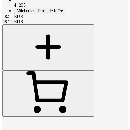
44205
Afficher les détails de l'offre
58.55
EUR
58.55
EUR