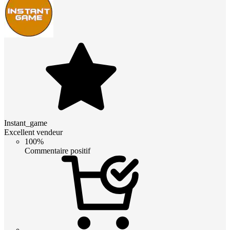
Instant_game
Excellent vendeur
100%
Commentaire positif