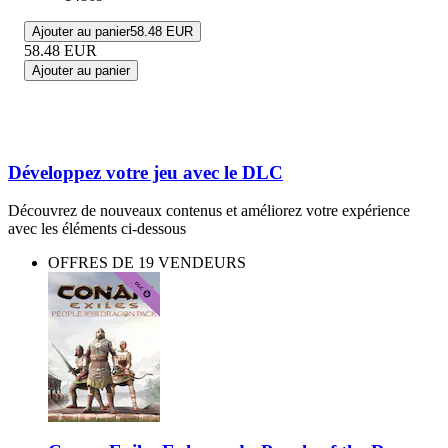
Ajouter au panier
58.48 EUR
58.48
EUR
Ajouter au panier
Développez votre jeu avec le DLC
Découvrez de nouveaux contenus et améliorez votre expérience
avec les éléments ci-dessous
OFFRES DE 19 VENDEURS