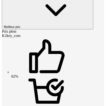
Meilleur prix
Prix plein
K2key_com
82%