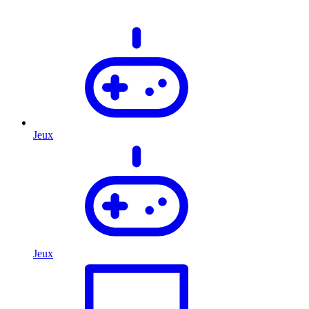
Jeux
Jeux