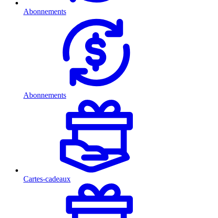
Abonnements
Abonnements
Cartes-cadeaux