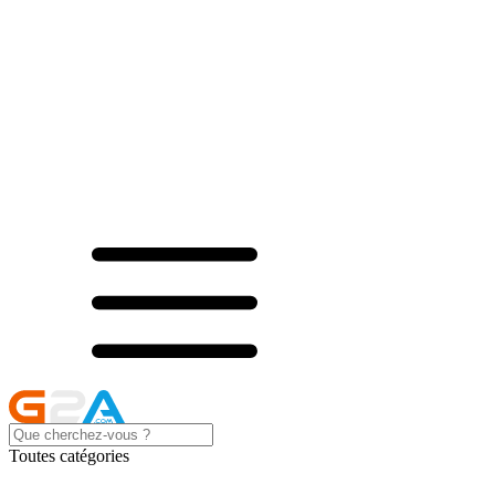
Toutes catégories